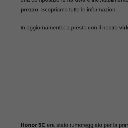
prezzo
. Scopriamo tutte le informazioni.
In aggiornamento: a presto con il nostro
vid
Honor 5C
era stato rumoreggiato per la prima