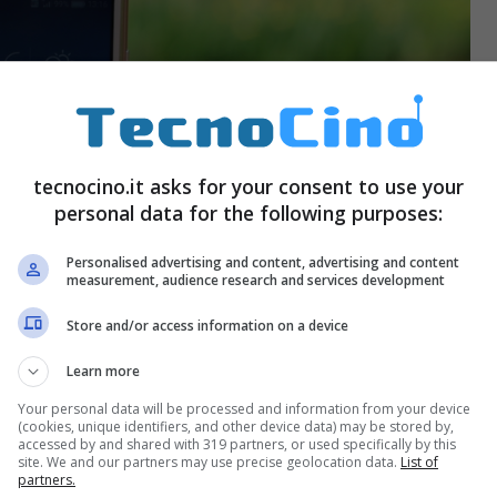
tecnocino.it asks for your consent to use your
personal data for the following purposes:
Personalised advertising and content, advertising and content
measurement, audience research and services development
Store and/or access information on a device
Learn more
Your personal data will be processed and information from your device
(cookies, unique identifiers, and other device data) may be stored by,
accessed by and shared with 319 partners, or used specifically by this
site. We and our partners may use precise geolocation data.
List of
partners.