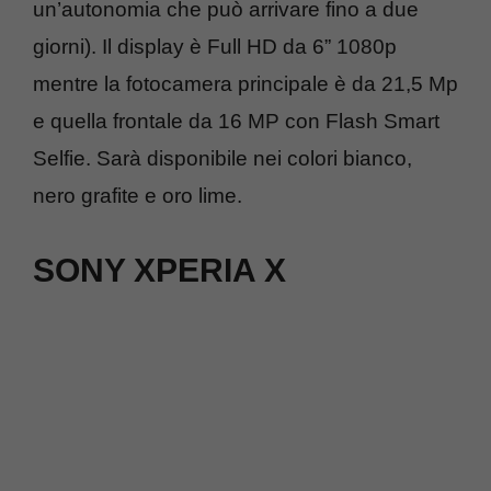
un’autonomia che può arrivare fino a due
giorni). Il display è Full HD da 6” 1080p
mentre la fotocamera principale è da 21,5 Mp
e quella frontale da 16 MP con Flash Smart
Selfie. Sarà disponibile nei colori bianco,
nero grafite e oro lime.
SONY XPERIA X