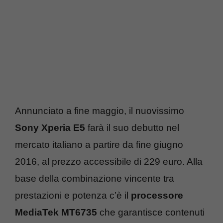
Annunciato a fine maggio, il nuovissimo
Sony Xperia E5
farà il suo debutto nel
mercato italiano a partire da fine giugno
2016, al prezzo accessibile di 229 euro. Alla
base della combinazione vincente tra
prestazioni e potenza c’è il
processore
MediaTek MT6735
che garantisce contenuti