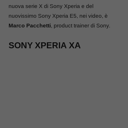
nuova serie X di Sony Xperia e del
nuovissimo Sony Xperia E5, nei video, è
Marco Pacchetti
, product trainer di Sony.
SONY XPERIA XA