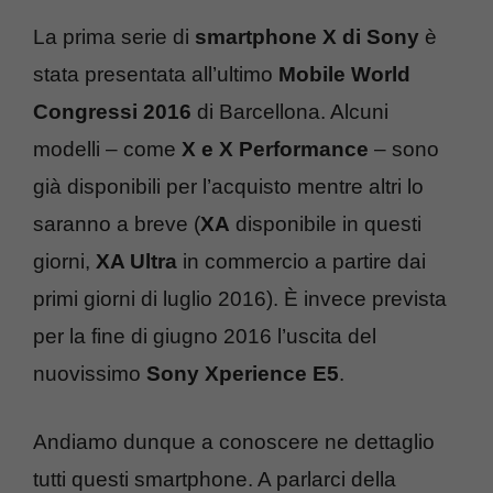
La prima serie di
smartphone X di Sony
è
stata presentata all’ultimo
Mobile World
Congressi 2016
di Barcellona. Alcuni
modelli – come
X e X Performance
– sono
già disponibili per l’acquisto mentre altri lo
saranno a breve (
XA
disponibile in questi
giorni,
XA Ultra
in commercio a partire dai
primi giorni di luglio 2016). È invece prevista
per la fine di giugno 2016 l’uscita del
nuovissimo
Sony Xperience E5
.
Andiamo dunque a conoscere ne dettaglio
tutti questi smartphone. A parlarci della