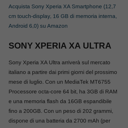
Acquista Sony Xperia XA Smartphone (12,7
cm touch-display, 16 GB di memoria interna,
Android 6,0) su Amazon
SONY XPERIA XA ULTRA
Sony Xperia XA Ultra arriverà sul mercato
italiano a partire dai primi giorni del prossimo
mese di luglio. Con un MediaTek MT6755
Processore octa-core 64 bit, ha 3GB di RAM
e una memoria flash da 16GB espandibile
fino a 200GB. Con un peso di 202 grammi,
dispone di una batteria da 2700 mAh (per