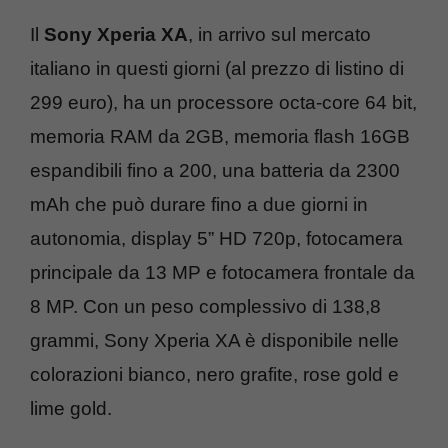
Il
Sony Xperia XA
, in arrivo sul mercato
italiano in questi giorni (al prezzo di listino di
299 euro), ha un processore octa-core 64 bit,
memoria RAM da 2GB, memoria flash 16GB
espandibili fino a 200, una batteria da 2300
mAh che può durare fino a due giorni in
autonomia, display 5” HD 720p, fotocamera
principale da 13 MP e fotocamera frontale da
8 MP. Con un peso complessivo di 138,8
grammi, Sony Xperia XA è disponibile nelle
colorazioni bianco, nero grafite, rose gold e
lime gold.