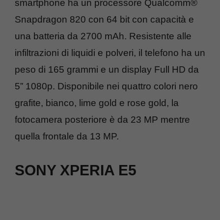
smartphone ha un processore Qualcomm®
Snapdragon 820 con 64 bit con capacità e
una batteria da 2700 mAh. Resistente alle
infiltrazioni di liquidi e polveri, il telefono ha un
peso di 165 grammi e un display Full HD da
5” 1080p. Disponibile nei quattro colori nero
grafite, bianco, lime gold e rose gold, la
fotocamera posteriore è da 23 MP mentre
quella frontale da 13 MP.
SONY XPERIA E5