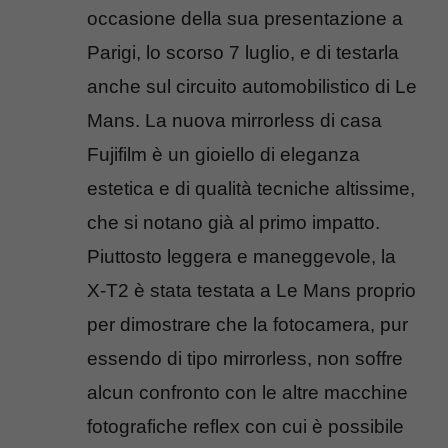
occasione della sua presentazione a
Parigi, lo scorso 7 luglio, e di testarla
anche sul circuito automobilistico di Le
Mans. La nuova mirrorless di casa
Fujifilm è un gioiello di eleganza
estetica e di qualità tecniche altissime,
che si notano già al primo impatto.
Piuttosto leggera e maneggevole, la
X-T2 è stata testata a Le Mans proprio
per dimostrare che la fotocamera, pur
essendo di tipo mirrorless, non soffre
alcun confronto con le altre macchine
fotografiche reflex con cui è possibile