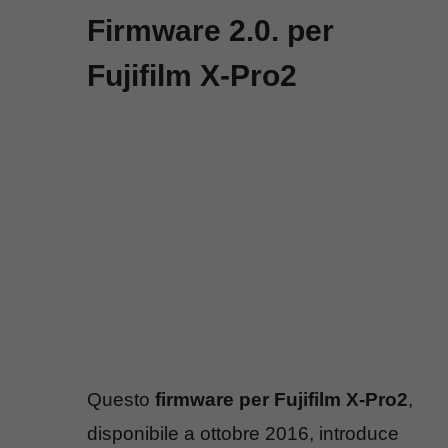
Firmware 2.0. per
Fujifilm X-Pro2
Questo
firmware per Fujifilm X-Pro2
,
disponibile a ottobre 2016, introduce