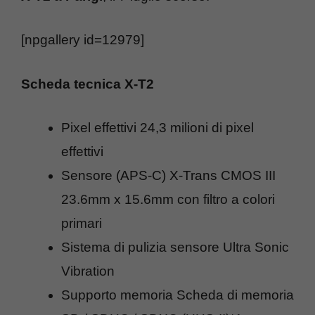
[npgallery id=12979]
Scheda tecnica X-T2
Pixel effettivi 24,3 milioni di pixel
effettivi
Sensore (APS-C) X-Trans CMOS III
23.6mm x 15.6mm con filtro a colori
primari
Sistema di pulizia sensore Ultra Sonic
Vibration
Supporto memoria Scheda di memoria