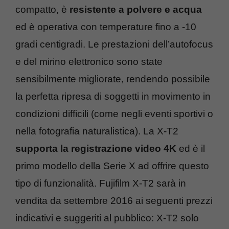
compatto, è
resistente a polvere e acqua
ed è operativa con temperature fino a -10
gradi centigradi. Le prestazioni dell’autofocus
e del mirino elettronico sono state
sensibilmente migliorate, rendendo possibile
la perfetta ripresa di soggetti in movimento in
condizioni difficili (come negli eventi sportivi o
nella fotografia naturalistica). La X-T2
supporta la registrazione video 4K
ed è il
primo modello della Serie X ad offrire questo
tipo di funzionalità. Fujifilm X-T2 sarà in
vendita da settembre 2016 ai seguenti prezzi
indicativi e suggeriti al pubblico: X-T2 solo