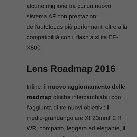
alcune migliorie tra cui un nuovo
sistema AF con prestazioni
dell’autofocus più performanti oltre alla
compatibilità con il flash a slitta EF-
X500
Lens Roadmap 2016
Infine, il
nuovo aggiornamento delle
roadmap
ottiche intercambiabili con
l’aggiunta di tre nuovi obiettivi: il
medio-grandangolare XF23mmF2 R
WR, compatto, leggero ed elegante, il