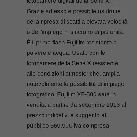
fotocamere digitali della Serie X.
Grazie ad esso è possibile usufruire
della ripresa di scatti a elevata velocità
o dell’impiego in sincrono di più unità.
È il primo flash Fujifilm resistente a
polvere e acqua. Usato con le
fotocamere della Serie X resistente
alle condizioni atmosferiche, amplia
notevolmente le possibilità di impiego
fotografico. Fujifilm XF-500 sarà in
vendita a partire da settembre 2016 al
prezzo indicativi e suggerito al
pubblico 569,99€ iva compresa