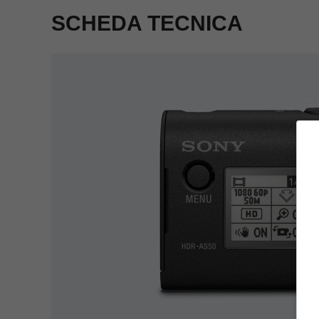
SCHEDA TECNICA