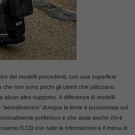
ico dei modelli precedenti, con una superficie
o che non sono pochi gli utenti che utilizzano
 alcun altro supporto. A differenza di modelli
“aerodinamico” dunque la lente è posizionata sul
ersonalmente preferisco e che aiuta anche chi è
troviamo l’LCD con tutte le informazioni e il menu di