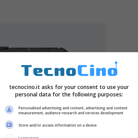
tecnocino.it asks for your consent to use your
personal data for the following purposes:
Personalised advertising and content, advertising and content
measurement, audience research and services development
Store and/or access information on a device