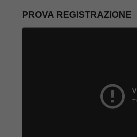
PROVA REGISTRAZIONE