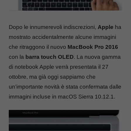
Dopo le innumerevoli indiscrezioni,
Apple
ha
mostrato accidentalmente alcune immagini
che ritraggono il nuovo
MacBook Pro 2016
con la
barra touch OLED
. La nuova gamma
di notebook Apple verrà presentata il 27
ottobre, ma già oggi sappiamo che
un’importante novità è stata confermata dalle
immagini incluse in macOS Sierra 10.12.1.