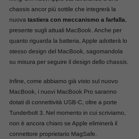
chassis ancor più sottile che integrerà la
nuova
tastiera con meccanismo a farfalla
,
presente sugli attuali MacBook. Anche per
quanto riguarda la batteria, Apple adotterà lo
stesso design del MacBook, sagomandola
su misura per seguire il design dello chassis.
Infine, come abbiamo già visto sul nuovo
MacBook, i nuovi MacBook Pro saranno
dotati di connettività USB-C, oltre a porte
Tunderbolt 3. Nel momento in cui scriviamo,
non è ancora chiaro se Apple eliminerà il
connettore proprietario MagSafe.