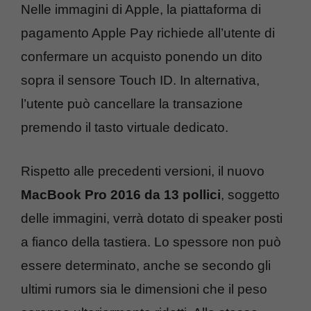
Nelle immagini di Apple, la piattaforma di
pagamento Apple Pay richiede all’utente di
confermare un acquisto ponendo un dito
sopra il sensore Touch ID. In alternativa,
l’utente può cancellare la transazione
premendo il tasto virtuale dedicato.
Rispetto alle precedenti versioni, il nuovo
MacBook Pro 2016 da 13 pollici
, soggetto
delle immagini, verrà dotato di speaker posti
a fianco della tastiera. Lo spessore non può
essere determinato, anche se secondo gli
ultimi rumors sia le dimensioni che il peso