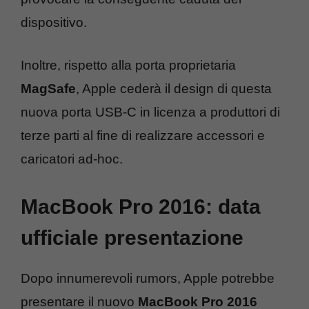
dispositivo.
Inoltre, rispetto alla porta proprietaria
MagSafe
, Apple cederà il design di questa
nuova porta USB-C in licenza a produttori di
terze parti al fine di realizzare accessori e
caricatori ad-hoc.
MacBook Pro 2016: data
ufficiale presentazione
Dopo innumerevoli rumors, Apple potrebbe
presentare il nuovo
MacBook Pro 2016