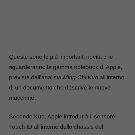
Queste sono le più importanti novità che
riguarderanno la gamma notebook di Apple,
previste dall’analista
Ming-Chi Kuo
all’interno
di un documento che descrive le nuove
macchine.
Secondo Kuo, Apple introdurrà il sensore
Touch ID all’interno dello chassis del