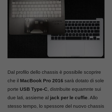
Dal profilo dello chassis è possibile scoprire
che il
MacBook Pro 2016
sarà dotato di sole
porte
USB Type-C
, distribuite equamnte sui
due lati, assieme al
jack per le cuffie
. Allo
stesso tempo, lo spessore del nuovo chassis