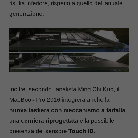
risulta inferiore, rispetto a quello dell’attuale
generazione.
Inoltre, secondo l’analista Ming Chi Kuo, il
MacBook Pro 2016 integrerà anche la
nuova tastiera con meccanismo a farfalla
,
una
cerniera riprogettata
e la possibile
presenza del sensore
Touch ID
.