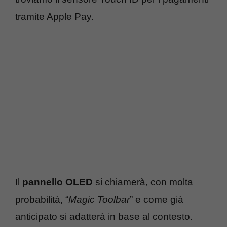
tramite Apple Pay.
Il
pannello OLED
si chiamerà, con molta
probabilità, “
Magic Toolbar
” e come già
anticipato si adatterà in base al contesto.