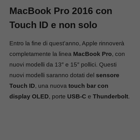
MacBook Pro 2016 con
Touch ID e non solo
Entro la fine di quest’anno, Apple rinnoverà
completamente la linea
MacBook Pro
, con
nuovi modelli da 13″ e 15″ pollici. Questi
nuovi modelli saranno dotati del
sensore
Touch ID
, una nuova
touch bar con
display OLED
, porte
USB-C
e
Thunderbolt
.