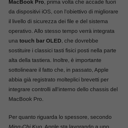
MacBook Pro
, prima volta che accade fuori
da dispositivi iOS, con l’obiettivo di migliorare
il livello di sicurezza dei file e del sistema
operativo. Allo stesso tempo verrà integrata
una
touch bar OLED
, che dovrebbe
sostituire i classici tasti fisici posti nella parte
alta della tastiera. Inoltre, è importante
sottolineare il fatto che, in passato, Apple
abbia già registrato molteplici brevetti per
integrare controlli all’interno dello chassis del
MacBook Pro.
Per quanto riguarda lo spessore, secondo
Ming-Chi Kuo
, Apple sta lavorando a uno