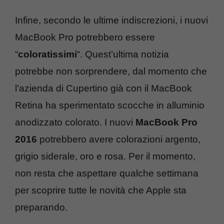
Infine, secondo le ultime indiscrezioni, i nuovi
MacBook Pro potrebbero essere
“
coloratissimi
“. Quest’ultima notizia
potrebbe non sorprendere, dal momento che
l’azienda di Cupertino già con il MacBook
Retina ha sperimentato scocche in alluminio
anodizzato colorato. I nuovi
MacBook Pro
2016
potrebbero avere colorazioni argento,
grigio siderale, oro e rosa. Per il momento,
non resta che aspettare qualche settimana
per scoprire tutte le novità che Apple sta
preparando.