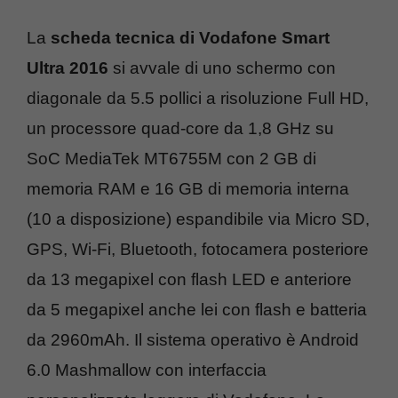
La
scheda tecnica di Vodafone Smart
Ultra 2016
si avvale di uno schermo con
diagonale da 5.5 pollici a risoluzione Full HD,
un processore quad-core da 1,8 GHz su
SoC MediaTek MT6755M con 2 GB di
memoria RAM e 16 GB di memoria interna
(10 a disposizione) espandibile via Micro SD,
GPS, Wi-Fi, Bluetooth, fotocamera posteriore
da 13 megapixel con flash LED e anteriore
da 5 megapixel anche lei con flash e batteria
da 2960mAh. Il sistema operativo è Android
6.0 Mashmallow con interfaccia