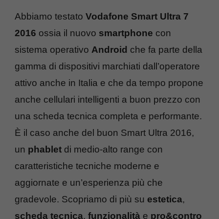
Abbiamo testato
Vodafone Smart Ultra 7
2016
ossia il nuovo
smartphone
con
sistema operativo
Android
che fa parte della
gamma di dispositivi marchiati dall’operatore
attivo anche in Italia e che da tempo propone
anche cellulari intelligenti a buon prezzo con
una scheda tecnica completa e performante.
È il caso anche del buon Smart Ultra 2016,
un
phablet
di medio-alto range con
caratteristiche tecniche moderne e
aggiornate e un’esperienza più che
gradevole. Scopriamo di più su
estetica
,
scheda tecnica
,
funzionalità
e
pro&contro