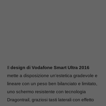
Il
design di Vodafone Smart Ultra 2016
mette a disposizione un’estetica gradevole e
lineare con un peso ben bilanciato e limitato,
uno schermo resistente con tecnologia
Dragontrail, graziosi tasti laterali con effetto