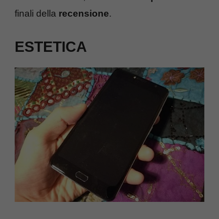
finali della
recensione
.
ESTETICA