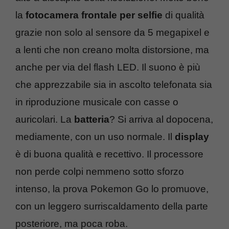
la
fotocamera frontale per selfie
di qualità
grazie non solo al sensore da 5 megapixel e
a lenti che non creano molta distorsione, ma
anche per via del flash LED. Il suono è più
che apprezzabile sia in ascolto telefonata sia
in riproduzione musicale con casse o
auricolari. La
batteria
? Si arriva al dopocena,
mediamente, con un uso normale. Il
display
è di buona qualità e recettivo. Il processore
non perde colpi nemmeno sotto sforzo
intenso, la prova Pokemon Go lo promuove,
con un leggero surriscaldamento della parte
posteriore, ma poca roba.