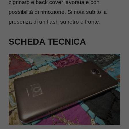
zigrinato e back cover lavorata e con
possibilità di rimozione. Si nota subito la
presenza di un flash su retro e fronte.
SCHEDA TECNICA