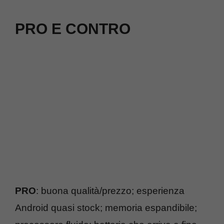
PRO E CONTRO
PRO
: buona qualità/prezzo; esperienza
Android quasi stock; memoria espandibile;