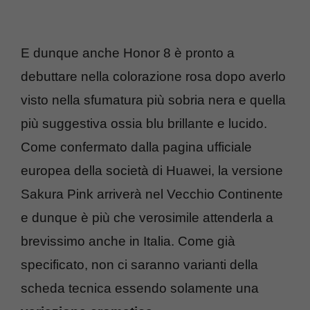
E dunque anche Honor 8 è pronto a
debuttare nella colorazione rosa dopo averlo
visto nella sfumatura più sobria nera e quella
più suggestiva ossia blu brillante e lucido.
Come confermato dalla pagina ufficiale
europea della società di Huawei, la versione
Sakura Pink arriverà nel Vecchio Continente
e dunque è più che verosimile attenderla a
brevissimo anche in Italia. Come già
specificato, non ci saranno varianti della
scheda tecnica essendo solamente una