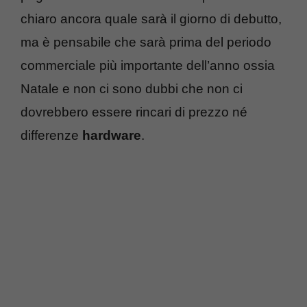
chiaro ancora quale sarà il giorno di debutto,
ma è pensabile che sarà prima del periodo
commerciale più importante dell’anno ossia
Natale e non ci sono dubbi che non ci
dovrebbero essere rincari di prezzo né
differenze
hardware
.