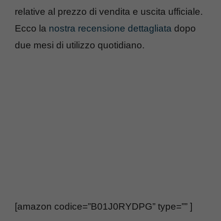
relative al prezzo di vendita e uscita ufficiale.
Ecco la
nostra recensione dettagliata
dopo
due mesi di utilizzo quotidiano.
[amazon codice=”B01J0RYDPG” type=”” ]