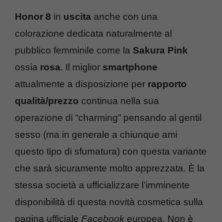
Honor 8
in
uscita
anche con una
colorazione dedicata naturalmente al
pubblico femminile come la
Sakura Pink
ossia
rosa
. Il miglior
smartphone
attualmente a disposizione per
rapporto
qualità/prezzo
continua nella sua
operazione di “charming” pensando al gentil
sesso (ma in generale a chiunque ami
questo tipo di sfumatura) con questa variante
che sarà sicuramente molto apprezzata. È la
stessa società a ufficializzare l’imminente
disponibilità di questa novità cosmetica sulla
pagina ufficiale
Facebook
europea. Non è