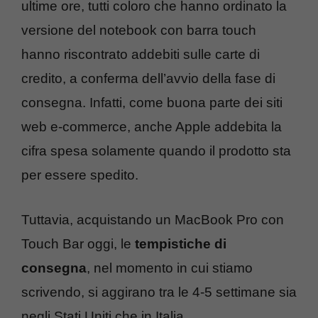
ultime ore, tutti coloro che hanno ordinato la
versione del notebook con barra touch
hanno riscontrato addebiti sulle carte di
credito, a conferma dell’avvio della fase di
consegna. Infatti, come buona parte dei siti
web e-commerce, anche Apple addebita la
cifra spesa solamente quando il prodotto sta
per essere spedito.
Tuttavia, acquistando un MacBook Pro con
Touch Bar oggi, le
tempistiche di
consegna
, nel momento in cui stiamo
scrivendo, si aggirano tra le 4-5 settimane sia
negli Stati Uniti che in Italia.