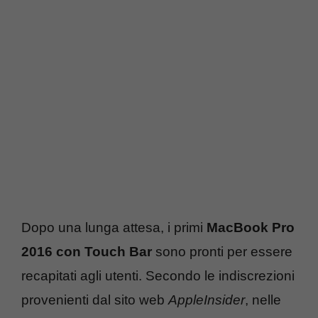
Dopo una lunga attesa, i primi
MacBook Pro
2016 con Touch Bar
sono pronti per essere
recapitati agli utenti. Secondo le indiscrezioni
provenienti dal sito web
AppleInsider
, nelle