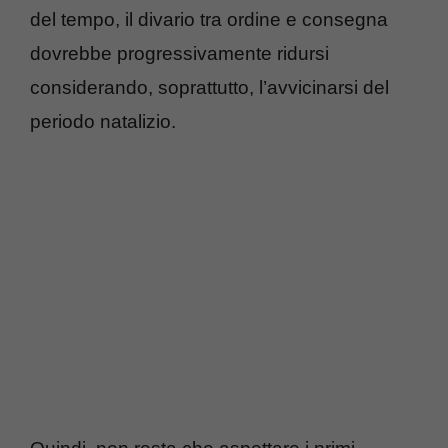
del tempo, il divario tra ordine e consegna
dovrebbe progressivamente ridursi
considerando, soprattutto, l’avvicinarsi del
periodo natalizio.