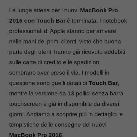
La lunga attesa per i nuovi
MacBook Pro
2016 con Touch Bar
è terminata. I notebook
professionali di Apple stanno per arrivare
nelle mani dei primi clienti, visto che buona
parte degli utenti hanno già ricevuto addebiti
sulle carte di credito e le spedizioni
sembrano aver preso il via. I modelli in
questione sono quelli dotati di
Touch Bar
,
mentre la versione da 13 pollici senza barra
touchscreen è già in disponibile da diversi
giorni. Andiamo a scoprire più in dettaglio le
tempistiche delle consegne dei nuovi
MacBook Pro 2016
.