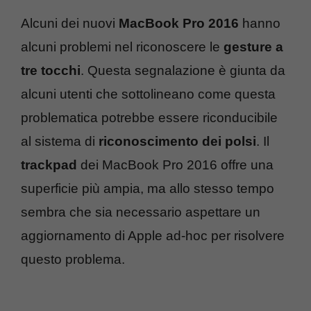
Alcuni dei nuovi
MacBook Pro 2016
hanno
alcuni problemi nel riconoscere le
gesture a
tre tocchi
. Questa segnalazione è giunta da
alcuni utenti che sottolineano come questa
problematica potrebbe essere riconducibile
al sistema di
riconoscimento dei polsi
. Il
trackpad
dei MacBook Pro 2016 offre una
superficie più ampia, ma allo stesso tempo
sembra che sia necessario aspettare un
aggiornamento di Apple ad-hoc per risolvere
questo problema.