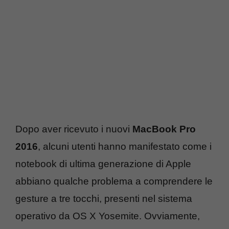
Dopo aver ricevuto i nuovi
MacBook Pro
2016
, alcuni utenti hanno manifestato come i
notebook di ultima generazione di Apple
abbiano qualche problema a comprendere le
gesture a tre tocchi, presenti nel sistema
operativo da OS X Yosemite. Ovviamente,