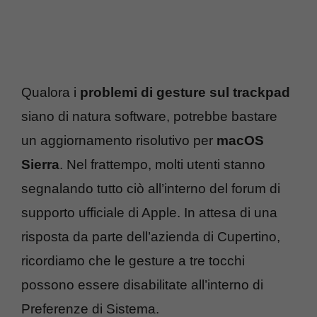
Qualora i
problemi di gesture sul trackpad
siano di natura software, potrebbe bastare
un aggiornamento risolutivo per
macOS
Sierra
. Nel frattempo, molti utenti stanno
segnalando tutto ciò all’interno del forum di
supporto ufficiale di Apple. In attesa di una
risposta da parte dell’azienda di Cupertino,
ricordiamo che le gesture a tre tocchi
possono essere disabilitate all’interno di
Preferenze di Sistema.