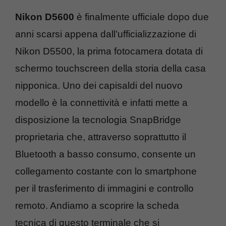
Nikon D5600
è finalmente ufficiale dopo due
anni scarsi appena dall’ufficializzazione di
Nikon D5500, la prima fotocamera dotata di
schermo touchscreen della storia della casa
nipponica. Uno dei capisaldi del nuovo
modello è la connettività e infatti mette a
disposizione la tecnologia SnapBridge
proprietaria che, attraverso soprattutto il
Bluetooth a basso consumo, consente un
collegamento costante con lo smartphone
per il trasferimento di immagini e controllo
remoto. Andiamo a scoprire la scheda
tecnica di questo terminale che si