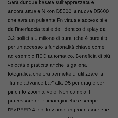
Sarà dunque basata sull’apprezzata e
ancora attuale Nikon D5500 la nuova D5600
che avrà un pulsante Fn virtuale accessibile
dall’interfaccia tattile dell’identico display da
3.2 pollici a 1 milione di punti (che è pure tilt)
per un accesso a funzionalità chiave come
ad esempio l’ISO automatico. Beneficia di più
velocità e praticità anche la galleria
fotografica che ora permette di utilizzare la
“frame advance bar” alla D5 per drag e per
pinch-to-zoom al volo. Non cambia il
processore delle imamgini che è sempre
l’EXPEED 4, poi troviamo un processore che