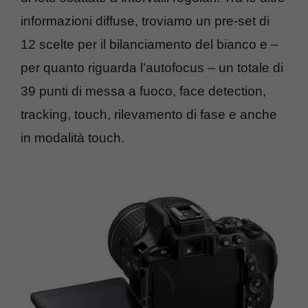
informazioni diffuse, troviamo un pre-set di
12 scelte per il bilanciamento del bianco e –
per quanto riguarda l’autofocus – un totale di
39 punti di messa a fuoco, face detection,
tracking, touch, rilevamento di fase e anche
in modalità touch.