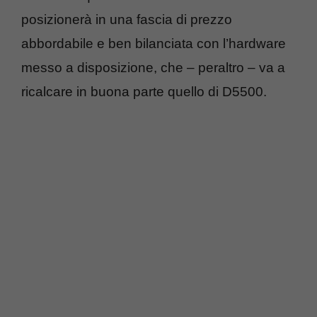
posizionerà in una fascia di prezzo
abbordabile e ben bilanciata con l’hardware
messo a disposizione, che – peraltro – va a
ricalcare in buona parte quello di D5500.