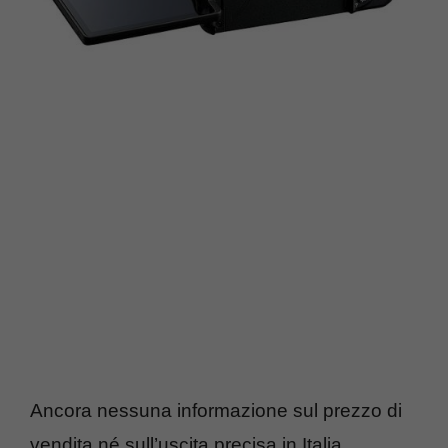
Ancora nessuna informazione sul prezzo di
vendita né sull’uscita precisa in Italia.