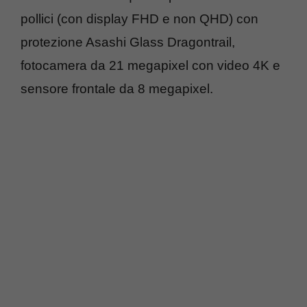
pollici (con display FHD e non QHD) con
protezione Asashi Glass Dragontrail,
fotocamera da 21 megapixel con video 4K e
sensore frontale da 8 megapixel.