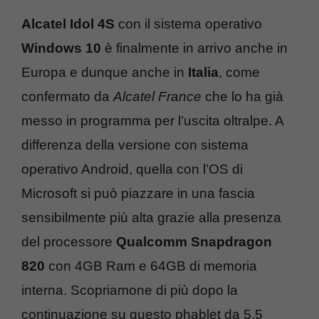
Alcatel Idol 4S
con il sistema operativo
Windows 10
è finalmente in arrivo anche in
Europa e dunque anche in
Italia
, come
confermato da
Alcatel France
che lo ha già
messo in programma per l’uscita oltralpe. A
differenza della versione con sistema
operativo Android, quella con l’OS di
Microsoft si può piazzare in una fascia
sensibilmente più alta grazie alla presenza
del processore
Qualcomm Snapdragon
820
con 4GB Ram e 64GB di memoria
interna. Scopriamone di più dopo la
continuazione su questo phablet da 5.5