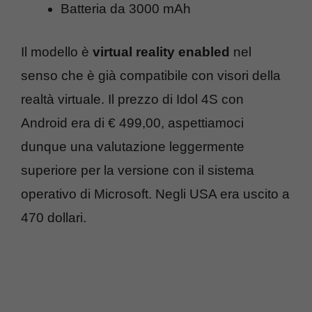
Batteria da 3000 mAh
Il modello è
virtual reality enabled
nel
senso che è già compatibile con visori della
realtà virtuale. Il prezzo di Idol 4S con
Android era di € 499,00, aspettiamoci
dunque una valutazione leggermente
superiore per la versione con il sistema
operativo di Microsoft. Negli USA era uscito a
470 dollari.