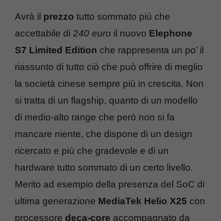
Avrà il
prezzo
tutto sommato più che
accettabile di
240 euro
il nuovo
Elephone
S7 Limited Edition
che rappresenta un po’ il
riassunto di tutto ciò che può offrire di meglio
la società cinese sempre più in crescita. Non
si tratta di un flagship, quanto di un modello
di medio-alto range che però non si fa
mancare niente, che dispone di un design
ricercato e più che gradevole e di un
hardware tutto sommato di un certo livello.
Merito ad esempio della presenza del SoC di
ultima generazione
MediaTek Helio X25
con
processore
deca-core
accompagnato da