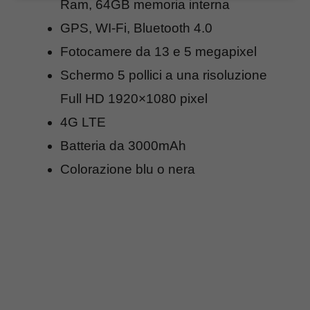
Ram, 64GB memoria interna
GPS, WI-Fi, Bluetooth 4.0
Fotocamere da 13 e 5 megapixel
Schermo 5 pollici a una risoluzione
Full HD 1920×1080 pixel
4G LTE
Batteria da 3000mAh
Colorazione blu o nera