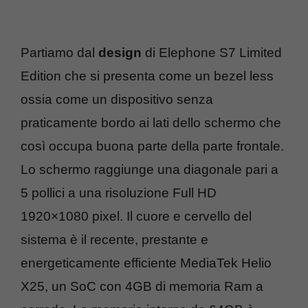
Partiamo dal
design
di Elephone S7 Limited
Edition che si presenta come un bezel less
ossia come un dispositivo senza
praticamente bordo ai lati dello schermo che
così occupa buona parte della parte frontale.
Lo schermo raggiunge una diagonale pari a
5 pollici a una risoluzione Full HD
1920×1080 pixel. Il cuore e cervello del
sistema è il recente, prestante e
energeticamente efficiente MediaTek Helio
X25, un SoC con 4GB di memoria Ram a