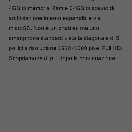
4GB di memoria Ram e 64GB di spazio di
archiviazione interno espandibile via
microSD. Non è un phablet, ma uno
smartphone standard vista la diagonale di 5
pollici a risoluzione 1920×1080 pixel Full HD.
Scopriamone di più dopo la continuazione.