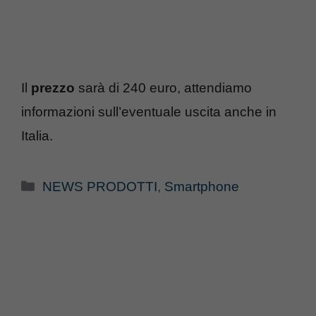
Il
prezzo
sarà di 240 euro, attendiamo
informazioni sull’eventuale uscita anche in
Italia.
Categorie
NEWS PRODOTTI
,
Smartphone