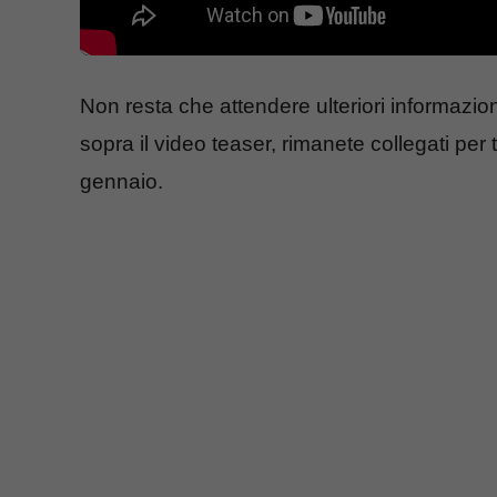
Non resta che attendere ulteriori informazio
sopra il video teaser, rimanete collegati per 
gennaio.