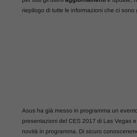
riepilogo di tutte le informazioni che ci sono 
Asus ha già messo in programma un evento i
presentazioni del CES 2017 di Las Vegas e c
novità in programma. Di sicuro conoscere