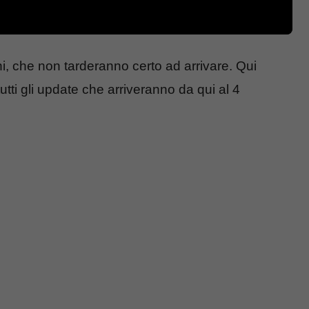
ni, che non tarderanno certo ad arrivare. Qui
tutti gli update che arriveranno da qui al 4