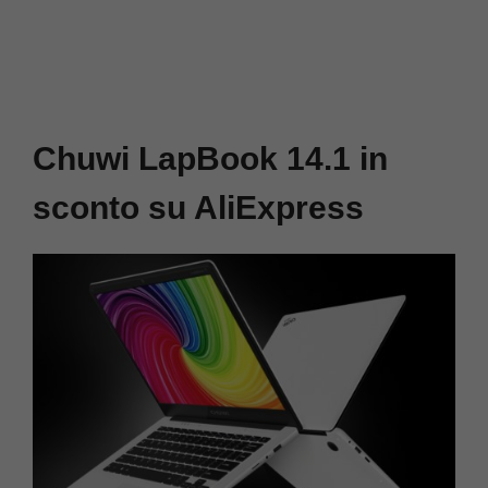
Chuwi LapBook 14.1 in
sconto su AliExpress