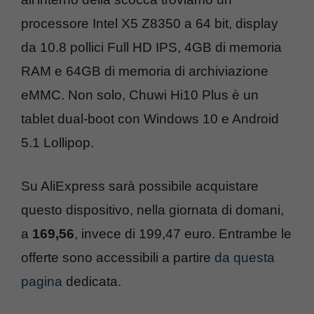
processore Intel X5 Z8350 a 64 bit, display
da 10.8 pollici Full HD IPS, 4GB di memoria
RAM e 64GB di memoria di archiviazione
eMMC. Non solo, Chuwi Hi10 Plus è un
tablet dual-boot con Windows 10 e Android
5.1 Lollipop.
Su AliExpress sarà possibile acquistare
questo dispositivo, nella giornata di domani,
a
169,56
, invece di 199,47 euro. Entrambe le
offerte sono accessibili a partire
da questa
pagina
dedicata.