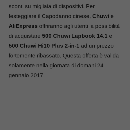
sconti su migliaia di dispositivi. Per
festeggiare il Capodanno cinese,
Chuwi
e
AliExpress
offriranno agli utenti la possibilità
di acquistare
500 Chuwi Lapbook 14.1
e
500 Chuwi Hi10 Plus 2-in-1
ad un prezzo
fortemente ribassato. Questa offerta è valida
solamente nella giornata di domani 24
gennaio 2017.