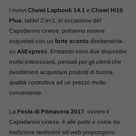
I nuovi
Chuwi Lapbook 14.1
e
Chuwi Hi10
Plus
, tablet 2-in-1, in occasione del
Capodanno cinese, potranno essere
acquistati con un
forte sconto
direttamente
su
AliExpress
. Entrambi sono due dispositivi
molto interessanti, pensati per gli utenti che
desiderano acquistare prodotti di buona
qualità costruttiva ad un prezzo molto
conveniente.
La
Festa di Primavera 2017
, ovvero il
Capodanno cinese, è alle porte e come da
tradizione tantissimi siti web propongono