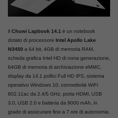
Il
Chuwi Lapbook 14.1
è un notebook
dotato di processore
Intel Apollo Lake
N3450
a 64 bit, 4GB di memoria RAM,
scheda grafica Intel HD di nona generazione,
64GB di memoria di archiviazione eMMC,
display da 14.1 pollici Full HD IPS, sistema
operativo Windows 10, connettività WiFi
802.11ac da 2.4/5 GHz, porta HDMI, USB
3.0, USB 2.0 e batteria da 9000 mAh, in
grado di assicurare fino a 7 ore di autonomia.