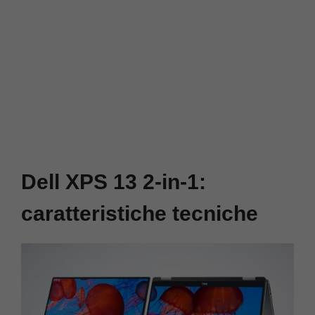
Dell XPS 13 2-in-1:
caratteristiche tecniche