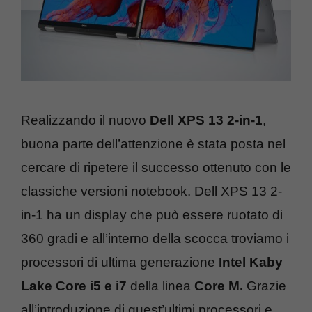
Realizzando il nuovo
Dell XPS 13 2-in-1
,
buona parte dell’attenzione è stata posta nel
cercare di ripetere il successo ottenuto con le
classiche versioni notebook. Dell XPS 13 2-
in-1 ha un display che può essere ruotato di
360 gradi e all’interno della scocca troviamo i
processori di ultima generazione
Intel Kaby
Lake Core i5 e i7
della linea
Core M.
Grazie
all’introduzione di quest’ultimi processori e