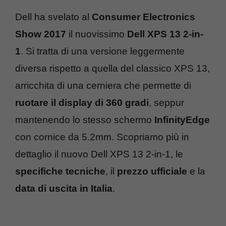
Dell ha svelato al
Consumer Electronics
Show 2017
il nuovissimo
Dell XPS 13 2-in-
1
. Si tratta di una versione leggermente
diversa rispetto a quella del classico XPS 13,
arricchita di una cerniera che permette di
ruotare il display di 360 gradi
, seppur
mantenendo lo stesso schermo
InfinityEdge
con cornice da 5.2mm. Scopriamo più in
dettaglio il nuovo Dell XPS 13 2-in-1, le
specifiche tecniche
, il
prezzo ufficiale
e la
data di uscita in Italia
.