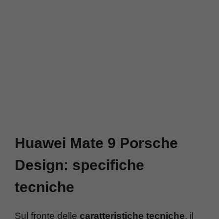
Huawei Mate 9 Porsche
Design: specifiche
tecniche
Sul fronte delle
caratteristiche tecniche
, il