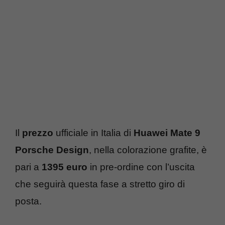
Il
prezzo
ufficiale in Italia di
Huawei Mate 9
Porsche Design
, nella colorazione grafite, è
pari a
1395 euro
in pre-ordine con l’uscita
che seguirà questa fase a stretto giro di
posta.