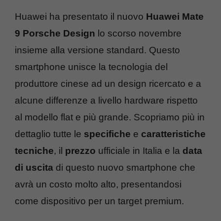
Huawei ha presentato il nuovo
Huawei Mate
9 Porsche Design
lo scorso novembre
insieme alla versione standard. Questo
smartphone unisce la tecnologia del
produttore cinese ad un design ricercato e a
alcune differenze a livello hardware rispetto
al modello flat e più grande. Scopriamo più in
dettaglio tutte le
specifiche
e
caratteristiche
tecniche
, il
prezzo
ufficiale in Italia e la
data
di uscita
di questo nuovo smartphone che
avrà un costo molto alto, presentandosi
come dispositivo per un target premium.