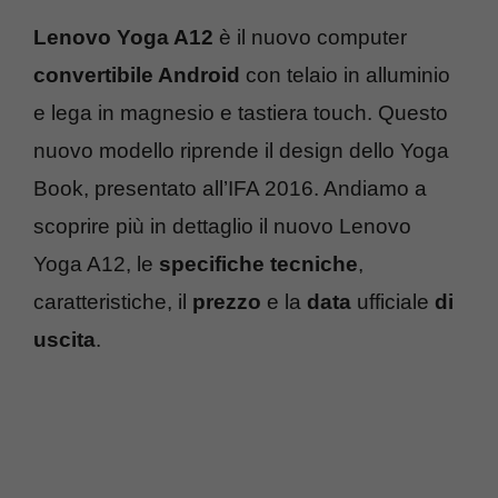
Lenovo Yoga A12
è il nuovo computer
convertibile Android
con telaio in alluminio
e lega in magnesio e tastiera touch. Questo
nuovo modello riprende il design dello Yoga
Book, presentato all’IFA 2016. Andiamo a
scoprire più in dettaglio il nuovo Lenovo
Yoga A12, le
specifiche tecniche
,
caratteristiche, il
prezzo
e la
data
ufficiale
di
uscita
.