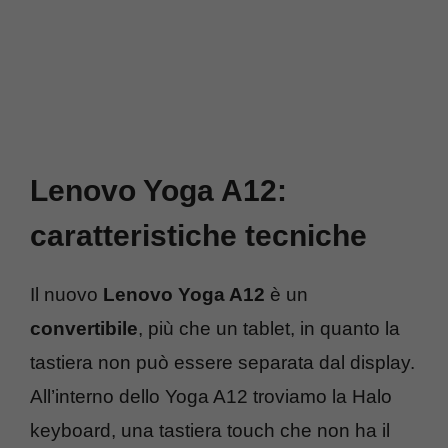
Lenovo Yoga A12:
caratteristiche tecniche
Il nuovo
Lenovo Yoga A12
è un
convertibile
, più che un tablet, in quanto la
tastiera non può essere separata dal display.
All’interno dello Yoga A12 troviamo la Halo
keyboard, una tastiera touch che non ha il