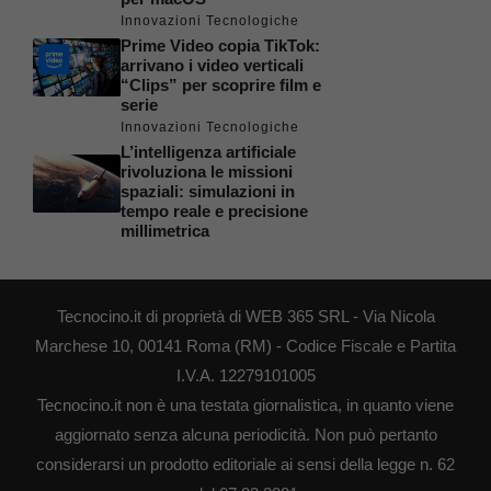
Innovazioni Tecnologiche
Prime Video copia TikTok:
arrivano i video verticali
“Clips” per scoprire film e
serie
Innovazioni Tecnologiche
L’intelligenza artificiale
rivoluziona le missioni
spaziali: simulazioni in
tempo reale e precisione
millimetrica
Tecnocino.it di proprietà di WEB 365 SRL - Via Nicola
Marchese 10, 00141 Roma (RM) - Codice Fiscale e Partita
I.V.A. 12279101005
Tecnocino.it non è una testata giornalistica, in quanto viene
aggiornato senza alcuna periodicità. Non può pertanto
considerarsi un prodotto editoriale ai sensi della legge n. 62