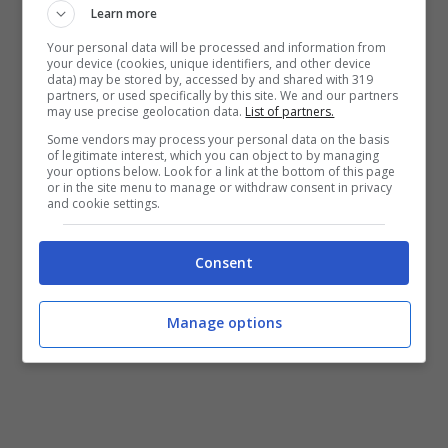
Learn more
Your personal data will be processed and information from
your device (cookies, unique identifiers, and other device
data) may be stored by, accessed by and shared with 319
partners, or used specifically by this site. We and our partners
may use precise geolocation data.
List of partners.
Some vendors may process your personal data on the basis
of legitimate interest, which you can object to by managing
your options below. Look for a link at the bottom of this page
or in the site menu to manage or withdraw consent in privacy
and cookie settings.
Consent
Manage options