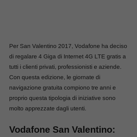
Per San Valentino 2017, Vodafone ha deciso
di regalare 4 Giga di Internet 4G LTE gratis a
tutti i clienti privati, professionisti e aziende.
Con questa edizione, le giornate di
navigazione gratuita compiono tre anni e
proprio questa tipologia di iniziative sono
molto apprezzate dagli utenti.
Vodafone San Valentino: