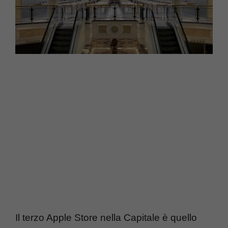
Il terzo Apple Store nella Capitale è quello