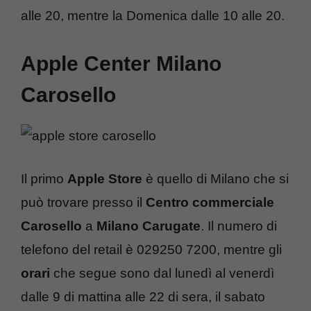
alle 20, mentre la Domenica dalle 10 alle 20.
Apple Center Milano
Carosello
Il primo
Apple Store
è quello di Milano che si
può trovare presso il
Centro commerciale
Carosello
a
Milano Carugate
. Il numero di
telefono del retail è 029250 7200, mentre gli
orari
che segue sono dal lunedì al venerdì
dalle 9 di mattina alle 22 di sera, il sabato