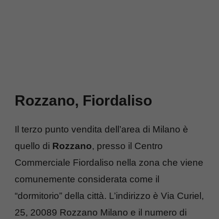
Rozzano, Fiordaliso
Il terzo punto vendita dell’area di Milano è
quello di
Rozzano
, presso il Centro
Commerciale Fiordaliso nella zona che viene
comunemente considerata come il
“dormitorio” della città. L’indirizzo è Via Curiel,
25, 20089 Rozzano Milano e il numero di