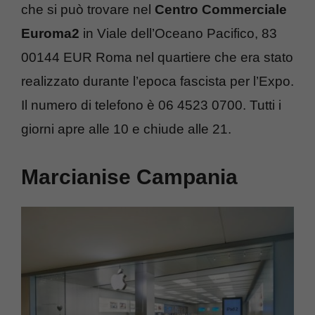
che si può trovare nel
Centro Commerciale
Euroma2
in Viale dell’Oceano Pacifico, 83
00144 EUR Roma nel quartiere che era stato
realizzato durante l’epoca fascista per l’Expo.
Il numero di telefono è 06 4523 0700. Tutti i
giorni apre alle 10 e chiude alle 21.
Marcianise Campania