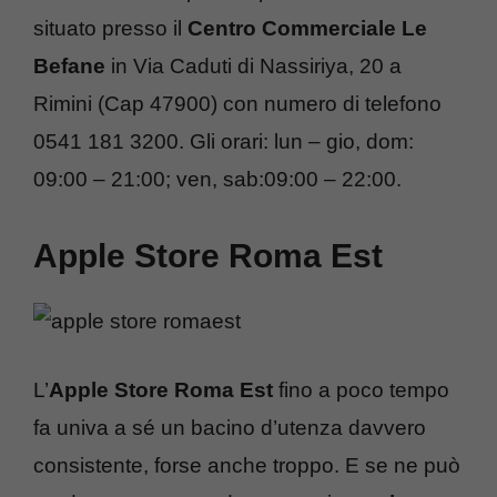
situato presso il
Centro Commerciale Le
Befane
in Via Caduti di Nassiriya, 20 a
Rimini (Cap 47900) con numero di telefono
0541 181 3200. Gli orari: lun – gio, dom:
09:00 – 21:00; ven, sab:09:00 – 22:00.
Apple Store Roma Est
L’
Apple Store Roma Est
fino a poco tempo
fa univa a sé un bacino d’utenza davvero
consistente, forse anche troppo. E se ne può