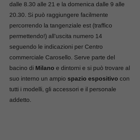
dalle 8.30 alle 21 e la domenica dalle 9 alle
20.30. Si può raggiungere facilmente
percorrendo la tangenziale est (traffico
permettendo!) all’uscita numero 14
seguendo le indicazioni per Centro
commerciale Carosello. Serve parte del
bacino di
Milano
e dintorni e si può trovare al
suo interno un ampio
spazio espositivo
con
tutti i modelli, gli accessori e il personale
addetto.