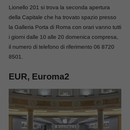
Lionello 201 si trova la seconda apertura
della Capitale che ha trovato spazio presso
la Galleria Porta di Roma con orari vanno tutti
i giorni dalle 10 alle 20 domenica compresa,
il numero di telefono di riferimento 06 8720
8501.
EUR, Euroma2