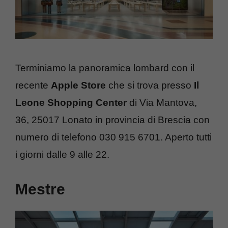
Terminiamo la panoramica lombard con il
recente
Apple Store
che si trova presso
Il
Leone Shopping Center
di Via Mantova,
36, 25017 Lonato in provincia di Brescia con
numero di telefono 030 915 6701. Aperto tutti
i giorni dalle 9 alle 22.
Mestre