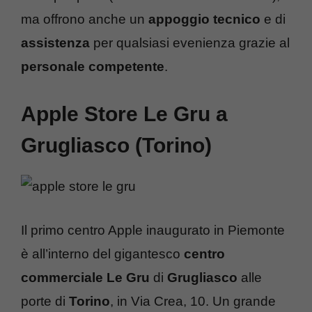
ma offrono anche un
appoggio tecnico
e di
assistenza
per qualsiasi evenienza grazie al
personale competente
.
Apple Store Le Gru a
Grugliasco (Torino)
Il primo centro Apple inaugurato in Piemonte
è all’interno del gigantesco
centro
commerciale Le Gru
di
Grugliasco
alle
porte di
Torino
, in Via Crea, 10. Un grande