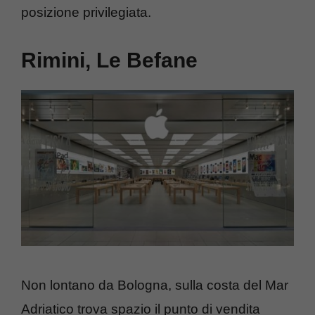
posizione privilegiata.
Rimini, Le Befane
Non lontano da Bologna, sulla costa del Mar
Adriatico trova spazio il punto di vendita