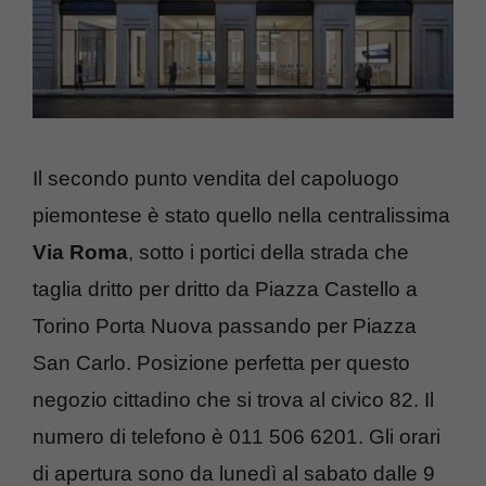
Il secondo punto vendita del capoluogo
piemontese è stato quello nella centralissima
Via Roma
, sotto i portici della strada che
taglia dritto per dritto da Piazza Castello a
Torino Porta Nuova passando per Piazza
San Carlo. Posizione perfetta per questo
negozio cittadino che si trova al civico 82. Il
numero di telefono è 011 506 6201. Gli orari
di apertura sono da lunedì al sabato dalle 9