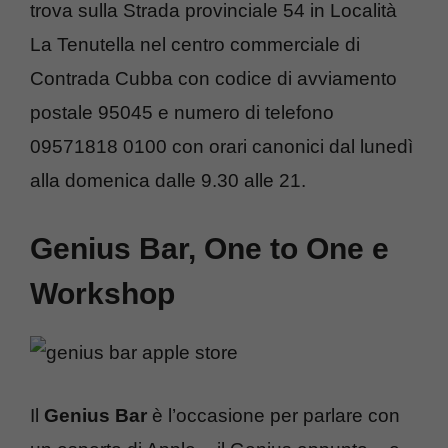
trova sulla Strada provinciale 54 in Località
La Tenutella nel centro commerciale di
Contrada Cubba con codice di avviamento
postale 95045 e numero di telefono
09571818 0100 con orari canonici dal lunedì
alla domenica dalle 9.30 alle 21.
Genius Bar, One to One e
Workshop
Il
Genius Bar
è l’occasione per parlare con