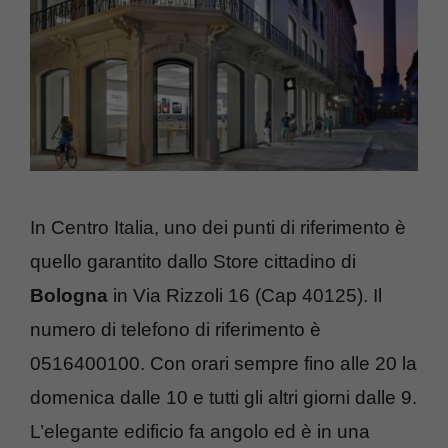
In Centro Italia, uno dei punti di riferimento è
quello garantito dallo Store cittadino di
Bologna
in Via Rizzoli 16 (Cap 40125). Il
numero di telefono di riferimento è
0516400100. Con orari sempre fino alle 20 la
domenica dalle 10 e tutti gli altri giorni dalle 9.
L’elegante edificio fa angolo ed è in una