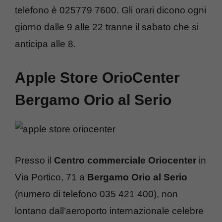
telefono è 025779 7600. Gli orari dicono ogni
giorno dalle 9 alle 22 tranne il sabato che si
anticipa alle 8.
Apple Store OrioCenter
Bergamo Orio al Serio
Presso il
Centro commerciale Oriocenter
in
Via Portico, 71 a
Bergamo Orio al Serio
(numero di telefono 035 421 400), non
lontano dall’aeroporto internazionale celebre