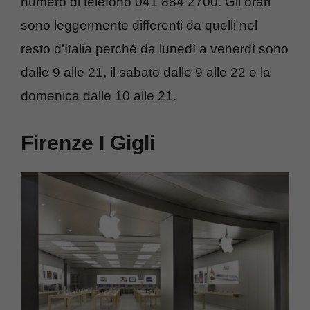
numero di telefono 041 884 2700. Gli orari
sono leggermente differenti da quelli nel
resto d’Italia perché da lunedì a venerdì sono
dalle 9 alle 21, il sabato dalle 9 alle 22 e la
domenica dalle 10 alle 21.
Firenze I Gigli