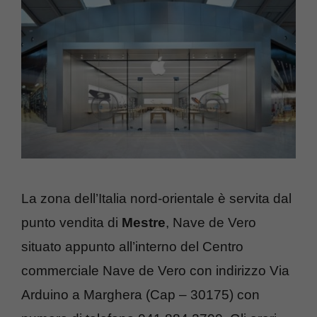
La zona dell’Italia nord-orientale è servita dal
punto vendita di
Mestre
, Nave de Vero
situato appunto all’interno del Centro
commerciale Nave de Vero con indirizzo Via
Arduino a Marghera (Cap – 30175) con