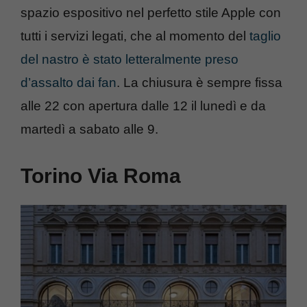
spazio espositivo nel perfetto stile Apple con
tutti i servizi legati, che al momento del
taglio
del nastro è stato letteralmente preso
d’assalto dai fan
. La chiusura è sempre fissa
alle 22 con apertura dalle 12 il lunedì e da
martedì a sabato alle 9.
Torino Via Roma