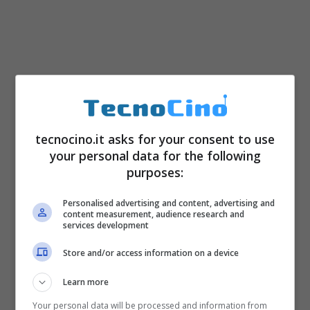
tecnocino.it asks for your consent to use
your personal data for the following
purposes:
Personalised advertising and content, advertising and
content measurement, audience research and
services development
Store and/or access information on a device
Learn more
Your personal data will be processed and information from