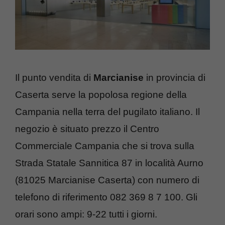
Il punto vendita di
Marcianise
in provincia di
Caserta serve la popolosa regione della
Campania nella terra del pugilato italiano. Il
negozio è situato prezzo il Centro
Commerciale Campania che si trova sulla
Strada Statale Sannitica 87 in località Aurno
(81025 Marcianise Caserta) con numero di
telefono di riferimento 082 369 8 7 100. Gli
orari sono ampi: 9-22 tutti i giorni.