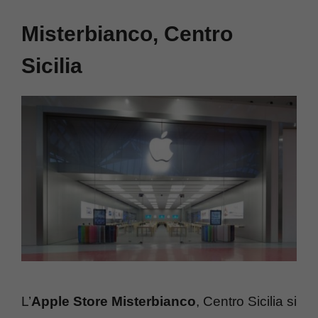
Misterbianco, Centro
Sicilia
L’
Apple Store Misterbianco
, Centro Sicilia si