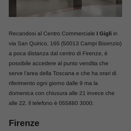
Recandosi al Centro Commerciale
I Gigli
in
via San Quirico, 165 (50013 Campi Bisenzio)
a poca distanza dal centro di Firenze, è
possibile accedere al punto vendita che
serve l’area della Toscana e che ha orari di
riferimento ogni giorno dalle 9 ma la
domenica con chiusura alle 21 invece che
alle 22. Il telefono è 055880 3000.
Firenze