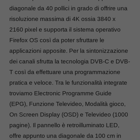
diagonale da 40 pollici in grado di offrire una
risoluzione massima di 4K ossia 3840 x
2160 pixel e supporta il sistema operativo
Firefox OS così da poter sfruttare le
applicazioni apposite. Per la sintonizzazione
dei canali sfrutta la tecnologia DVB-C e DVB-
T così da effettuare una programmazione
pratica e veloce. Tra le funzionalità integrate
troviamo Electronic Programme Guide
(EPG), Funzione Televideo, Modalità gioco,
On Screen Display (OSD) e Televideo (1000
pagine). Il pannello è retroilluminato LED,
offre appunto una diagonale da 100 cm in