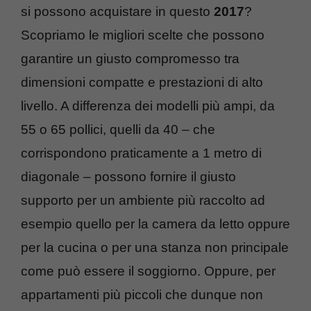
si possono acquistare in questo
2017
?
Scopriamo le migliori scelte che possono
garantire un giusto compromesso tra
dimensioni compatte e prestazioni di alto
livello. A differenza dei modelli più ampi, da
55 o 65 pollici, quelli da 40 – che
corrispondono praticamente a 1 metro di
diagonale – possono fornire il giusto
supporto per un ambiente più raccolto ad
esempio quello per la camera da letto oppure
per la cucina o per una stanza non principale
come può essere il soggiorno. Oppure, per
appartamenti più piccoli che dunque non