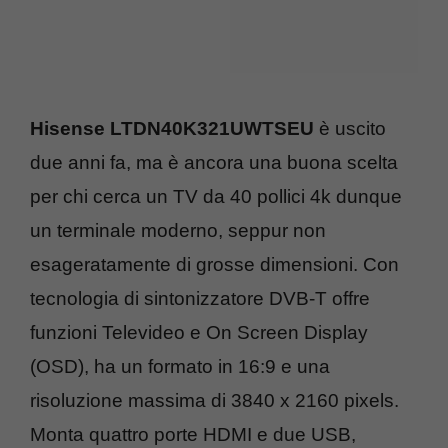
Hisense LTDN40K321UWTSEU
è uscito
due anni fa, ma è ancora una buona scelta
per chi cerca un TV da 40 pollici 4k dunque
un terminale moderno, seppur non
esageratamente di grosse dimensioni. Con
tecnologia di sintonizzatore DVB-T offre
funzioni Televideo e On Screen Display
(OSD), ha un formato in 16:9 e una
risoluzione massima di 3840 x 2160 pixels.
Monta quattro porte HDMI e due USB,