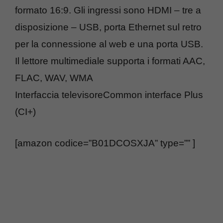
formato 16:9. Gli ingressi sono HDMI – tre a
disposizione – USB, porta Ethernet sul retro
per la connessione al web e una porta USB.
Il lettore multimediale supporta i formati AAC,
FLAC, WAV, WMA
Interfaccia televisoreCommon interface Plus
(CI+)
[amazon codice=”B01DCOSXJA” type=”” ]