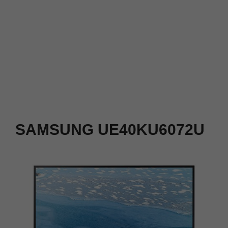
SAMSUNG UE40KU6072U