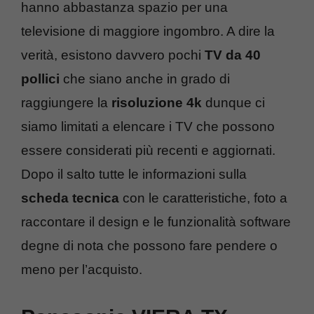
hanno abbastanza spazio per una
televisione di maggiore ingombro. A dire la
verità, esistono davvero pochi
TV da 40
pollici
che siano anche in grado di
raggiungere la
risoluzione 4k
dunque ci
siamo limitati a elencare i TV che possono
essere considerati più recenti e aggiornati.
Dopo il salto tutte le informazioni sulla
scheda tecnica
con le caratteristiche, foto a
raccontare il design e le funzionalità software
degne di nota che possono fare pendere o
meno per l’acquisto.