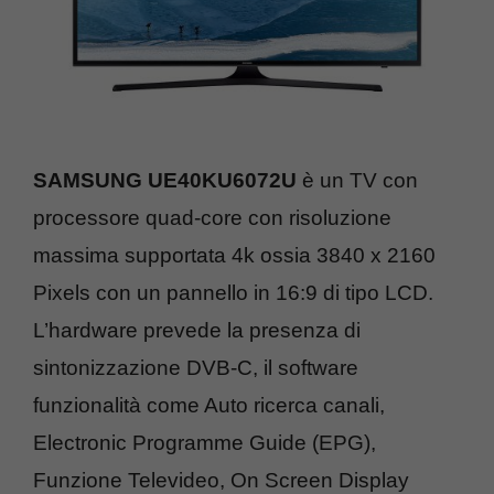
SAMSUNG UE40KU6072U
è un TV con
processore quad-core con risoluzione
massima supportata 4k ossia 3840 x 2160
Pixels con un pannello in 16:9 di tipo LCD.
L’hardware prevede la presenza di
sintonizzazione DVB-C, il software
funzionalità come Auto ricerca canali,
Electronic Programme Guide (EPG),
Funzione Televideo, On Screen Display