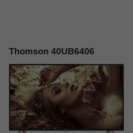
Thomson 40UB6406