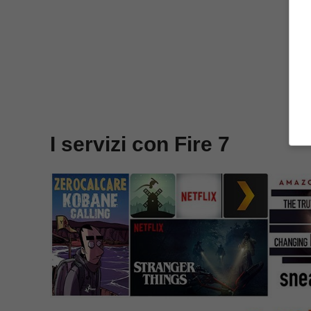
I servizi con Fire 7