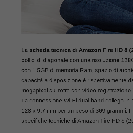
La
scheda tecnica di Amazon Fire HD 8 (
pollici di diagonale con una risoluzione 1
con 1.5GB di memoria Ram, spazio di archiv
capacità a disposizione è rispettivamente 
megapixel sul retro con video-registrazione
La connessione Wi-Fi dual band collega in 
128 x 9,7 mm per un peso di 369 grammi. Il s
specifiche tecniche di Amazon Fire HD 8 (2