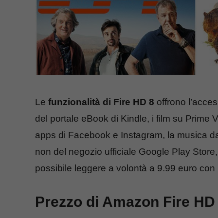
Le
funzionalità di Fire HD 8
offrono l’acces
del portale eBook di Kindle, i film su Prime 
apps di Facebook e Instagram, la musica da S
non del negozio ufficiale Google Play Store, 
possibile leggere a volontà a 9.99 euro con 
Prezzo di Amazon Fire HD 