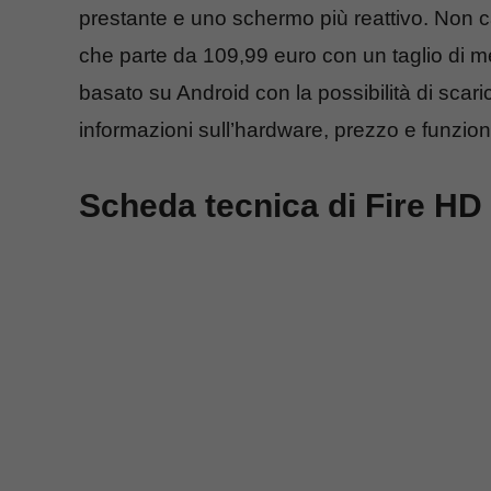
prestante e uno schermo più reattivo. Non 
che parte da 109,99 euro con un taglio di m
basato su Android con la possibilità di scaric
informazioni sull’hardware, prezzo e funziona
Scheda tecnica di Fire HD 