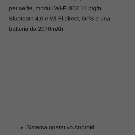
per selfie, moduli Wi-Fi 802.11 b/g/n,
Bluetooth 4.0 e Wi-Fi direct, GPS e una
batteria da 2070mAh.
Sistema operativo Android