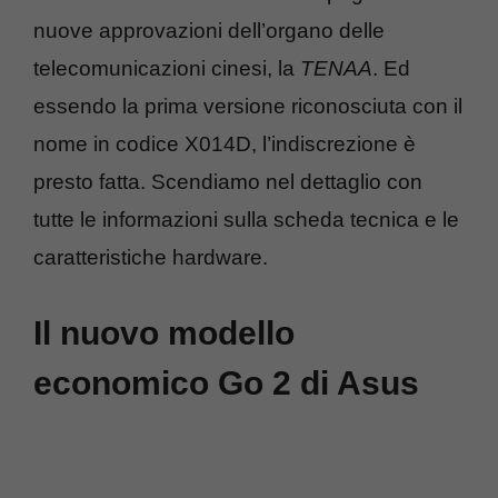
nuove approvazioni dell’organo delle
telecomunicazioni cinesi, la
TENAA
. Ed
essendo la prima versione riconosciuta con il
nome in codice X014D, l’indiscrezione è
presto fatta. Scendiamo nel dettaglio con
tutte le informazioni sulla scheda tecnica e le
caratteristiche hardware.
Il nuovo modello
economico Go 2 di Asus