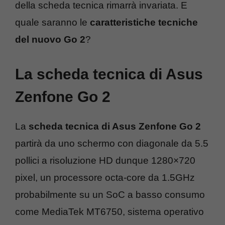
della scheda tecnica rimarrà invariata. E
quale saranno le
caratteristiche tecniche
del nuovo Go 2
?
La scheda tecnica di Asus
Zenfone Go 2
La
scheda tecnica di Asus Zenfone Go 2
partirà da uno schermo con diagonale da 5.5
pollici a risoluzione HD dunque 1280×720
pixel, un processore octa-core da 1.5GHz
probabilmente su un SoC a basso consumo
come MediaTek MT6750, sistema operativo