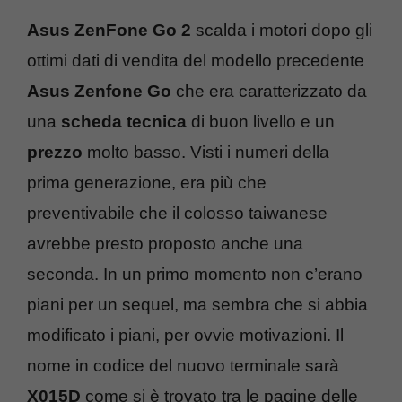
Asus ZenFone Go 2
scalda i motori dopo gli
ottimi dati di vendita del modello precedente
Asus Zenfone Go
che era caratterizzato da
una
scheda tecnica
di buon livello e un
prezzo
molto basso. Visti i numeri della
prima generazione, era più che
preventivabile che il colosso taiwanese
avrebbe presto proposto anche una
seconda. In un primo momento non c’erano
piani per un sequel, ma sembra che si abbia
modificato i piani, per ovvie motivazioni. Il
nome in codice del nuovo terminale sarà
X015D
come si è trovato tra le pagine delle