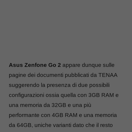
Asus Zenfone Go 2
appare dunque sulle
pagine dei documenti pubblicati da TENAA
suggerendo la presenza di due possibili
configurazioni ossia quella con 3GB RAM e
una memoria da 32GB e una più
performante con 4GB RAM e una memoria
da 64GB, uniche varianti dato che il resto