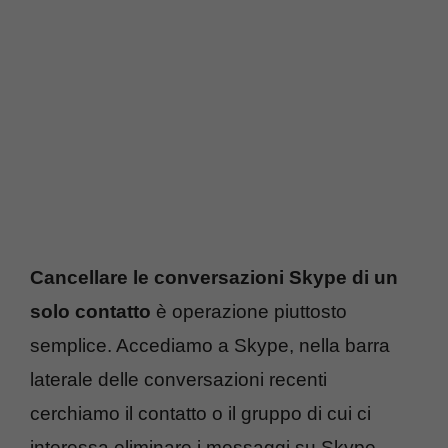
Cancellare le conversazioni Skype di un
solo contatto
è operazione piuttosto
semplice. Accediamo a Skype, nella barra
laterale delle conversazioni recenti
cerchiamo il contatto o il gruppo di cui ci
interessa eliminare i messaggi su Skype,