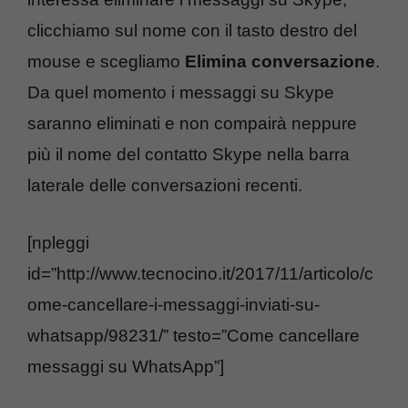
clicchiamo sul nome con il tasto destro del
mouse e scegliamo
Elimina conversazione
.
Da quel momento i messaggi su Skype
saranno eliminati e non compairà neppure
più il nome del contatto Skype nella barra
laterale delle conversazioni recenti.
[npleggi
id=”http://www.tecnocino.it/2017/11/articolo/c
ome-cancellare-i-messaggi-inviati-su-
whatsapp/98231/” testo=”Come cancellare
messaggi su WhatsApp”]