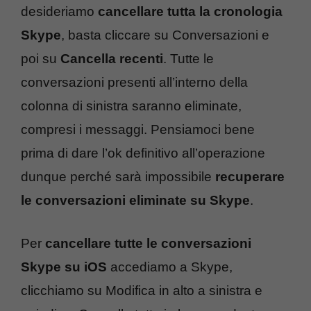
desideriamo
cancellare tutta la cronologia
Skype
, basta cliccare su Conversazioni e
poi su
Cancella recenti
. Tutte le
conversazioni presenti all’interno della
colonna di sinistra saranno eliminate,
compresi i messaggi. Pensiamoci bene
prima di dare l’ok definitivo all’operazione
dunque perché sarà impossibile
recuperare
le conversazioni eliminate su Skype
.
Per
cancellare tutte le conversazioni
Skype su iOS
accediamo a Skype,
clicchiamo su Modifica in alto a sinistra e