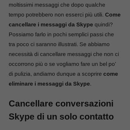
moltissimi messaggi che dopo qualche
tempo potrebbero non esserci più utili.
Come
cancellare i messaggi da Skype
quindi?
Possiamo farlo in pochi semplici passi che
tra poco ci saranno illustrati. Se abbiamo
necessità di cancellare messaggi che non ci
occorrono più o se vogliamo fare un bel po’
di pulizia, andiamo dunque a scoprire
come
eliminare i messaggi da Skype
.
Cancellare conversazioni
Skype di un solo contatto