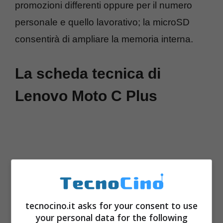
promozioni differenti oppure per il numero
personale e quello lavorativo; la microSD
consentirà di ampliare la memoria interna.
La scheda tecnica di
Lenovo Moto C Plus
tecnocino.it asks for your consent to use
your personal data for the following