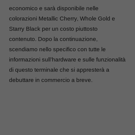
economico e sarà disponibile nelle
colorazioni Metallic Cherry, Whole Gold e
Starry Black per un costo piuttosto
contenuto. Dopo la continuazione,
scendiamo nello specifico con tutte le
informazioni sull’hardware e sulle funzionalità
di questo terminale che si appresterà a
debuttare in commercio a breve.