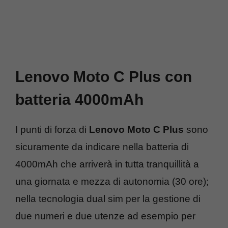
Lenovo Moto C Plus con
batteria 4000mAh
I punti di forza di
Lenovo Moto C Plus
sono
sicuramente da indicare nella batteria di
4000mAh che arriverà in tutta tranquillità a
una giornata e mezza di autonomia (30 ore);
nella tecnologia dual sim per la gestione di
due numeri e due utenze ad esempio per