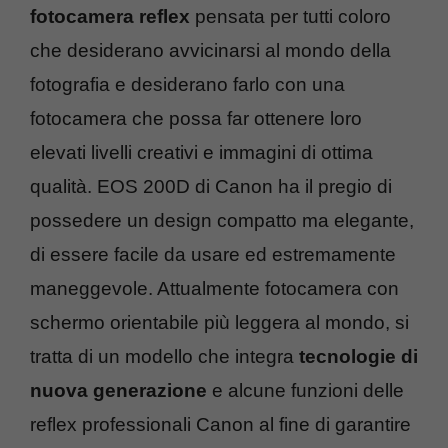
fotocamera reflex
pensata per tutti coloro
che desiderano avvicinarsi al mondo della
fotografia e desiderano farlo con una
fotocamera che possa far ottenere loro
elevati livelli creativi e immagini di ottima
qualità. EOS 200D di Canon ha il pregio di
possedere un design compatto ma elegante,
di essere facile da usare ed estremamente
maneggevole. Attualmente fotocamera con
schermo orientabile più leggera al mondo, si
tratta di un modello che integra
tecnologie di
nuova generazione
e alcune funzioni delle
reflex professionali Canon al fine di garantire