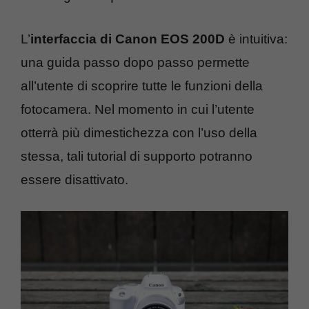
L’
interfaccia di Canon EOS 200D
è intuitiva:
una guida passo dopo passo permette
all’utente di scoprire tutte le funzioni della
fotocamera. Nel momento in cui l’utente
otterrà più dimestichezza con l’uso della
stessa, tali tutorial di supporto potranno
essere disattivato.