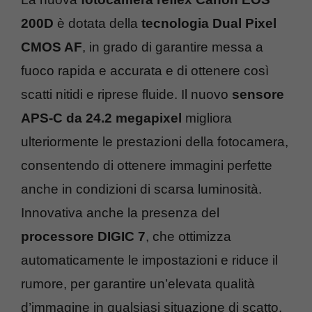
200D
è dotata della
tecnologia Dual Pixel
CMOS AF
, in grado di garantire messa a
fuoco rapida e accurata e di ottenere così
scatti nitidi e riprese fluide. Il nuovo
sensore
APS-C da 24.2 megapixel
migliora
ulteriormente le prestazioni della fotocamera,
consentendo di ottenere immagini perfette
anche in condizioni di scarsa luminosità.
Innovativa anche la presenza del
processore DIGIC 7
, che ottimizza
automaticamente le impostazioni e riduce il
rumore, per garantire un’elevata qualità
d’immagine in qualsiasi situazione di scatto.