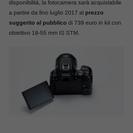
disponibilità, la fotocamera sarà acquistabile
a partire da fino luglio 2017 al
prezzo
suggerito al pubblico
di 739 euro in kit con
obiettivo 18-55 mm IS STM.