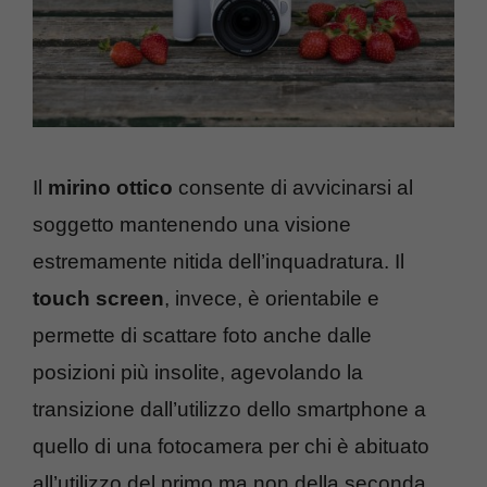
Il
mirino ottico
consente di avvicinarsi al
soggetto mantenendo una visione
estremamente nitida dell’inquadratura. Il
touch screen
, invece, è orientabile e
permette di scattare foto anche dalle
posizioni più insolite, agevolando la
transizione dall’utilizzo dello smartphone a
quello di una fotocamera per chi è abituato
all’utilizzo del primo ma non della seconda.