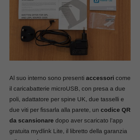
Al suo interno sono presenti
accessori
come
il caricabatterie microUSB, con presa a due
poli, adattatore per spine UK, due tasselli e
due viti per fissarla alla parete, un
codice QR
da scansionare
dopo aver scaricato l’app
gratuita mydlink Lite, il libretto della garanzia