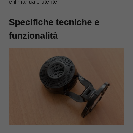
e il manuale utente.
Specifiche tecniche e
funzionalità