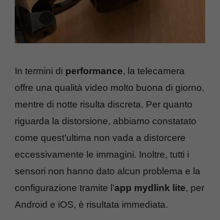
In termini di
performance
, la telecamera
offre una qualità video molto buona di giorno,
mentre di notte risulta discreta. Per quanto
riguarda la distorsione, abbiamo constatato
come quest’ultima non vada a distorcere
eccessivamente le immagini. Inoltre, tutti i
sensori non hanno dato alcun problema e la
configurazione tramite l’
app mydlink lite
, per
Android e iOS, è risultata immediata.