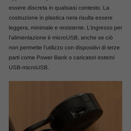
essere discreta in qualsiasi contesto. La
costruzione in plastica nera risulta essere
leggera, minimale e resistente. L’ingresso per
l’alimentazione è microUSB, anche se ciò
non permette l’utilizzo con dispositivi di terze
parti come Power Bank o caricatori esterni
USB-microUSB.