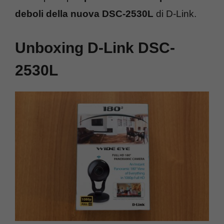
deboli della nuova DSC-2530L
di D-Link.
Unboxing D-Link DSC-
2530L