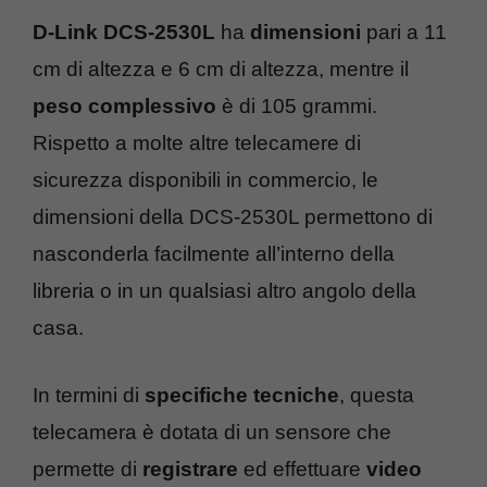
D-Link DCS-2530L
ha
dimensioni
pari a 11
cm di altezza e 6 cm di altezza, mentre il
peso complessivo
è di 105 grammi.
Rispetto a molte altre telecamere di
sicurezza disponibili in commercio, le
dimensioni della DCS-2530L permettono di
nasconderla facilmente all’interno della
libreria o in un qualsiasi altro angolo della
casa.
In termini di
specifiche tecniche
, questa
telecamera è dotata di un sensore che
permette di
registrare
ed effettuare
video