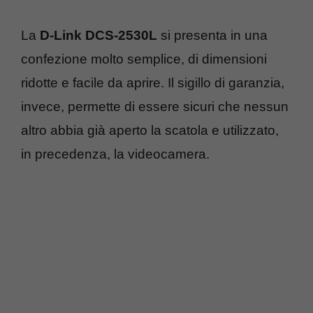
La
D-Link DCS-2530L
si presenta in una
confezione molto semplice, di dimensioni
ridotte e facile da aprire. Il sigillo di garanzia,
invece, permette di essere sicuri che nessun
altro abbia già aperto la scatola e utilizzato,
in precedenza, la videocamera.