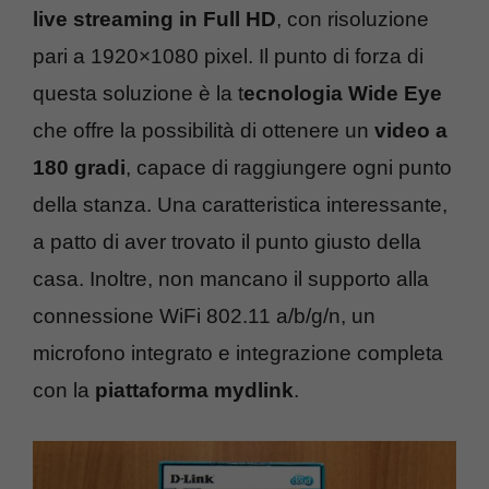
live streaming in Full HD
, con risoluzione
pari a 1920×1080 pixel. Il punto di forza di
questa soluzione è la t
ecnologia Wide Eye
che offre la possibilità di ottenere un
video a
180 gradi
, capace di raggiungere ogni punto
della stanza. Una caratteristica interessante,
a patto di aver trovato il punto giusto della
casa. Inoltre, non mancano il supporto alla
connessione WiFi 802.11 a/b/g/n, un
microfono integrato e integrazione completa
con la
piattaforma mydlink
.