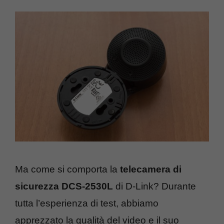
Ma come si comporta la
telecamera di
sicurezza DCS-2530L
di D-Link? Durante
tutta l’esperienza di test, abbiamo
apprezzato la qualità del video e il suo