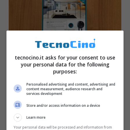
tecnocino.it asks for your consent to use
your personal data for the following
purposes:
Personalised advertising and content, advertising and
content measurement, audience research and
services development
Store and/or access information on a device
Learn more
Your personal data will be processed and information from