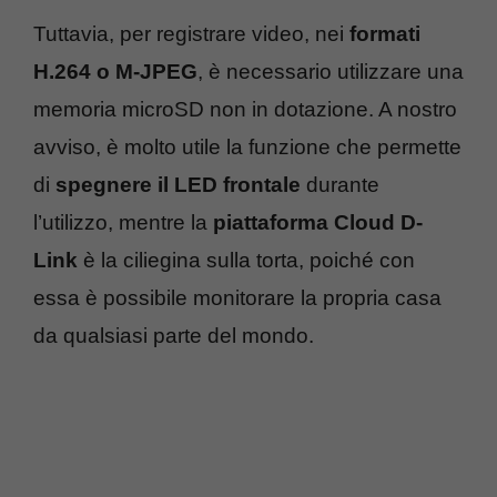
Tuttavia, per registrare video, nei
formati
H.264 o M-JPEG
, è necessario utilizzare una
memoria microSD non in dotazione. A nostro
avviso, è molto utile la funzione che permette
di
spegnere il LED frontale
durante
l’utilizzo, mentre la
piattaforma Cloud D-
Link
è la ciliegina sulla torta, poiché con
essa è possibile monitorare la propria casa
da qualsiasi parte del mondo.