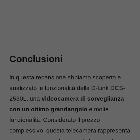
Conclusioni
In questa recensione abbiamo scoperto e
analizzato le funzionalità della D-Link DCS-
2530L, una
videocamera di sorveglianza
con un ottimo grandangolo
e molte
funzionalità. Considerato il prezzo
complessivo, questa telecamera rappresenta