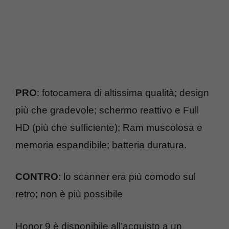
PRO
: fotocamera di altissima qualità; design
più che gradevole; schermo reattivo e Full
HD (più che sufficiente); Ram muscolosa e
memoria espandibile; batteria duratura.
CONTRO
: lo scanner era più comodo sul
retro; non è più possibile
Honor 9 è disponibile all’acquisto a un