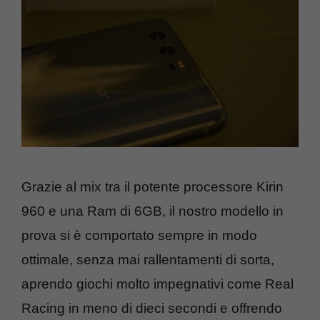
Grazie al mix tra il potente processore Kirin
960 e una Ram di 6GB, il nostro modello in
prova si è comportato sempre in modo
ottimale, senza mai rallentamenti di sorta,
aprendo giochi molto impegnativi come Real
Racing in meno di dieci secondi e offrendo