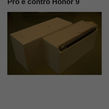
Pro e contro Honor 9