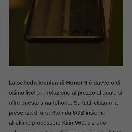
La
scheda tecnica di Honor 9
è davvero di
ottimo livello in relazione al prezzo al quale si
offre questo smartphone. Su tutti, citiamo la
presenza di una Ram da 6GB insieme
all’ultimo processore Kirin 960, c’è uno