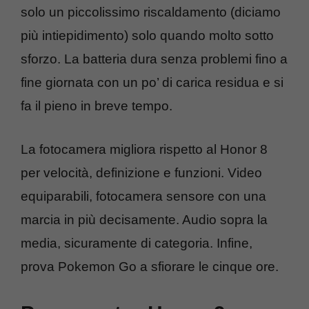
solo un piccolissimo riscaldamento (diciamo
più intiepidimento) solo quando molto sotto
sforzo. La batteria dura senza problemi fino a
fine giornata con un po’ di carica residua e si
fa il pieno in breve tempo.
La fotocamera migliora rispetto al Honor 8
per velocità, definizione e funzioni. Video
equiparabili, fotocamera sensore con una
marcia in più decisamente. Audio sopra la
media, sicuramente di categoria. Infine,
prova Pokemon Go a sfiorare le cinque ore.