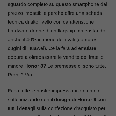
sguardo completo su questo smartphone dal
prezzo imbattibile perché offre una scheda
tecnica di alto livello con caratteristiche
hardware degne di un flagship ma costando
anche il 40% in meno dei rivali (compresi i
cugini di Huawei). Ce la farà ad emulare
oppure a oltrepassare le vendite del fratello
minore
Honor 8
? Le premesse ci sono tutte.
Pronti? Via.
Ecco tutte le nostre impressioni ordinate qui
sotto iniziando con il
design di Honor 9
con
tutti i dettagli sulla confezione d’acquisto per