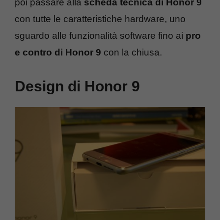
poi passare alla
scheda tecnica di Honor 9
con tutte le caratteristiche hardware, uno
sguardo alle funzionalità software fino ai
pro
e contro di Honor 9
con la chiusa.
Design di Honor 9