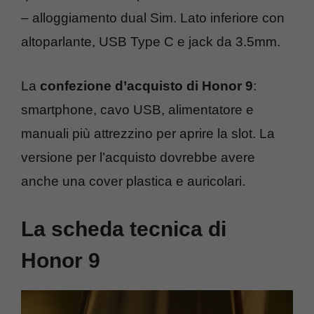
– alloggiamento dual Sim. Lato inferiore con
altoparlante, USB Type C e jack da 3.5mm.
La
confezione d’acquisto di Honor 9
:
smartphone, cavo USB, alimentatore e
manuali più attrezzino per aprire la slot. La
versione per l’acquisto dovrebbe avere
anche una cover plastica e auricolari.
La scheda tecnica di
Honor 9