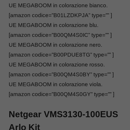
UE MEGABOOM in colorazione bianco.
[amazon codice=”B01LZDKPJA” type=”” ]
UE MEGABOOM in colorazione blu.
[amazon codice=”B00QM4S0IC” type=”” ]
UE MEGABOOM in colorazione nero.
[amazon codice=”B00PDUE8TG” type=”” ]
UE MEGABOOM in colorazione rosso.
[amazon codice=”B00QM4S0BY” type=”” ]
UE MEGABOOM in colorazione viola.
[amazon codice=”B00QM4S0GY” type=”” ]
Netgear VMS3130-100EUS
Arlo Kit