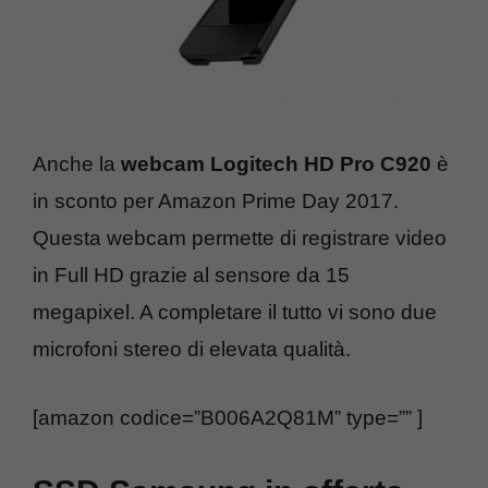
Anche la
webcam Logitech HD Pro C920
è
in sconto per Amazon Prime Day 2017.
Questa webcam permette di registrare video
in Full HD grazie al sensore da 15
megapixel. A completare il tutto vi sono due
microfoni stereo di elevata qualità.
[amazon codice=”B006A2Q81M” type=”” ]