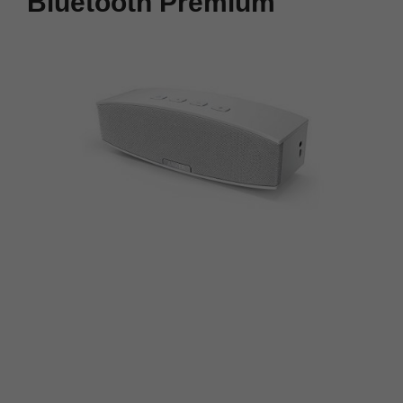
Bluetooth Premium