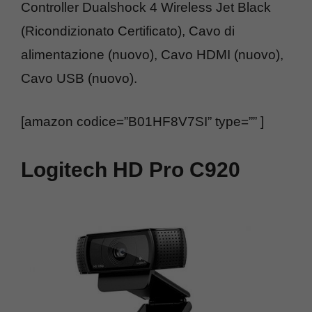
Controller Dualshock 4 Wireless Jet Black
(Ricondizionato Certificato), Cavo di
alimentazione (nuovo), Cavo HDMI (nuovo),
Cavo USB (nuovo).
[amazon codice=”B01HF8V7SI” type=”” ]
Logitech HD Pro C920