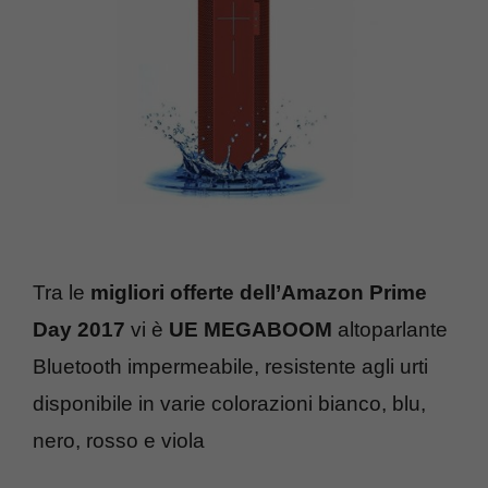
Tra le
migliori offerte dell’Amazon Prime
Day 2017
vi è
UE MEGABOOM
altoparlante
Bluetooth impermeabile, resistente agli urti
disponibile in varie colorazioni bianco, blu,
nero, rosso e viola