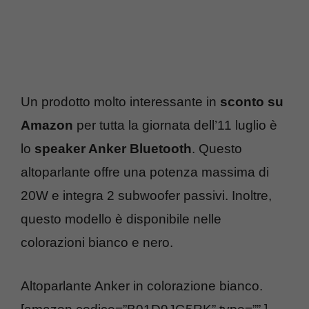
Un prodotto molto interessante in
sconto su
Amazon
per tutta la giornata dell’11 luglio è
lo
speaker Anker Bluetooth
. Questo
altoparlante offre una potenza massima di
20W e integra 2 subwoofer passivi. Inoltre,
questo modello è disponibile nelle
colorazioni bianco e nero.
Altoparlante Anker in colorazione bianco.