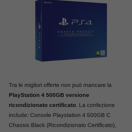
Tra le migliori offerte non può mancare la
PlayStation 4 500GB versione
ricondizionato certificato
. La confezione
include: Console Playstation 4 500GB C
Chassis Black (Ricondizionato Certificato),