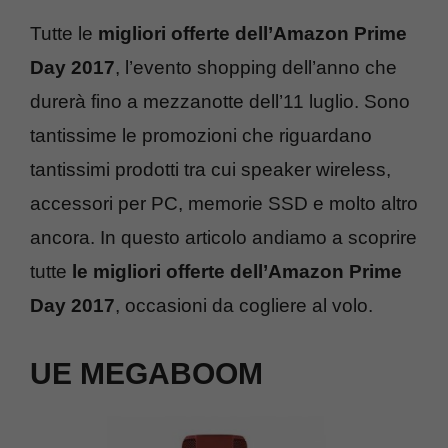
Tutte le
migliori offerte dell’Amazon Prime
Day 2017
, l’evento shopping dell’anno che
durerà fino a mezzanotte dell’11 luglio. Sono
tantissime le promozioni che riguardano
tantissimi prodotti tra cui speaker wireless,
accessori per PC, memorie SSD e molto altro
ancora. In questo articolo andiamo a scoprire
tutte
le migliori offerte dell’Amazon Prime
Day 2017
, occasioni da cogliere al volo.
UE MEGABOOM