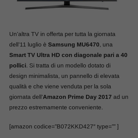
Un’altra TV in offerta per tutta la giornata
dell’11 luglio è
Samsung MU6470
, una
Smart TV Ultra HD con diagonale pari a 40
pollici
. Si tratta di un modello dotato di
design minimalista, un pannello di elevata
qualità e che viene venduta per la sola
giornata dell’
Amazon Prime Day 2017
ad un
prezzo estremamente conveniente.
[amazon codice=”B072KKD427″ type=”” ]