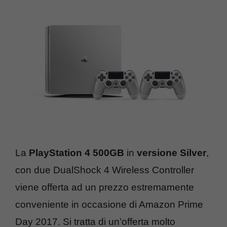
La
PlayStation 4 500GB
in
versione Silver
,
con due DualShock 4 Wireless Controller
viene offerta ad un prezzo estremamente
conveniente in occasione di Amazon Prime
Day 2017. Si tratta di un’offerta molto