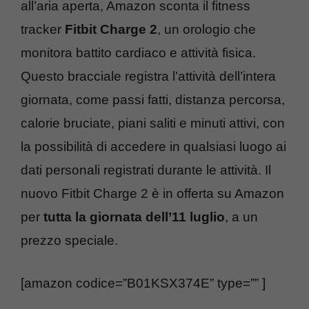
all’aria aperta, Amazon sconta il fitness
tracker
Fitbit Charge 2
, un orologio che
monitora battito cardiaco e attività fisica.
Questo bracciale registra l’attività dell’intera
giornata, come passi fatti, distanza percorsa,
calorie bruciate, piani saliti e minuti attivi, con
la possibilità di accedere in qualsiasi luogo ai
dati personali registrati durante le attività. Il
nuovo Fitbit Charge 2 è in offerta su Amazon
per
tutta la giornata dell’11 luglio
, a un
prezzo speciale.
[amazon codice=”B01KSX374E” type=”” ]