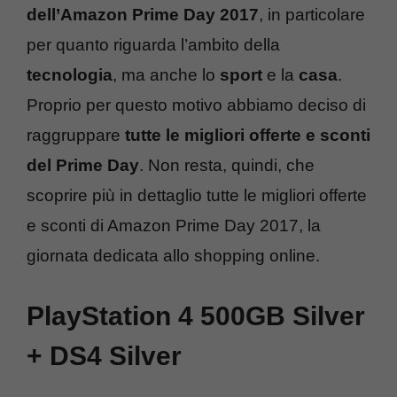
dell’Amazon Prime Day 2017
, in particolare
per quanto riguarda l’ambito della
tecnologia
, ma anche lo
sport
e la
casa
.
Proprio per questo motivo abbiamo deciso di
raggruppare
tutte le migliori offerte e sconti
del Prime Day
. Non resta, quindi, che
scoprire più in dettaglio tutte le migliori offerte
e sconti di Amazon Prime Day 2017, la
giornata dedicata allo shopping online.
PlayStation 4 500GB Silver
+ DS4 Silver