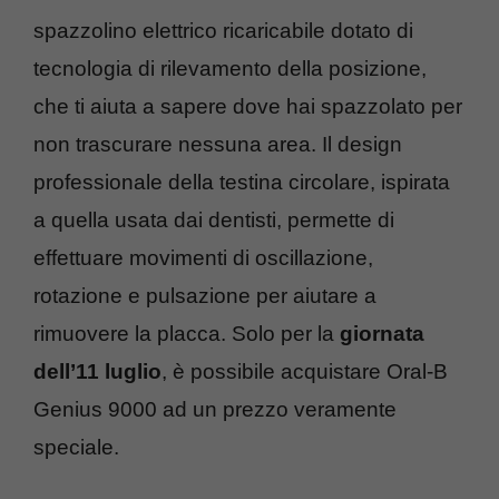
spazzolino elettrico ricaricabile dotato di
tecnologia di rilevamento della posizione,
che ti aiuta a sapere dove hai spazzolato per
non trascurare nessuna area. Il design
professionale della testina circolare, ispirata
a quella usata dai dentisti, permette di
effettuare movimenti di oscillazione,
rotazione e pulsazione per aiutare a
rimuovere la placca. Solo per la
giornata
dell’11 luglio
, è possibile acquistare Oral-B
Genius 9000 ad un prezzo veramente
speciale.