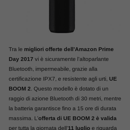
Tra le
migliori offerte dell’Amazon Prime
Day 2017
vi è sicuramente l’altoparlante
Bluetooth, impermeabile, grazie alla
certificazione IPX7, e resistente agli urti,
UE
BOOM 2
. Questo modello è dotato di un
raggio di azione Bluetooth di 30 metri, mentre
la batteria garantisce fino a 15 ore di durata
massima. L’
offerta di UE BOOM 2 è valida
per tutta la giornata dell’
11 luglio
e riguarda