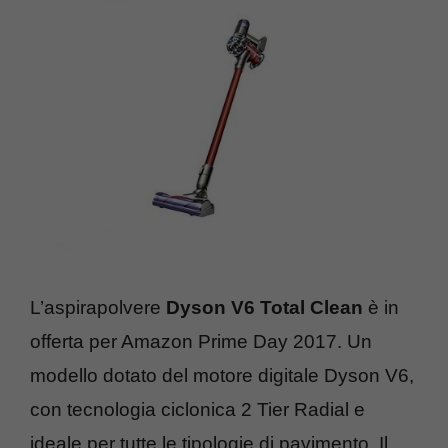
L’aspirapolvere
Dyson V6 Total Clean
è in
offerta per Amazon Prime Day 2017. Un
modello dotato del motore digitale Dyson V6,
con tecnologia ciclonica 2 Tier Radial e
ideale per tutte le tipologie di pavimento. Il