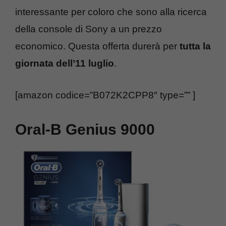
interessante per coloro che sono alla ricerca
della console di Sony a un prezzo
economico. Questa offerta durerà per
tutta la
giornata dell’11 luglio
.
[amazon codice=”B072K2CPP8″ type=”” ]
Oral-B Genius 9000