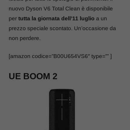
nuovo Dyson V6 Total Clean è disponibile
per
tutta la giornata dell’11 luglio
a un
prezzo speciale scontato. Un’occasione da
non perdere.
[amazon codice=”B00U654VS6″ type=”” ]
UE BOOM 2