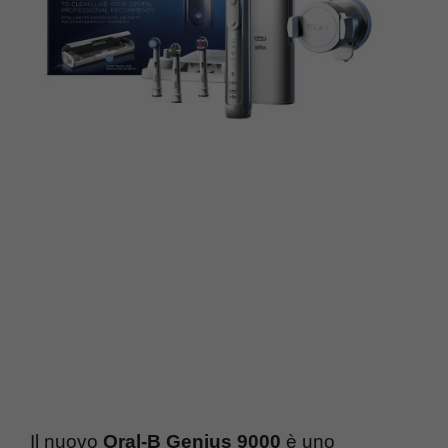
Il nuovo
Oral-B Genius 9000
è uno