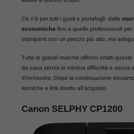
Ce n’è per tutti i gusti e portafogli: dalle
stam
economiche
fino a quelle professionali pe
stampanti con un prezzo più alto, ma adegua
Tutte le grandi marche offrono infatti queste
da casa senza la minima difficoltà e senza 
d’inchiostro. Dopo la continuazione troviamo t
tecniche e link diretto all’acquisto.
Canon SELPHY CP1200