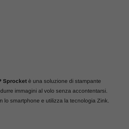
 Sprocket
è una soluzione di stampante
rodurre immagini al volo senza accontentarsi.
lo smartphone e utilizza la tecnologia Zink.