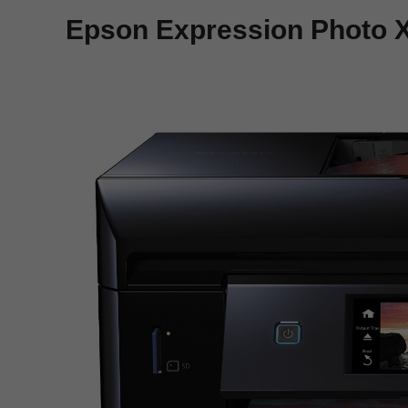
Epson Expression Photo 