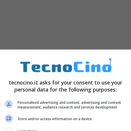
tecnocino.it asks for your consent to use your
personal data for the following purposes:
Personalised advertising and content, advertising and content
measurement, audience research and services development
Store and/or access information on a device