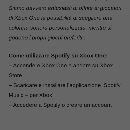
Siamo davvero entusiasti di offrire ai giocatori
di Xbox One la possibilità di scegliere una
colonna sonora personalizzata, mentre si
godono i propri giochi preferiti”.
Come utilizzare Spotify su Xbox One:
– Accendere Xbox One e andare su Xbox
Store
– Scaricare e installare l’applicazione ‘Spotify
Music – per Xbox’
– Accedere a Spotify o creare un account