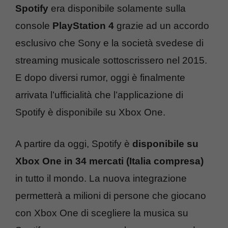
Spotify
era disponibile solamente sulla
console
PlayStation 4
grazie ad un accordo
esclusivo che Sony e la società svedese di
streaming musicale sottoscrissero nel 2015.
E dopo diversi rumor, oggi è finalmente
arrivata l’ufficialità che l’applicazione di
Spotify è disponibile su Xbox One.
A partire da oggi, Spotify è
disponibile su
Xbox One in 34 mercati (Italia compresa)
in tutto il mondo. La nuova integrazione
permetterà a milioni di persone che giocano
con Xbox One di scegliere la musica su