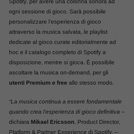
Spotify, per avere una colonna sonora ad
ogni sessione di gioco. Sarà possibile
personalizzare l’esperienza di gioco
attraverso la musica salvata, le playlist
dedicate al gioco curate editorialmente ad
hoc e il catalogo completo di Spotify a
disposizione, mentre si gioca. È possibile
ascoltare la musica on-demand, per gli
utenti Premium e free
allo stesso modo.
“La musica continua a essere fondamentale
quando crea l’esperienza di gioco definitiva
–
dichiara
Mikael Ericsson
, Product Director,
Platform & Partner Experience di Spotify. –