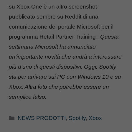
su Xbox One è un altro screenshot
pubblicato sempre su Reddit di una
comunicazione del portale Microsoft per il
programma Retail Partner Training :
Questa
settimana Microsoft ha annunciato
un’importante novità che andrà a interessare
più d’uno di questi dispositivi. Oggi, Spotify
sta per arrivare sui PC con Windows 10 e su
Xbox. Altra foto che potrebbe essere un
semplice falso.
Categorie
NEWS PRODOTTI
,
Spotify
,
Xbox