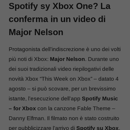
Spotify sy Xbox One? La
conferma in un video di
Major Nelson
Protagonista dell’indiscrezione è uno dei volti
più noti di Xbox:
Major Nelson
. Durante uno
dei suoi tradizionali video riepilogativi delle
novità Xbox “This Week on Xbox” – datato 4
agosto – si può scovare, per un brevissimo
istante, l’esecuzione dell’app
Spotify Music
– for Xbox
con la canzone Fable Theme –
Danny Elfman. Il filmato non è stato costruito
per pubblicizzare l’arrivo di
Spotify su Xbox
,