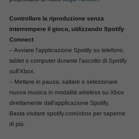
Controllare la riproduzione senza
interrompere il gioco, utilizzando Spotify
Connect
– Avviare l’applicazione Spotify su telefono,
tablet o computer durante l’ascolto di Spotify
sull’Xbox.
– Mettere in pausa, saltare o selezionare
nuova musica in modalità wireless su Xbox
direttamente dall’applicazione Spotify.
Basta visitare spotify.com/xbox per saperne
di più.