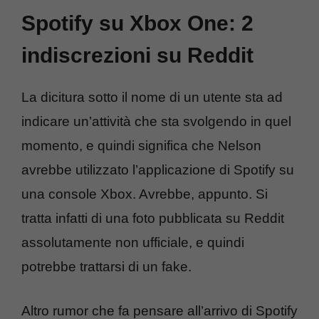
Spotify su Xbox One: 2
indiscrezioni su Reddit
La dicitura sotto il nome di un utente sta ad
indicare un’attività che sta svolgendo in quel
momento, e quindi significa che Nelson
avrebbe utilizzato l’applicazione di Spotify su
una console Xbox. Avrebbe, appunto. Si
tratta infatti di una foto pubblicata su Reddit
assolutamente non ufficiale, e quindi
potrebbe trattarsi di un fake.
Altro rumor che fa pensare all’arrivo di Spotify