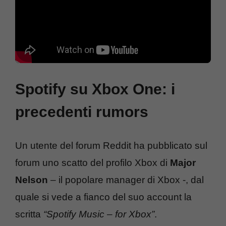
Spotify su Xbox One: i
precedenti rumors
Un utente del forum Reddit ha pubblicato sul
forum uno scatto del profilo Xbox di
Major
Nelson
– il popolare manager di Xbox -, dal
quale si vede a fianco del suo account la
scritta
“Spotify Music – for Xbox”
.