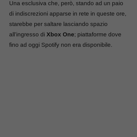
Una esclusiva che, però, stando ad un paio
di indiscrezioni apparse in rete in queste ore,
starebbe per saltare lasciando spazio
all’ingresso di
Xbox One
; piattaforme dove
fino ad oggi Spotify non era disponibile.