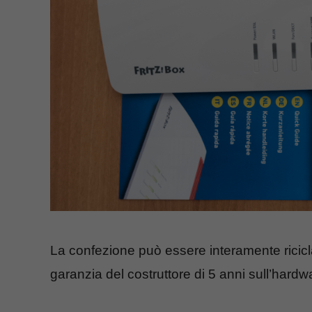
La confezione può essere interamente ricicla
garanzia del costruttore di 5 anni sull’hardwar