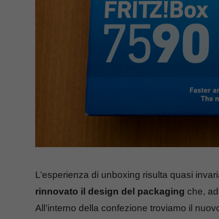
L’esperienza di unboxing risulta quasi invari
rinnovato il design del packaging
che, ade
All’interno della confezione troviamo il nuo