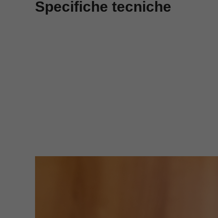
Specifiche tecniche