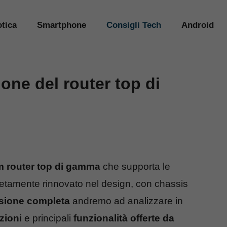
tica
Smartphone
Consigli Tech
Android
one del router top di
 router top di gamma
che supporta le
etamente rinnovato nel design, con chassis
sione completa
andremo ad analizzare in
zioni
e principali
funzionalità offerte da