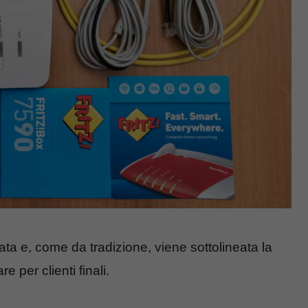
ta e, come da tradizione, viene sottolineata la
e per clienti finali.