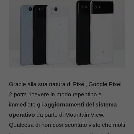
Grazie alla sua natura di Pixel, Google Pixel
2 potrà ricevere in modo repentino e
immediato gli
aggiornamenti del sistema
operativo
da parte di Mountain View.
Qualcosa di non così scontato visto che molti