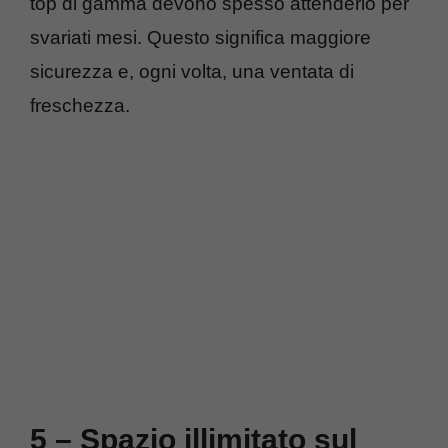
top di gamma devono spesso attenderlo per
svariati mesi. Questo significa maggiore
sicurezza e, ogni volta, una ventata di
freschezza.
5 – Spazio illimitato sul