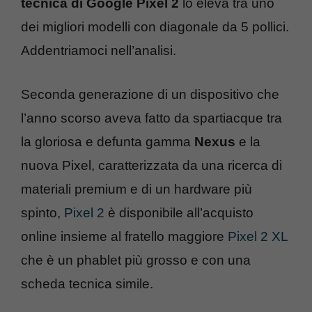
tecnica di Google Pixel 2
lo eleva tra uno
dei migliori modelli con diagonale da 5 pollici.
Addentriamoci nell’analisi.
Seconda generazione di un dispositivo che
l’anno scorso aveva fatto da spartiacque tra
la gloriosa e defunta gamma
Nexus
e la
nuova Pixel, caratterizzata da una ricerca di
materiali premium e di un hardware più
spinto,
Pixel 2
è disponibile all’acquisto
online insieme al fratello maggiore
Pixel 2 XL
che è un phablet più grosso e con una
scheda tecnica simile.