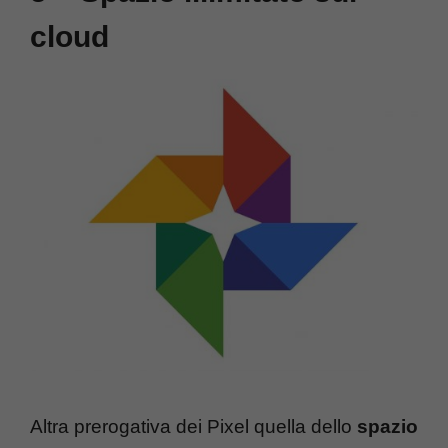
cloud
Altra prerogativa dei Pixel quella dello
spazio