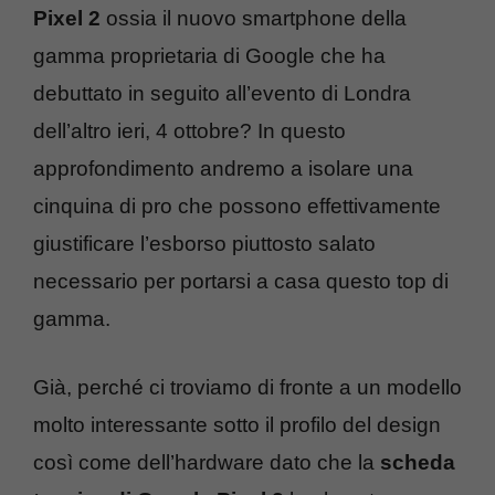
Pixel 2
ossia il nuovo smartphone della
gamma proprietaria di Google che ha
debuttato in seguito all’evento di Londra
dell’altro ieri, 4 ottobre? In questo
approfondimento andremo a isolare una
cinquina di pro che possono effettivamente
giustificare l’esborso piuttosto salato
necessario per portarsi a casa questo top di
gamma.
Già, perché ci troviamo di fronte a un modello
molto interessante sotto il profilo del design
così come dell’hardware dato che la
scheda