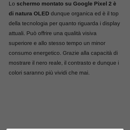
Lo
schermo montato su Google Pixel 2 è
di natura OLED
dunque organica ed è il top
della tecnologia per quanto riguarda i display
attuali. Può offrire una qualità visiva
superiore e allo stesso tempo un minor
consumo energetico. Grazie alla capacità di
mostrare il nero reale, il contrasto e dunque i
colori saranno più vividi che mai.