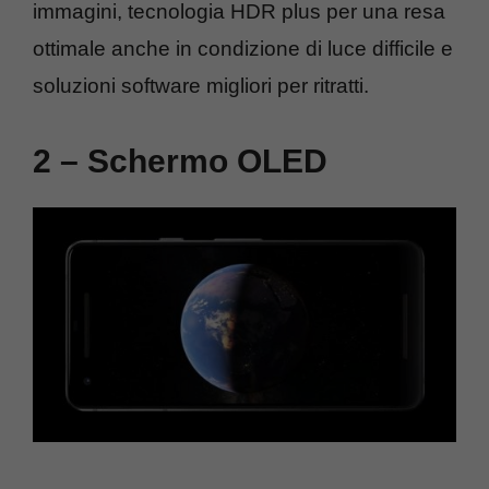
immagini, tecnologia HDR plus per una resa
ottimale anche in condizione di luce difficile e
soluzioni software migliori per ritratti.
2 – Schermo OLED