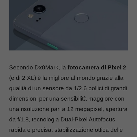
Secondo Dx0Mark, la
fotocamera di Pixel 2
(e di 2 XL) è la migliore al mondo grazie alla
qualità di un sensore da 1/2.6 pollici di grandi
dimensioni per una sensibilità maggiore con
una risoluzione pari a 12 megapixel, apertura
da f/1.8, tecnologia Dual-Pixel Autofocus
rapida e precisa, stabilizzazione ottica delle