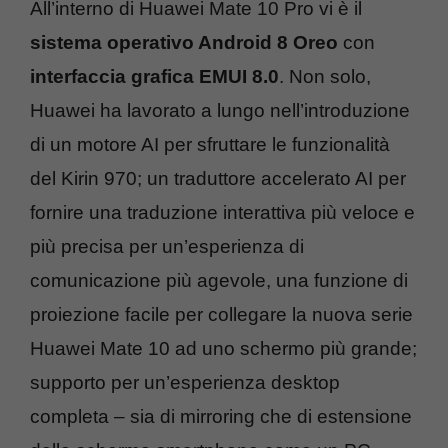
All’interno di Huawei Mate 10 Pro vi è il
sistema operativo Android 8 Oreo
con
interfaccia grafica EMUI 8.0
. Non solo,
Huawei ha lavorato a lungo nell’introduzione
di un motore AI per sfruttare le funzionalità
del Kirin 970; un traduttore accelerato AI per
fornire una traduzione interattiva più veloce e
più precisa per un’esperienza di
comunicazione più agevole, una funzione di
proiezione facile per collegare la nuova serie
Huawei Mate 10 ad uno schermo più grande;
supporto per un’esperienza desktop
completa – sia di mirroring che di estensione