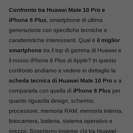
Confronto tra Huawei Mate 10 Pro e
iPhone 8 Plus
, smartphone di ultima
generazione con specifiche tecniche e
caratteristiche interessanti. Qual è
il miglior
smartphone
tra il top di gamma di Huawei e
il nuovo iPhone 8 Plus di Apple? In questo
confronto andiamo a vedere in dettaglio la
scheda tecnica di Huawei Mate 10 Pro
e a
compararla con quella di
iPhone 8 Plus
per
quanto riguarda design, schermo,
processore, memoria RAM, memoria interna,
fotocamera, batteria, sistema operativo e
prezzo. Scopriamo insieme chi tra Huawei