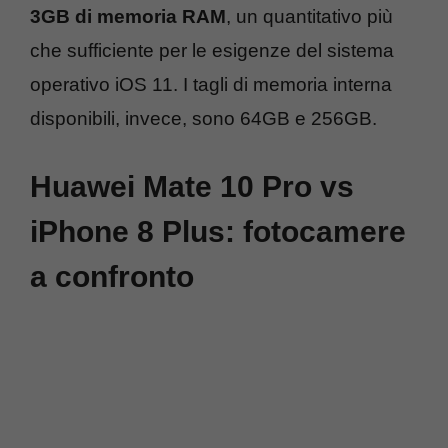
3GB di memoria RAM
, un quantitativo più
che sufficiente per le esigenze del sistema
operativo iOS 11. I tagli di memoria interna
disponibili, invece, sono 64GB e 256GB.
Huawei Mate 10 Pro vs
iPhone 8 Plus: fotocamere
a confronto