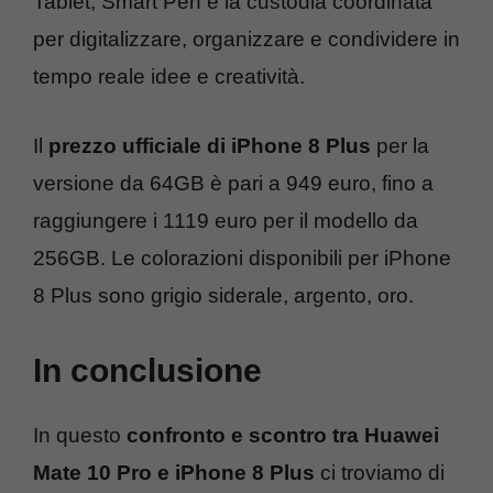
Tablet, Smart Pen e la custodia coordinata
per digitalizzare, organizzare e condividere in
tempo reale idee e creatività.
Il
prezzo ufficiale di iPhone 8 Plus
per la
versione da 64GB è pari a 949 euro, fino a
raggiungere i 1119 euro per il modello da
256GB. Le colorazioni disponibili per iPhone
8 Plus sono grigio siderale, argento, oro.
In conclusione
In questo
confronto e scontro tra Huawei
Mate 10 Pro e iPhone 8 Plus
ci troviamo di