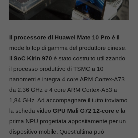
Il processore di Huawei Mate 10 Pro
è il
modello top di gamma del produttore cinese.
Il
SoC Kirin 970
è stato costruito utilizzando
il processo produttivo di TSMC a 10
nanometri e integra 4 core ARM Cortex-A73
da 2.36 GHz e 4 core ARM Cortex-A53 a
1,84 GHz. Ad accompagnare il tutto troviamo
la scheda video
GPU Mali G72 12-core
e la
prima NPU progettata appositamente per un
dispositivo mobile. Quest’ultima può