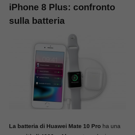
iPhone 8 Plus: confronto
sulla batteria
La batteria di Huawei Mate 10 Pro
ha una