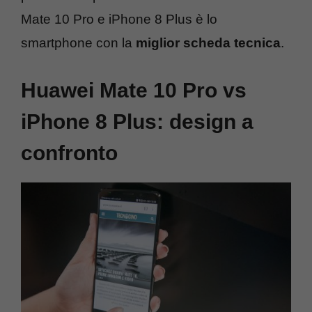
Mate 10 Pro e iPhone 8 Plus è lo
smartphone con la
miglior scheda tecnica
.
Huawei Mate 10 Pro vs
iPhone 8 Plus: design a
confronto