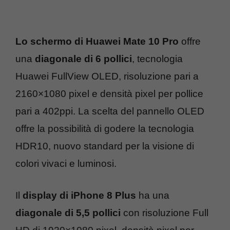
Lo schermo di Huawei Mate 10 Pro
offre
una
diagonale di 6 pollici
, tecnologia
Huawei FullView OLED, risoluzione pari a
2160×1080 pixel e densità pixel per pollice
pari a 402ppi. La scelta del pannello OLED
offre la possibilità di godere la tecnologia
HDR10, nuovo standard per la visione di
colori vivaci e luminosi.
Il
display di iPhone 8 Plus
ha una
diagonale di 5,5 pollici
con risoluzione Full