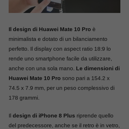
Il design di Huawei Mate 10 Pro
è
minimalista e dotato di un bilanciamento
perfetto. Il display con aspect ratio 18:9 lo
rende uno smartphone facile da utilizzare,
anche con una sola mano.
Le dimensioni di
Huawei Mate 10 Pro
sono pari a 154.2 x
74.5 x 7.9 mm, per un peso complessivo di
178 grammi.
Il
design di iPhone 8 Plus
riprende quello
del predecessore, anche se il retro è in vetro,