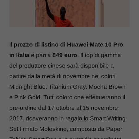
Il
prezzo di listino di Huawei Mate 10 Pro
in Italia
è pari a
849 euro
. Il top di gamma
del produttore cinese sarà disponibile a
partire dalla metà di novembre nei colori
Midnight Blue, Titanium Gray, Mocha Brown
e Pink Gold. Tutti coloro che effettueranno il
pre-ordine dal 17 ottobre al 15 novembre
2017, riceveranno in regalo lo Smart Writing
Set firmato Moleskine, composto da Paper