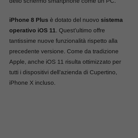
dello schermo smartphone come un PC.
iPhone 8 Plus
è dotato del nuovo
sistema
operativo iOS 11
. Quest’ultimo offre
tantissime nuove funzionalità rispetto alla
precedente versione. Come da tradizione
Apple, anche iOS 11 risulta ottimizzato per
tutti i dispositivi dell’azienda di Cupertino,
iPhone X incluso.