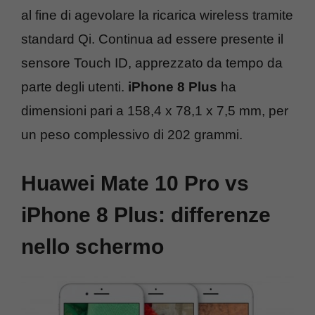
al fine di agevolare la ricarica wireless tramite
standard Qi. Continua ad essere presente il
sensore Touch ID, apprezzato da tempo da
parte degli utenti.
iPhone 8 Plus
ha
dimensioni pari a 158,4 x 78,1 x 7,5 mm, per
un peso complessivo di 202 grammi.
Huawei Mate 10 Pro vs
iPhone 8 Plus: differenze
nello schermo