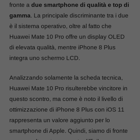
fronte a
due smartphone di qualità e top di
gamma
. La principale discriminante tra i due
è il sistema operativo, oltre al fatto che
Huawei Mate 10 Pro offre un display OLED
di elevata qualità, mentre iPhone 8 Plus
integra uno schermo LCD.
Analizzando solamente la scheda tecnica,
Huawei Mate 10 Pro risulterebbe vincitore in
questo scontro, ma come è noto il livello di
ottimizzazione di iPhone 8 Plus con iOS 11
rappresenta un valore aggiunto per lo
smartphone di Apple. Quindi, siamo di fronte