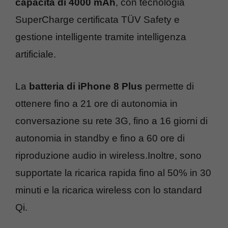
capacità di 4000 mAh
, con tecnologia
SuperCharge certificata TÜV Safety e
gestione intelligente tramite intelligenza
artificiale.
La
batteria di iPhone 8 Plus
permette di
ottenere fino a 21 ore di autonomia in
conversazione su rete 3G, fino a 16 giorni di
autonomia in standby e fino a 60 ore di
riproduzione audio in wireless.Inoltre, sono
supportate la ricarica rapida fino al 50% in 30
minuti e la ricarica wireless con lo standard
Qi.