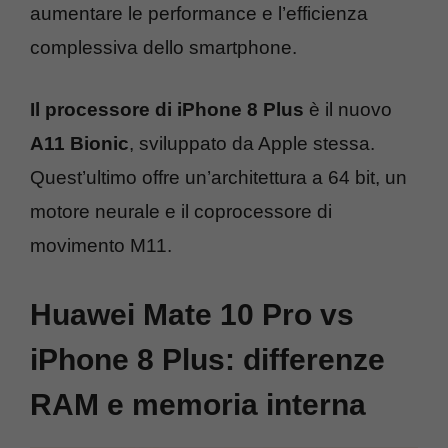
aumentare le performance e l’efficienza
complessiva dello smartphone.
Il processore di iPhone 8 Plus
è il nuovo
A11 Bionic
, sviluppato da Apple stessa.
Quest’ultimo offre un’architettura a 64 bit, un
motore neurale e il coprocessore di
movimento M11.
Huawei Mate 10 Pro vs
iPhone 8 Plus: differenze
RAM e memoria interna