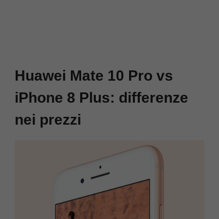
Huawei Mate 10 Pro vs
iPhone 8 Plus: differenze
nei prezzi