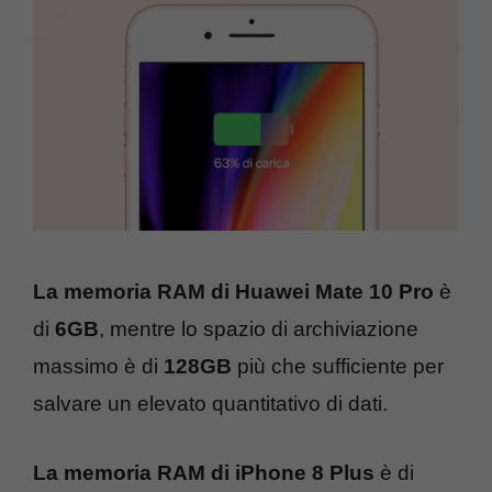
La memoria RAM di Huawei Mate 10 Pro
è
di
6GB
, mentre lo spazio di archiviazione
massimo è di
128GB
più che sufficiente per
salvare un elevato quantitativo di dati.
La memoria RAM di iPhone 8 Plus
è di