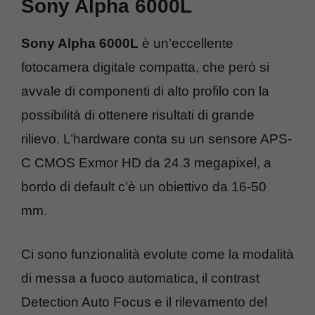
Sony Alpha 6000L
Sony Alpha 6000L
è un’eccellente
fotocamera digitale compatta, che però si
avvale di componenti di alto profilo con la
possibilità di ottenere risultati di grande
rilievo. L’hardware conta su un sensore APS-
C CMOS Exmor HD da 24.3 megapixel, a
bordo di default c’è un obiettivo da 16-50
mm.
Ci sono funzionalità evolute come la modalità
di messa a fuoco automatica, il contrast
Detection Auto Focus e il rilevamento del