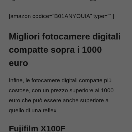
[amazon codice=”B01ANYOUIA” type=”” ]
Migliori fotocamere digitali
compatte sopra i 1000
euro
Infine, le fotocamere digitali compatte più
costose, con un prezzo superiore ai 1000
euro che può essere anche superiore a
quello di una reflex.
Fujifilm X100F