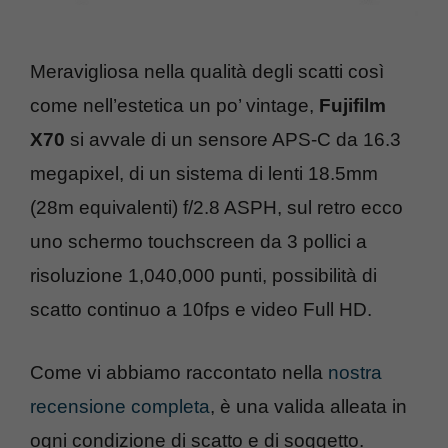
Meravigliosa nella qualità degli scatti così
come nell’estetica un po’ vintage,
Fujifilm
X70
si avvale di un sensore APS-C da 16.3
megapixel, di un sistema di lenti 18.5mm
(28m equivalenti) f/2.8 ASPH, sul retro ecco
uno schermo touchscreen da 3 pollici a
risoluzione 1,040,000 punti, possibilità di
scatto continuo a 10fps e video Full HD.
Come vi abbiamo raccontato nella
nostra
recensione completa
, è una valida alleata in
ogni condizione di scatto e di soggetto.