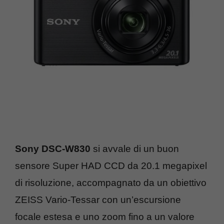
Sony DSC-W830
si avvale di un buon
sensore Super HAD CCD da 20.1 megapixel
di risoluzione, accompagnato da un obiettivo
ZEISS Vario-Tessar con un’escursione
focale estesa e uno zoom fino a un valore