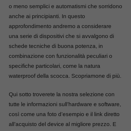
o meno semplici e automatismi che sorridono
anche ai principianti. In questo
approfondimento andremo a considerare
una serie di dispositivi che si avvalgono di
schede tecniche di buona potenza, in
combinazione con funzionalità peculiari o
specifiche particolari, come la natura
waterproof della scocca. Scopriamone di più.
Qui sotto troverete la nostra selezione con
tutte le informazioni sull’hardware e software,
così come una foto d’esempio e il link diretto
all’acquisto del device al migliore prezzo. E