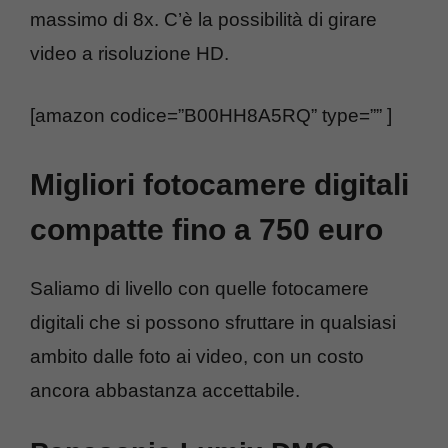
massimo di 8x. C’è la possibilità di girare
video a risoluzione HD.
[amazon codice=”B00HH8A5RQ” type=”” ]
Migliori fotocamere digitali
compatte fino a 750 euro
Saliamo di livello con quelle fotocamere
digitali che si possono sfruttare in qualsiasi
ambito dalle foto ai video, con un costo
ancora abbastanza accettabile.