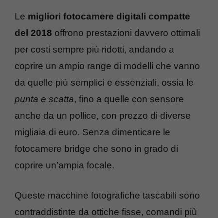
Le
migliori fotocamere digitali compatte
del 2018
offrono prestazioni davvero ottimali
per costi sempre più ridotti, andando a
coprire un ampio range di modelli che vanno
da quelle più semplici e essenziali, ossia le
punta e scatta
, fino a quelle con sensore
anche da un pollice, con prezzo di diverse
migliaia di euro. Senza dimenticare le
fotocamere bridge che sono in grado di
coprire un’ampia focale.
Queste macchine fotografiche tascabili sono
contraddistinte da ottiche fisse, comandi più