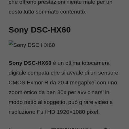
che offrono prestazioni niente male per un
costo tutto sommato contenuto.
Sony DSC-HX60
Sony DSC-HX60
è un ottima fotocamera
digitale compata che si avvale di un sensore
CMOS Exmor R da 20.4 megapixel con uno
zoom ottico da ben 30x per avvicinarsi in
modo netto al soggetto, può girare video a
risoluzione Full HD 1920×1080 pixel.