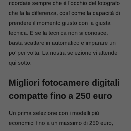
ricordate sempre che è l’occhio del fotografo
che fa la differenza, così come la capacità di
prendere il momento giusto con la giusta
tecnica. E se la tecnica non si conosce,
basta scattare in automatico e imparare un
po’ per volta. La nostra selezione vi attende
qui sotto.
Migliori fotocamere digitali
compatte fino a 250 euro
Un prima selezione con i modelli più
economici fino a un massimo di 250 euro,