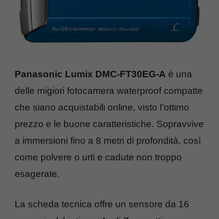
Panasonic Lumix DMC-FT30EG-A
è una
delle migiori fotocamera waterproof compatte
che siano acquistabili online, visto l’ottimo
prezzo e le buone caratteristiche. Sopravvive
a immersioni fino a 8 metri di profondità, così
come polvere o urti e cadute non troppo
esagerate.
La scheda tecnica offre un sensore da 16