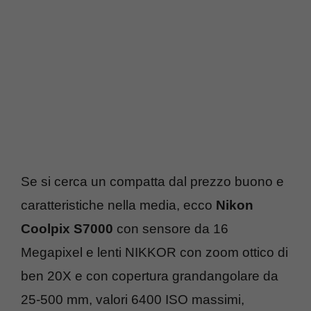
Se si cerca un compatta dal prezzo buono e
caratteristiche nella media, ecco
Nikon
Coolpix S7000
con sensore da 16
Megapixel e lenti NIKKOR con zoom ottico di
ben 20X e con copertura grandangolare da
25-500 mm, valori 6400 ISO massimi,