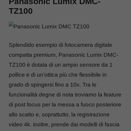
Panasonic Lumix DMC-
TZ100
Splendido esempio di fotocamera digitale
compatta premium, Panasonic Lumix DMC-
TZ100 è dotata di un ampio sensore da 1
pollice e di un’ottica più che flessibile in
grado di spingersi fino a 10x. Tra le
funzionalità degne di nota troviamo la feature
di post focus per la messa a fuoco posteriore
allo scatto e, soprattutto, la registrazione
video 4k. inoltre, prende dai modelli di fascia