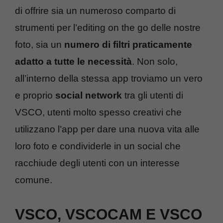
di offrire sia un numeroso comparto di
strumenti per l’editing on the go delle nostre
foto, sia un
numero di filtri praticamente
adatto a tutte le necessità
. Non solo,
all’interno della stessa app troviamo un vero
e proprio
social network
tra gli utenti di
VSCO, utenti molto spesso creativi che
utilizzano l’app per dare una nuova vita alle
loro foto e condividerle in un social che
racchiude degli utenti con un interesse
comune.
VSCO, VSCOCAM E VSCO