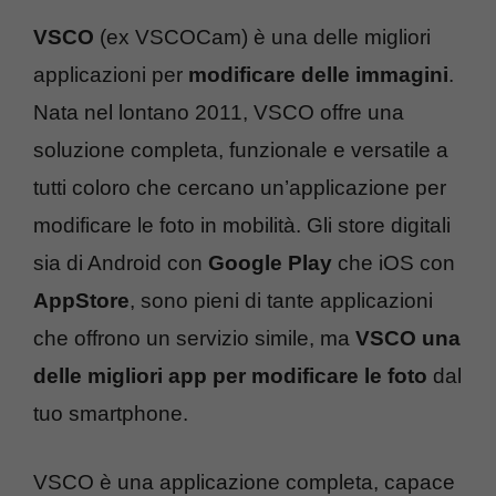
VSCO
(ex VSCOCam) è una delle migliori
applicazioni per
modificare delle immagini
.
Nata nel lontano 2011, VSCO offre una
soluzione completa, funzionale e versatile a
tutti coloro che cercano un’applicazione per
modificare le foto in mobilità. Gli store digitali
sia di Android con
Google Play
che iOS con
AppStore
, sono pieni di tante applicazioni
che offrono un servizio simile, ma
VSCO una
delle migliori app per modificare le foto
dal
tuo smartphone.
VSCO è una applicazione completa, capace