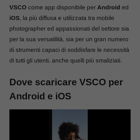
VSCO
come app disponibile per
Android
ed
iOS
, la più diffusa e utilizzata tra mobile
photographer ed appassionati del settore sia
per la sua versatilità, sia per un gran numero
di strumenti capaci di soddisfare le necessità
di tutti gli utenti, anche quelli più smaliziati.
Dove scaricare VSCO per
Android e iOS