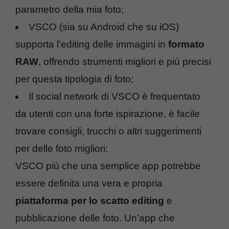
parametro della mia foto;
VSCO (sia su Android che su iOS)
supporta l’editing delle immagini in
formato
RAW
, offrendo strumenti migliori e più precisi
per questa tipologia di foto;
Il social network di VSCO è frequentato
da utenti con una forte ispirazione, è facile
trovare consigli, trucchi o altri suggerimenti
per delle foto migliori;
VSCO più che una semplice app potrebbe
essere definita una vera e propria
piattaforma per lo scatto editing
e
pubblicazione delle foto. Un’app che