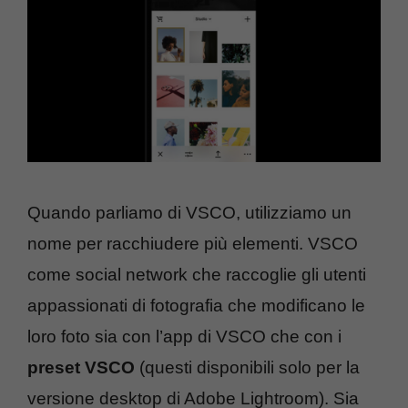
Quando parliamo di VSCO, utilizziamo un
nome per racchiudere più elementi. VSCO
come social network che raccoglie gli utenti
appassionati di fotografia che modificano le
loro foto sia con l’app di VSCO che con i
preset VSCO
(questi disponibili solo per la
versione desktop di Adobe Lightroom). Sia