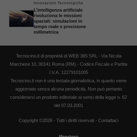
Innovazioni Tecnologiche
L’intelligenza artificiale
rivoluziona le missioni
spaziali: simulazioni in
tempo reale e precisione
millimetrica
Tecnocino.it di proprietà di WEB 365 SRL - Via Nicola
Marchese 10, 00141 Roma (RM) - Codice Fiscale e Partita
I.V.A. 12279101005
Tecnocino.it non è una testata giornalistica, in quanto viene
aggiornato senza alcuna periodicità. Non può pertanto
considerarsi un prodotto editoriale ai sensi della legge n. 62
del 07.03.2001
Copyright ©2026 - Tutti i diritti riservati -
Contattaci