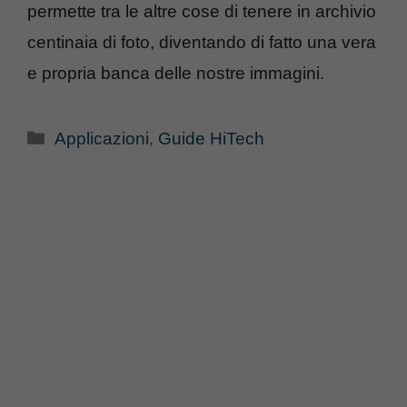
permette tra le altre cose di tenere in archivio
centinaia di foto, diventando di fatto una vera
e propria banca delle nostre immagini.
Categorie
Applicazioni
,
Guide HiTech