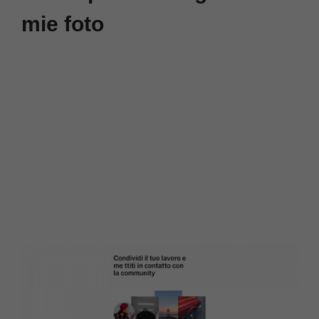
mie foto