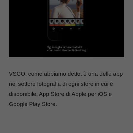
VSCO, come abbiamo detto, è una delle app
nel settore fotografia di ogni store in cui è
disponibile, App Store di Apple per iOS e
Google Play Store.