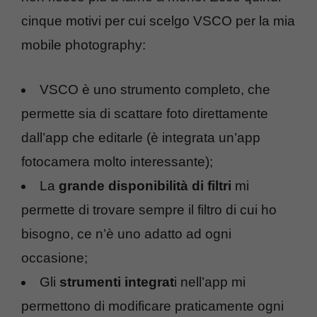
cinque motivi per cui scelgo VSCO per la mia
mobile photography:
VSCO è uno strumento completo, che
permette sia di scattare foto direttamente
dall’app che editarle (è integrata un’app
fotocamera molto interessante);
La
grande disponibilità di filtri
mi
permette di trovare sempre il filtro di cui ho
bisogno, ce n’è uno adatto ad ogni
occasione;
Gli
strumenti integrat
i nell’app mi
permettono di modificare praticamente ogni