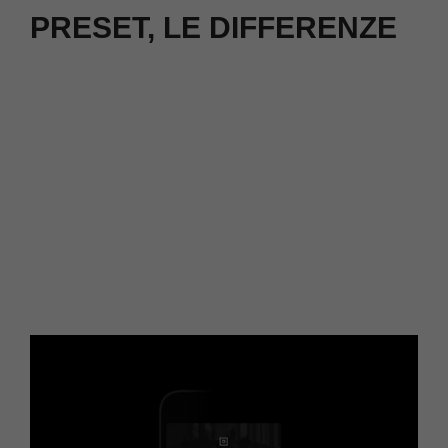
PRESET, LE DIFFERENZE