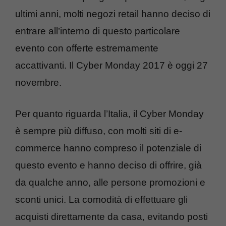
ultimi anni, molti negozi retail hanno deciso di
entrare all’interno di questo particolare
evento con offerte estremamente
accattivanti. Il Cyber Monday 2017 è oggi 27
novembre.
Per quanto riguarda l’Italia, il Cyber Monday
è sempre più diffuso, con molti siti di e-
commerce hanno compreso il potenziale di
questo evento e hanno deciso di offrire, già
da qualche anno, alle persone promozioni e
sconti unici. La comodità di effettuare gli
acquisti direttamente da casa, evitando posti