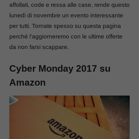
affollati, code e ressa alle case, rende questo
lunedì di novembre un evento interessante
per tutti. Tornate spesso su questa pagina
perché l’aggiorneremo con le ultime offerte
da non farsi scappare.
Cyber Monday 2017 su
Amazon