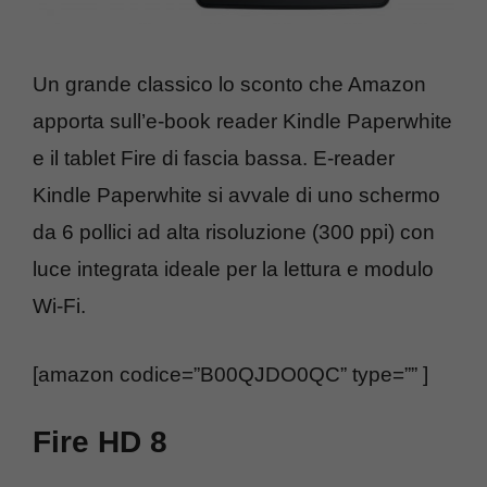
Un grande classico lo sconto che Amazon
apporta sull’e-book reader Kindle Paperwhite
e il tablet Fire di fascia bassa. E-reader
Kindle Paperwhite si avvale di uno schermo
da 6 pollici ad alta risoluzione (300 ppi) con
luce integrata ideale per la lettura e modulo
Wi-Fi.
[amazon codice=”B00QJDO0QC” type=”” ]
Fire HD 8