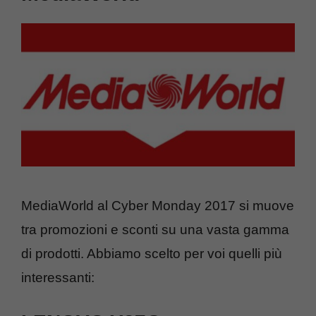
MediaWorld al Cyber Monday 2017 si muove
tra promozioni e sconti su una vasta gamma
di prodotti. Abbiamo scelto per voi quelli più
interessanti: