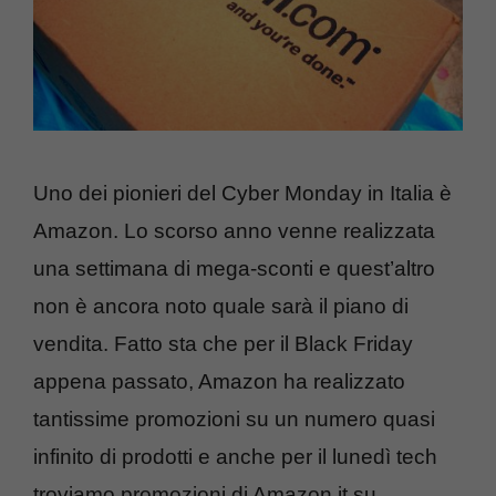
Uno dei pionieri del Cyber Monday in Italia è
Amazon. Lo scorso anno venne realizzata
una settimana di mega-sconti e quest’altro
non è ancora noto quale sarà il piano di
vendita. Fatto sta che per il Black Friday
appena passato, Amazon ha realizzato
tantissime promozioni su un numero quasi
infinito di prodotti e anche per il lunedì tech
troviamo promozioni di Amazon.it su