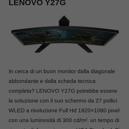
LENOVO Y27G
In cerca di un buon monitor dalla diagonale
abbondante e dalla scheda tecnica
completa? LENOVO Y27G potrebbe essere
la soluzione con il suo schermo da 27 pollici
WLED a risoluzione Full Hd 1920×1080 pixel
con una luminosità di 300 cd/m², un tempo di