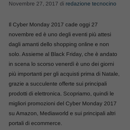
Novembre 27, 2017
di
redazione tecnocino
Il Cyber Monday 2017 cade oggi 27
novembre ed è uno degli eventi più attesi
dagli amanti dello shopping online e non
solo. Assieme al Black Friday, che è andato
in scena lo scorso venerdì è uno dei giorni
più importanti per gli acquisti prima di Natale,
grazie a succulente offerte sui principali
prodotti di elettronica. Scopriamo, quindi le
migliori promozioni del Cyber Monday 2017
su Amazon, Mediaworld e sui principali altri
portali di ecommerce.