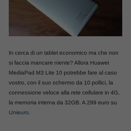
In cerca di un tablet economico ma che non
si faccia mancare niente? Allora Huawei
MediaPad M3 Lite 10 potrebbe fare al caso
vostro, con il suo schermo da 10 pollici, la
connessione veloce alla rete cellulare in 4G,
la memoria interna da 32GB. A 299 euro su
Unieuro
.