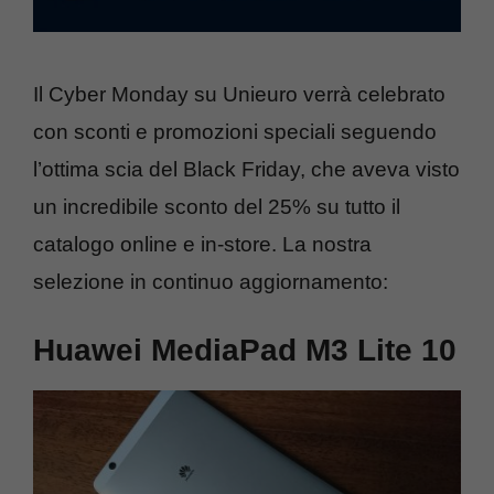
Il Cyber Monday su Unieuro verrà celebrato
con sconti e promozioni speciali seguendo
l’ottima scia del Black Friday, che aveva visto
un incredibile sconto del 25% su tutto il
catalogo online e in-store. La nostra
selezione in continuo aggiornamento:
Huawei MediaPad M3 Lite 10