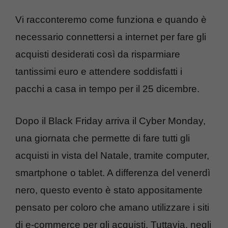
Vi racconteremo come funziona e quando è
necessario connettersi a internet per fare gli
acquisti desiderati così da risparmiare
tantissimi euro e attendere soddisfatti i
pacchi a casa in tempo per il 25 dicembre.
Dopo il Black Friday arriva il Cyber Monday,
una giornata che permette di fare tutti gli
acquisti in vista del Natale, tramite computer,
smartphone o tablet. A differenza del venerdì
nero, questo evento è stato appositamente
pensato per coloro che amano utilizzare i siti
di e-commerce per gli acquisti. Tuttavia, negli