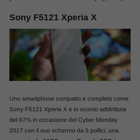
Sony F5121 Xperia X
Uno smartphone compatto e completo come
Sony F5121 Xperia X è in sconto addirittura
del 67% in occasione del Cyber Monday
2017 con il suo schermo da 5 pollici, una