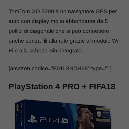
TomTom GO 5200 è un navigatore GPS per
auto con display molto abbondante da 5
pollici di diagonale che si può connettere
anche senza fili alla rete grazie al modulo Wi-
Fi e alla scheda Sim integrata.
[amazon codice=”B01L8NDH98″ type=”” ]
PlayStation 4 PRO + FIFA18