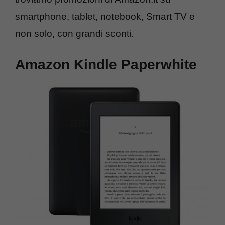
smartphone, tablet, notebook, Smart TV e
non solo, con grandi sconti.
Amazon Kindle Paperwhite