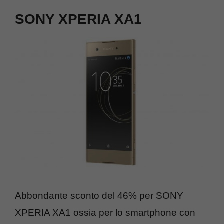
SONY XPERIA XA1
Abbondante sconto del 46% per SONY
XPERIA XA1 ossia per lo smartphone con