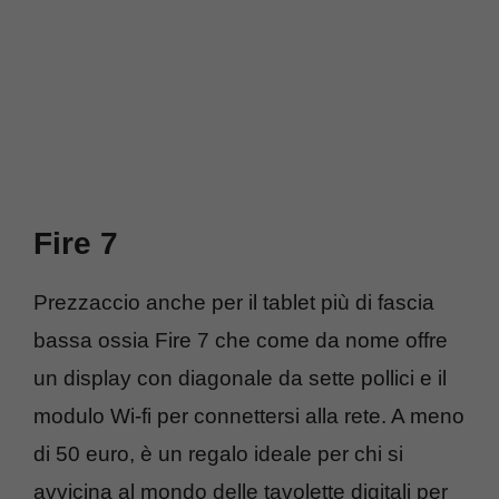
Fire 7
Prezzaccio anche per il tablet più di fascia
bassa ossia Fire 7 che come da nome offre
un display con diagonale da sette pollici e il
modulo Wi-fi per connettersi alla rete. A meno
di 50 euro, è un regalo ideale per chi si
avvicina al mondo delle tavolette digitali per