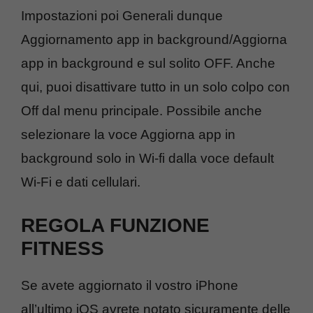
Impostazioni poi Generali dunque
Aggiornamento app in background/Aggiorna
app in background e sul solito OFF. Anche
qui, puoi disattivare tutto in un solo colpo con
Off dal menu principale. Possibile anche
selezionare la voce Aggiorna app in
background solo in Wi-fi dalla voce default
Wi-Fi e dati cellulari.
REGOLA FUNZIONE
FITNESS
Se avete aggiornato il vostro iPhone
all’ultimo iOS avrete notato sicuramente delle