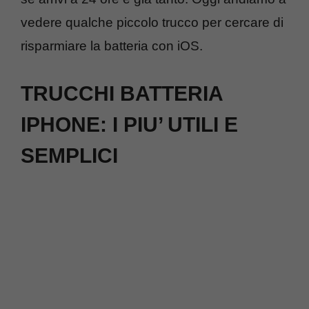
vedere qualche piccolo trucco per cercare di
risparmiare la batteria con iOS.
TRUCCHI BATTERIA
IPHONE: I PIU’ UTILI E
SEMPLICI