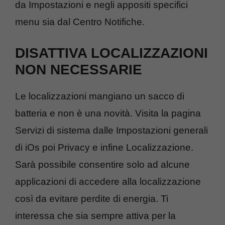
da Impostazioni e negli appositi specifici
menu sia dal Centro Notifiche.
DISATTIVA LOCALIZZAZIONI
NON NECESSARIE
Le localizzazioni mangiano un sacco di
batteria e non è una novità. Visita la pagina
Servizi di sistema dalle Impostazioni generali
di iOs poi Privacy e infine Localizzazione.
Sarà possibile consentire solo ad alcune
applicazioni di accedere alla localizzazione
così da evitare perdite di energia. Ti
interessa che sia sempre attiva per la