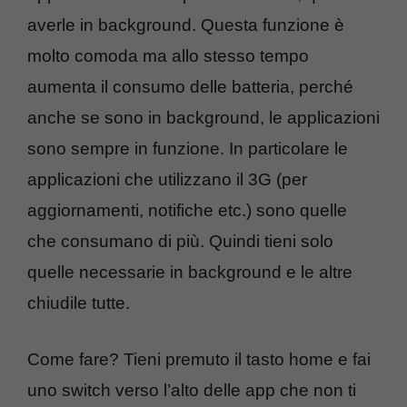
averle in background. Questa funzione è
molto comoda ma allo stesso tempo
aumenta il consumo delle batteria, perché
anche se sono in background, le applicazioni
sono sempre in funzione. In particolare le
applicazioni che utilizzano il 3G (per
aggiornamenti, notifiche etc.) sono quelle
che consumano di più. Quindi tieni solo
quelle necessarie in background e le altre
chiudile tutte.
Come fare? Tieni premuto il tasto home e fai
uno switch verso l’alto delle app che non ti