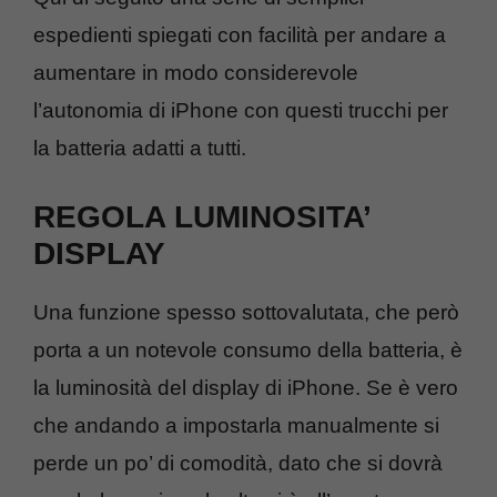
espedienti spiegati con facilità per andare a
aumentare in modo considerevole
l’autonomia di iPhone con questi trucchi per
la batteria adatti a tutti.
REGOLA LUMINOSITA’
DISPLAY
Una funzione spesso sottovalutata, che però
porta a un notevole consumo della batteria, è
la luminosità del display di iPhone. Se è vero
che andando a impostarla manualmente si
perde un po’ di comodità, dato che si dovrà