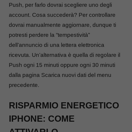
Push, per farlo dovrai scegliere uno degli
account. Cosa succederà? Per controllare
dovrai manualmente aggiornare, dunque ti
potresti perdere la “tempestività”
dell’annuncio di una lettera elettronica
ricevuta. Un’alternativa è quella di regolare il
Push ogni 15 minuti oppure ogni 30 minuti
dalla pagina Scarica nuovi dati del menu
precedente.
RISPARMIO ENERGETICO
IPHONE: COME
ATTIVARLO