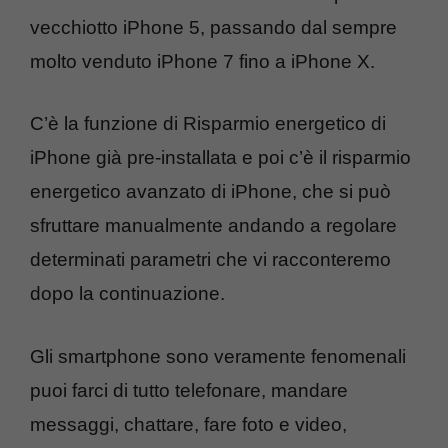
vecchiotto iPhone 5, passando dal sempre
molto venduto iPhone 7 fino a iPhone X.
C’è la funzione di Risparmio energetico di
iPhone già pre-installata e poi c’è il risparmio
energetico avanzato di iPhone, che si può
sfruttare manualmente andando a regolare
determinati parametri che vi racconteremo
dopo la continuazione.
Gli smartphone sono veramente fenomenali
puoi farci di tutto telefonare, mandare
messaggi, chattare, fare foto e video,