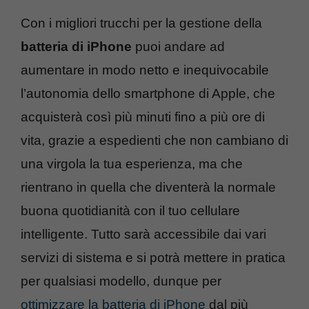
Con i migliori trucchi per la gestione della
batteria di iPhone
puoi andare ad
aumentare in modo netto e inequivocabile
l’autonomia dello smartphone di Apple, che
acquisterà così più minuti fino a più ore di
vita, grazie a espedienti che non cambiano di
una virgola la tua esperienza, ma che
rientrano in quella che diventerà la normale
buona quotidianità con il tuo cellulare
intelligente. Tutto sarà accessibile dai vari
servizi di sistema e si potrà mettere in pratica
per qualsiasi modello, dunque per
ottimizzare la batteria di iPhone
dal più