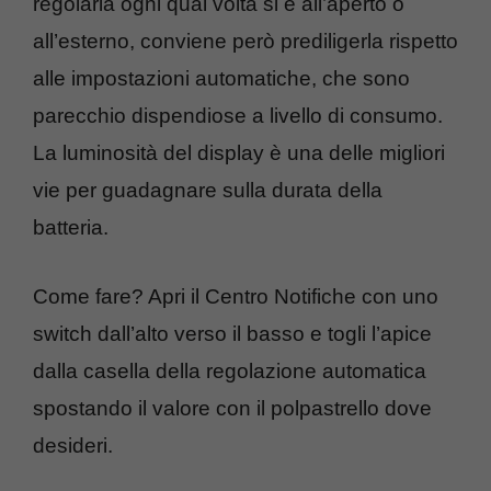
regolarla ogni qual volta si è all’aperto o
all’esterno, conviene però prediligerla rispetto
alle impostazioni automatiche, che sono
parecchio dispendiose a livello di consumo.
La luminosità del display è una delle migliori
vie per guadagnare sulla durata della
batteria.
Come fare? Apri il Centro Notifiche con uno
switch dall’alto verso il basso e togli l’apice
dalla casella della regolazione automatica
spostando il valore con il polpastrello dove
desideri.