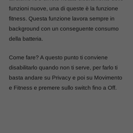
funzioni nuove, una di queste è la funzione
fitness. Questa funzione lavora sempre in
background con un conseguente consumo
della batteria.
Come fare? A questo punto ti conviene
disabilitarlo quando non ti serve, per farlo ti
basta andare su Privacy e poi su Movimento
e Fitness e premere sullo switch fino a Off.