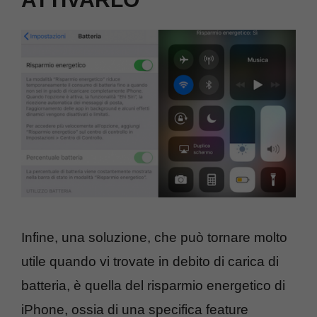
Infine, una soluzione, che può tornare molto
utile quando vi trovate in debito di carica di
batteria, è quella del risparmio energetico di
iPhone, ossia di una specifica feature