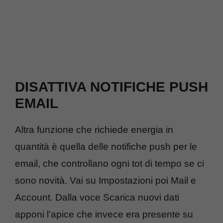
DISATTIVA NOTIFICHE PUSH
EMAIL
Altra funzione che richiede energia in
quantità è quella delle notifiche push per le
email, che controllano ogni tot di tempo se ci
sono novità. Vai su Impostazioni poi Mail e
Account. Dalla voce Scarica nuovi dati
apponi l’apice che invece era presente su