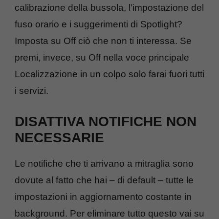
calibrazione della bussola, l’impostazione del
fuso orario e i suggerimenti di Spotlight?
Imposta su Off ciò che non ti interessa. Se
premi, invece, su Off nella voce principale
Localizzazione in un colpo solo farai fuori tutti
i servizi.
DISATTIVA NOTIFICHE NON
NECESSARIE
Le notifiche che ti arrivano a mitraglia sono
dovute al fatto che hai – di default – tutte le
impostazioni in aggiornamento costante in
background. Per eliminare tutto questo vai su