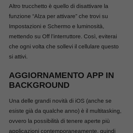
Altro trucchetto è quello di disattivare la
funzione “Alza per attivare” che trovi su
Impostazioni e Schermo e luminosità,
mettendo su Off l’interruttore. Così, eviterai
che ogni volta che sollevi il cellulare questo
si attivi.
AGGIORNAMENTO APP IN
BACKGROUND
Una delle grandi novità di iOS (anche se
esiste già da qualche anno) è il multitasking,
ovvero la possibilità di tenere aperte più
applicazioni contemporaneamente, quindi