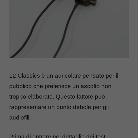
12 Classics è un auricolare pensato per il
pubblico che preferisce un ascolto non
troppo elaborato. Questo fattore può
rappresentare un punto debole per gli
audiofili.
Prima di entrare nel dettaglio dei test,