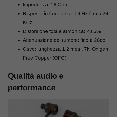
Impedenza: 16 Ohm
Risposta in frequenza: 16 Hz fino a 24
KHz
Distorsione totale armonica: <0.5%
Attenuazione del rumore: fino a 26db
Cavo: lunghezza 1.2 metri, 7N Oxigen
Free Copper (OFC)
Qualità audio e
performance