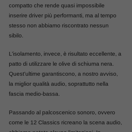
compatto che rende quasi impossibile
inserire driver più performanti, ma al tempo
stesso non abbiamo riscontrato nessun
sibilo.
L’isolamento, invece, è risultato eccellente, a
patto di utilizzare le olive di schiuma nera.
Quest’ultime garantiscono, a nostro avviso,
la miglior qualità audio, soprattutto nella
fascia medio-bassa.
Passando al palcoscenico sonoro, ovvero
come le 12 Classics ricreano la scena audio,