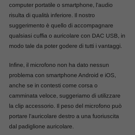
computer portatile o smartphone, l’audio
risulta di qualità inferiore. Il nostro
suggerimento è quello di accompagnare
qualsiasi cuffia o auricolare con DAC USB, in
modo tale da poter godere di tutti i vantaggi.
Infine, il microfono non ha dato nessun
problema con smartphone Android e iOS,
anche se in contesti come corsa o
camminata veloce, suggeriamo di utilizzare
la clip accessorio. Il peso del microfono può
portare l’auricolare destro a una fuoriuscita
dal padiglione auricolare.