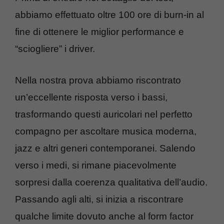
abbiamo effettuato oltre 100 ore di burn-in al
fine di ottenere le miglior performance e
“sciogliere” i driver.
Nella nostra prova abbiamo riscontrato
un’eccellente risposta verso i bassi,
trasformando questi auricolari nel perfetto
compagno per ascoltare musica moderna,
jazz e altri generi contemporanei. Salendo
verso i medi, si rimane piacevolmente
sorpresi dalla coerenza qualitativa dell’audio.
Passando agli alti, si inizia a riscontrare
qualche limite dovuto anche al form factor