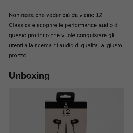
Non resta che veder più da vicino 12
Classics e scoprire le performance audio di
questo prodotto che vuole conquistare gli
utenti alla ricerca di audio di qualità, al giusto
prezzo.
Unboxing