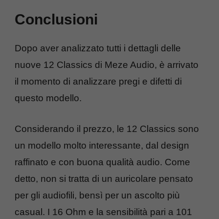
Conclusioni
Dopo aver analizzato tutti i dettagli delle
nuove 12 Classics di Meze Audio, è arrivato
il momento di analizzare pregi e difetti di
questo modello.
Considerando il prezzo, le 12 Classics sono
un modello molto interessante, dal design
raffinato e con buona qualità audio. Come
detto, non si tratta di un auricolare pensato
per gli audiofili, bensì per un ascolto più
casual. I 16 Ohm e la sensibilità pari a 101