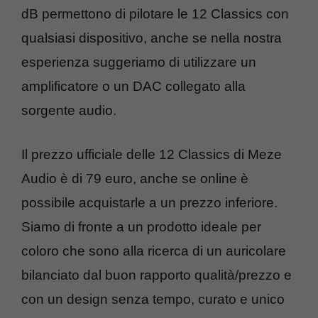
dB permettono di pilotare le 12 Classics con
qualsiasi dispositivo, anche se nella nostra
esperienza suggeriamo di utilizzare un
amplificatore o un DAC collegato alla
sorgente audio.
Il prezzo ufficiale delle 12 Classics di Meze
Audio è di 79 euro, anche se online è
possibile acquistarle a un prezzo inferiore.
Siamo di fronte a un prodotto ideale per
coloro che sono alla ricerca di un auricolare
bilanciato dal buon rapporto qualità/prezzo e
con un design senza tempo, curato e unico