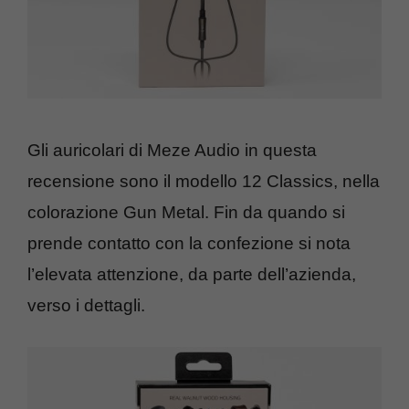
Gli auricolari di Meze Audio in questa
recensione sono il modello 12 Classics, nella
colorazione Gun Metal. Fin da quando si
prende contatto con la confezione si nota
l’elevata attenzione, da parte dell’azienda,
verso i dettagli.