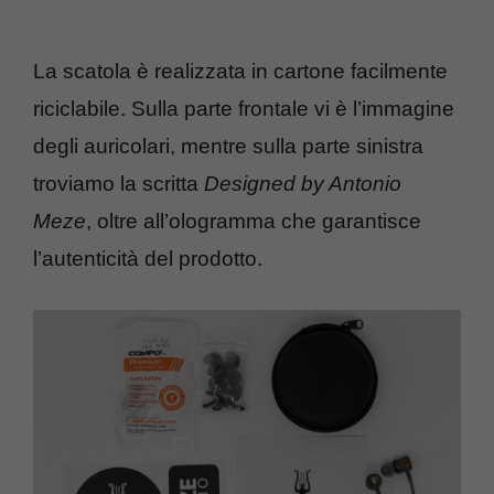
La scatola è realizzata in cartone facilmente
riciclabile. Sulla parte frontale vi è l’immagine
degli auricolari, mentre sulla parte sinistra
troviamo la scritta
Designed by Antonio
Meze
, oltre all’ologramma che garantisce
l’autenticità del prodotto.