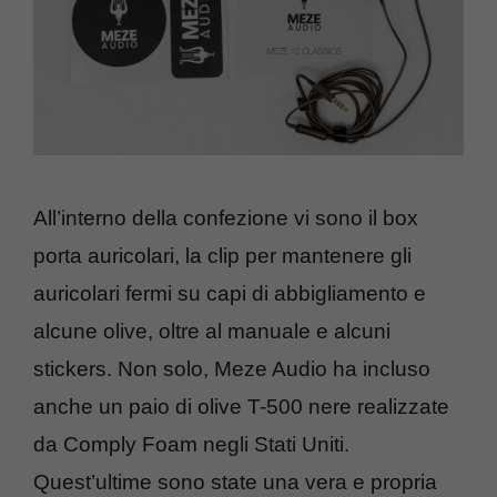
All’interno della confezione vi sono il box
porta auricolari, la clip per mantenere gli
auricolari fermi su capi di abbigliamento e
alcune olive, oltre al manuale e alcuni
stickers. Non solo, Meze Audio ha incluso
anche un paio di olive T-500 nere realizzate
da Comply Foam negli Stati Uniti.
Quest’ultime sono state una vera e propria