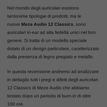
Nel mondo degli auricolari esistono
tantissime tipologie di prodotti, ma le
nuove
Meze Audio
12 Classics
, sono
auricolari in-ear ad alta fedeltà unici nel loro
genere. Si tratta di un modello speciale
dotato di un design particolare, caratterizzato
dalla presenza di legno pregiato e metallo.
In questa recensione andremo ad analizzare
in dettaglio tutti i pregi e difetti degli auricolari
12 Classics di Meze Audio che abbiamo
testato dopo un periodo di burn-in di oltre
100 ore.