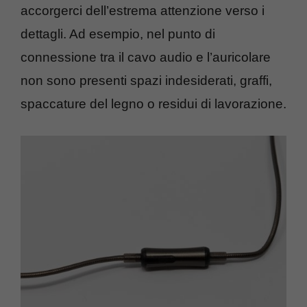
accorgerci dell’estrema attenzione verso i
dettagli. Ad esempio, nel punto di
connessione tra il cavo audio e l’auricolare
non sono presenti spazi indesiderati, graffi,
spaccature del legno o residui di lavorazione.