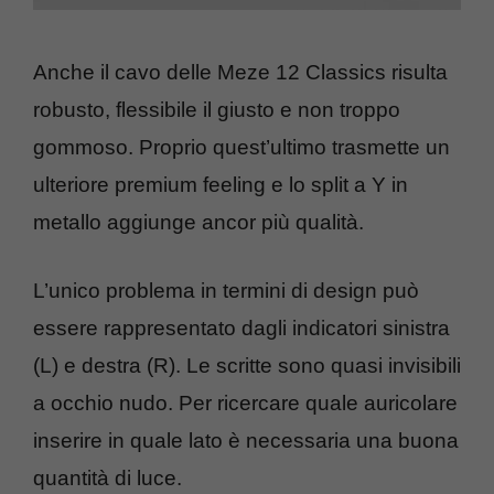
Anche il cavo delle Meze 12 Classics risulta
robusto, flessibile il giusto e non troppo
gommoso. Proprio quest’ultimo trasmette un
ulteriore premium feeling e lo split a Y in
metallo aggiunge ancor più qualità.
L’unico problema in termini di design può
essere rappresentato dagli indicatori sinistra
(L) e destra (R). Le scritte sono quasi invisibili
a occhio nudo. Per ricercare quale auricolare
inserire in quale lato è necessaria una buona
quantità di luce.