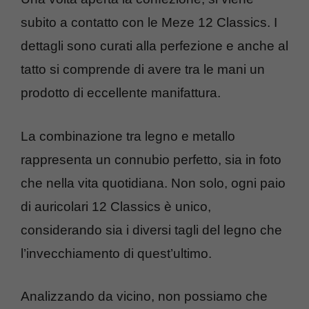
subito a contatto con le Meze 12 Classics. I
dettagli sono curati alla perfezione e anche al
tatto si comprende di avere tra le mani un
prodotto di eccellente manifattura.
La combinazione tra legno e metallo
rappresenta un connubio perfetto, sia in foto
che nella vita quotidiana. Non solo, ogni paio
di auricolari 12 Classics è unico,
considerando sia i diversi tagli del legno che
l’invecchiamento di quest’ultimo.
Analizzando da vicino, non possiamo che