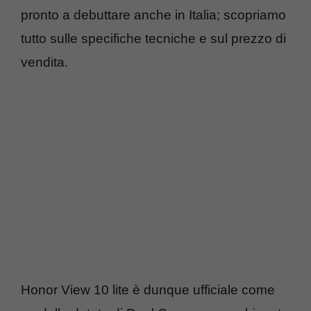
pronto a debuttare anche in Italia; scopriamo
tutto sulle specifiche tecniche e sul prezzo di
vendita.
Honor View 10 lite è dunque ufficiale come