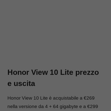
Honor View 10 Lite prezzo
e uscita
Honor View 10 Lite è acquistabile a €269
nella versione da 4 + 64 gigabyte e a €299