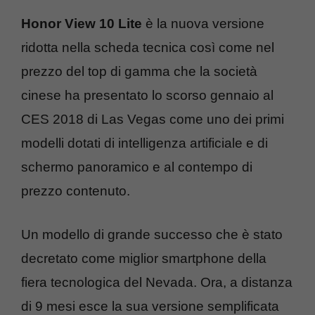
Honor View 10 Lite
è la nuova versione
ridotta nella scheda tecnica così come nel
prezzo del top di gamma che la società
cinese ha presentato lo scorso gennaio al
CES 2018 di Las Vegas come uno dei primi
modelli dotati di intelligenza artificiale e di
schermo panoramico e al contempo di
prezzo contenuto.
Un modello di grande successo che è stato
decretato come miglior smartphone della
fiera tecnologica del Nevada. Ora, a distanza
di 9 mesi esce la sua versione semplificata