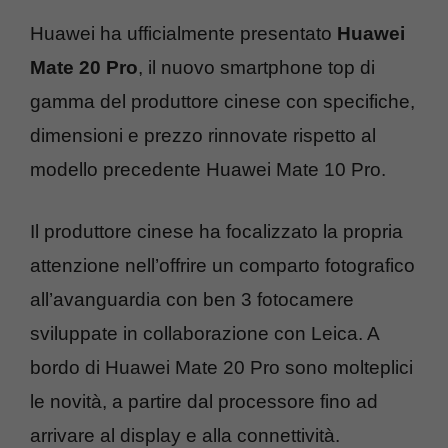
Huawei ha ufficialmente presentato
Huawei
Mate 20 Pro
, il nuovo smartphone top di
gamma del produttore cinese con specifiche,
dimensioni e prezzo rinnovate rispetto al
modello precedente Huawei Mate 10 Pro.
Il produttore cinese ha focalizzato la propria
attenzione nell’offrire un comparto fotografico
all’avanguardia con ben 3 fotocamere
sviluppate in collaborazione con Leica. A
bordo di Huawei Mate 20 Pro sono molteplici
le novità, a partire dal processore fino ad
arrivare al display e alla connettività.