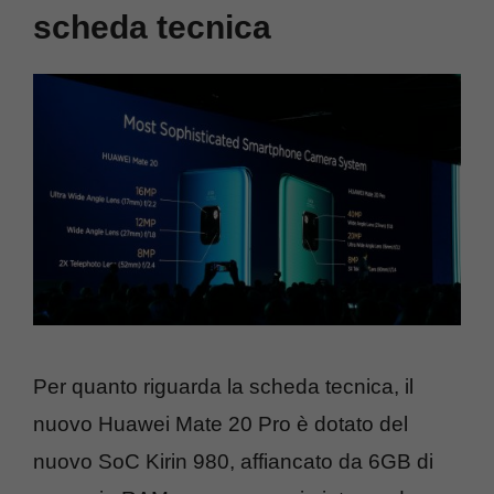
scheda tecnica
Per quanto riguarda la scheda tecnica, il
nuovo Huawei Mate 20 Pro è dotato del
nuovo SoC Kirin 980, affiancato da 6GB di