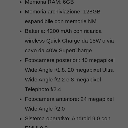
Memoria RAM: 6GB
Memoria archiviazione: 128GB
espandibile con memorie NM
Batteria: 4200 mAh con ricarica
wireless Quick Charge da 15W o via
cavo da 40W SuperCharge
Fotocamere posteriori: 40 megapixel
Wide Angle f/1.8, 20 megapixel Ultra
Wide Angle f/2.2 e 8 megapixel
Telephoto f/2.4
Fotocamera anteriore: 24 megapixel
Wide Angle f/2.0
Sistema operativo: Android 9.0 con