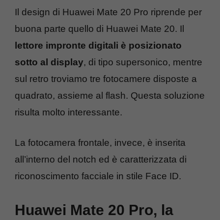
Il design di Huawei Mate 20 Pro riprende per
buona parte quello di Huawei Mate 20. Il
lettore impronte digitali è posizionato
sotto al display
, di tipo supersonico, mentre
sul retro troviamo tre fotocamere disposte a
quadrato, assieme al flash. Questa soluzione
risulta molto interessante.
La fotocamera frontale, invece, è inserita
all’interno del notch ed è caratterizzata di
riconoscimento facciale in stile Face ID.
Huawei Mate 20 Pro, la