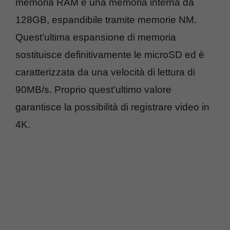
memoria RAM e una memoria interna da
128GB, espandibile tramite memorie NM.
Quest’ultima espansione di memoria
sostituisce definitivamente le microSD ed è
caratterizzata da una velocità di lettura di
90MB/s. Proprio quest’ultimo valore
garantisce la possibilità di registrare video in
4K.