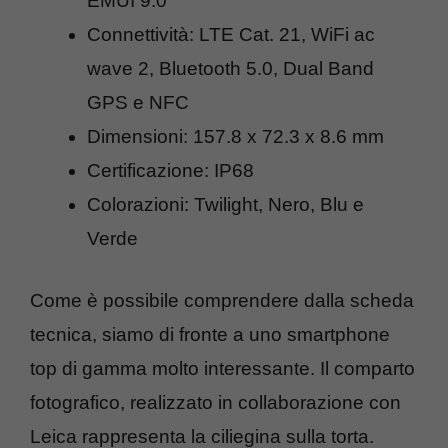
EMUI 9.0
Connettività: LTE Cat. 21, WiFi ac
wave 2, Bluetooth 5.0, Dual Band
GPS e NFC
Dimensioni: 157.8 x 72.3 x 8.6 mm
Certificazione: IP68
Colorazioni: Twilight, Nero, Blu e
Verde
Come è possibile comprendere dalla scheda
tecnica, siamo di fronte a uno smartphone
top di gamma molto interessante. Il comparto
fotografico, realizzato in collaborazione con
Leica rappresenta la ciliegina sulla torta.