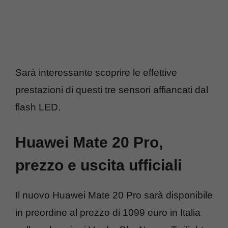
Sarà interessante scoprire le effettive
prestazioni di questi tre sensori affiancati dal
flash LED.
Huawei Mate 20 Pro,
prezzo e uscita ufficiali
Il nuovo Huawei Mate 20 Pro sarà disponibile
in preordine al prezzo di 1099 euro in Italia