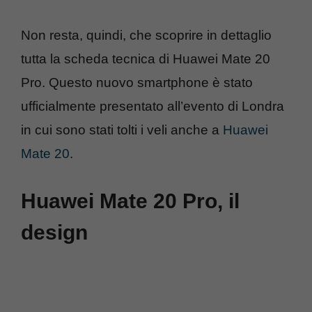
Non resta, quindi, che scoprire in dettaglio
tutta la scheda tecnica di Huawei Mate 20
Pro. Questo nuovo smartphone è stato
ufficialmente presentato all’evento di Londra
in cui sono stati tolti i veli anche a
Huawei
Mate 20
.
Huawei Mate 20 Pro, il
design