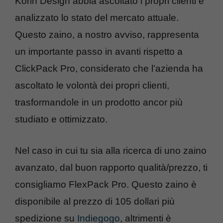
Korin Design abbia ascoltato i propri clienti e
analizzato lo stato del mercato attuale.
Questo zaino, a nostro avviso, rappresenta
un importante passo in avanti rispetto a
ClickPack Pro, considerato che l’azienda ha
ascoltato le volontà dei propri clienti,
trasformandole in un prodotto ancor più
studiato e ottimizzato.
Nel caso in cui tu sia alla ricerca di uno zaino
avanzato, dal buon rapporto qualità/prezzo, ti
consigliamo FlexPack Pro. Questo zaino è
disponibile al prezzo di 105 dollari più
spedizione su
Indiegogo
, altrimenti è