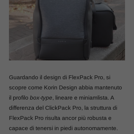
Guardando il design di FlexPack Pro, si
scopre come Korin Design abbia mantenuto
il profilo
box-type
, lineare e miniamlista. A
differenza del ClickPack Pro, la struttura di
FlexPack Pro risulta ancor più robusta e
capace di tenersi in piedi autonomamente.