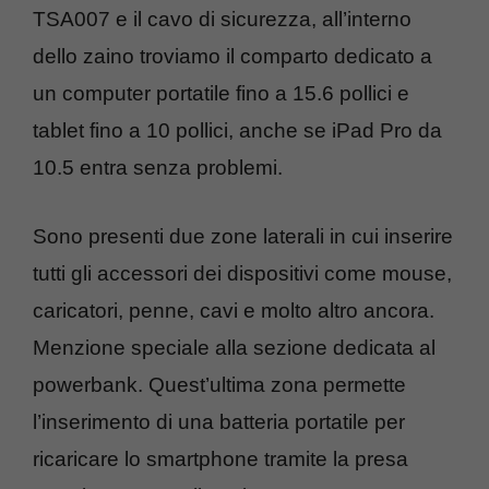
TSA007 e il cavo di sicurezza, all’interno
dello zaino troviamo il comparto dedicato a
un computer portatile fino a 15.6 pollici e
tablet fino a 10 pollici, anche se iPad Pro da
10.5 entra senza problemi.
Sono presenti due zone laterali in cui inserire
tutti gli accessori dei dispositivi come mouse,
caricatori, penne, cavi e molto altro ancora.
Menzione speciale alla sezione dedicata al
powerbank. Quest’ultima zona permette
l’inserimento di una batteria portatile per
ricaricare lo smartphone tramite la presa