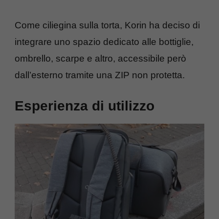
Come ciliegina sulla torta, Korin ha deciso di
integrare uno spazio dedicato alle bottiglie,
ombrello, scarpe e altro, accessibile però
dall’esterno tramite una ZIP non protetta.
Esperienza di utilizzo