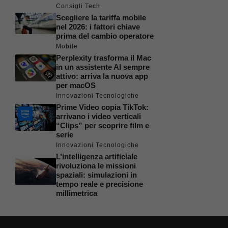
Consigli Tech
Scegliere la tariffa mobile
nel 2026: i fattori chiave
prima del cambio operatore
Mobile
Perplexity trasforma il Mac
in un assistente AI sempre
attivo: arriva la nuova app
per macOS
Innovazioni Tecnologiche
Prime Video copia TikTok:
arrivano i video verticali
“Clips” per scoprire film e
serie
Innovazioni Tecnologiche
L’intelligenza artificiale
rivoluziona le missioni
spaziali: simulazioni in
tempo reale e precisione
millimetrica