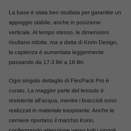
La base è stata ben studiata per garantire un
appoggio stabile, anche in posizione
verticale. Al tempo stesso, le dimensioni
risultano ridotte, ma a detta di Korin Design,
la capienza è aumentata leggermente
passando da 17.3 litri a 18 litri.
Ogni singolo dettaglio di FlexPack Pro è
curato. La maggior parte del tessuto è
resistente all’acqua, mentre i braccioli sono
realizzati in materiale traspirante. Anche le
cerniere riportano il marchio Korin,
confermando attenzione verso tutti i singoli