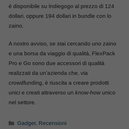
è disponibile su Indiegogo al prezzo di 124
dollari, oppure 194 dollari in bundle con lo
zaino.
A nostro avviso, se stai cercando uno zaino
e una borsa da viaggio di qualità, FlexPack
Pro e Go sono due accessori di qualità
realizzati da un’azienda che, via
crowdfunding, è riuscita a creare prodotti
unici e creati attraverso un
know-how
unico
nel settore.
Categorie
Gadget
,
Recensioni