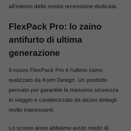
all’interno della nostra recensione dedicata.
FlexPack Pro: lo zaino
antifurto di ultima
generazione
Il nuovo FlexPack Pro è l’ultimo zaino
realizzato da Korin Design. Un prodotto
pensato per garantire la massima sicurezza
in viaggio e caratterizzato da alcuni dettagli
molto interessanti.
Lo scorso anno abbiamo avuto modo di