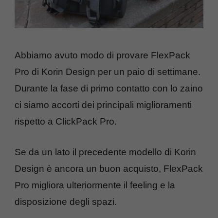
Abbiamo avuto modo di provare FlexPack
Pro di Korin Design per un paio di settimane.
Durante la fase di primo contatto con lo zaino
ci siamo accorti dei principali miglioramenti
rispetto a ClickPack Pro.
Se da un lato il precedente modello di Korin
Design è ancora un buon acquisto, FlexPack
Pro migliora ulteriormente il feeling e la
disposizione degli spazi.