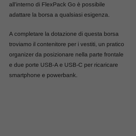
all’interno di FlexPack Go è possibile
adattare la borsa a qualsiasi esigenza.
A completare la dotazione di questa borsa
troviamo il contenitore per i vestiti, un pratico
organizer da posizionare nella parte frontale
e due porte USB-A e USB-C per ricaricare
smartphone e powerbank.