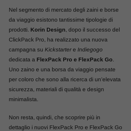
Nel segmento di mercato degli zaini e borse
da viaggio esistono tantissime tipologie di
prodotti.
Korin Design
, dopo il successo del
ClickPack Pro, ha realizzato una nuova
campagna su
Kickstarter
e
Indiegogo
dedicata a
FlexPack Pro e FlexPack Go
.
Uno zaino e una borsa da viaggio pensate
per coloro che sono alla ricerca di un’elevata
sicurezza, materiali di qualità e design
minimalista.
Non resta, quindi, che scoprire più in
dettaglio i nuovi FlexPack Pro e FlexPack Go