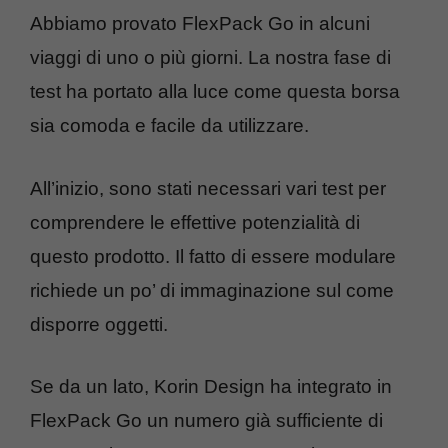
Abbiamo provato FlexPack Go in alcuni
viaggi di uno o più giorni. La nostra fase di
test ha portato alla luce come questa borsa
sia comoda e facile da utilizzare.
All’inizio, sono stati necessari vari test per
comprendere le effettive potenzialità di
questo prodotto. Il fatto di essere modulare
richiede un po’ di immaginazione sul come
disporre oggetti.
Se da un lato, Korin Design ha integrato in
FlexPack Go un numero già sufficiente di