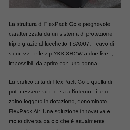
La struttura di FlexPack Go è pieghevole,
caratterizzata da un sistema di protezione
triplo grazie al lucchetto TSA007, il cavo di
sicurezza e le zip YKK 8RCW a due livelli,
impossibili da aprire con una penna.
La particolarità di FlexPack Go è quella di
poter essere racchiusa all’interno di uno
zaino leggero in dotazione, denominato
FlexPack Air. Una soluzione innovativa e
molto diversa da ciò che è attualmente