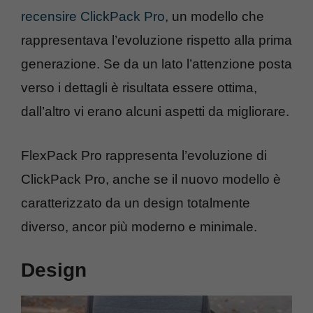
recensire ClickPack Pro
, un modello che
rappresentava l’evoluzione rispetto alla prima
generazione. Se da un lato l’attenzione posta
verso i dettagli è risultata essere ottima,
dall’altro vi erano alcuni aspetti da migliorare.
FlexPack Pro rappresenta l’evoluzione di
ClickPack Pro, anche se il nuovo modello è
caratterizzato da un design totalmente
diverso, ancor più moderno e minimale.
Design