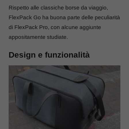
Rispetto alle classiche borse da viaggio,
FlexPack Go ha buona parte delle peculiarità
di FlexPack Pro, con alcune aggiunte
appositamente studiate.
Design e funzionalità