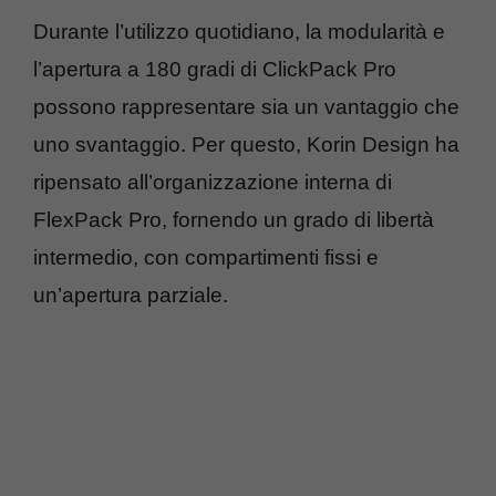
Durante l’utilizzo quotidiano, la modularità e
l’apertura a 180 gradi di ClickPack Pro
possono rappresentare sia un vantaggio che
uno svantaggio. Per questo, Korin Design ha
ripensato all’organizzazione interna di
FlexPack Pro, fornendo un grado di libertà
intermedio, con compartimenti fissi e
un’apertura parziale.