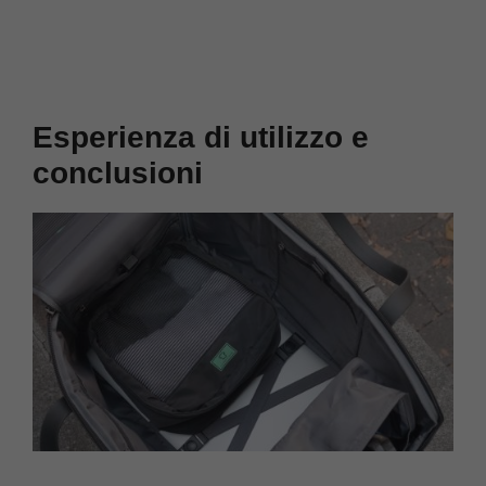
Esperienza di utilizzo e
conclusioni