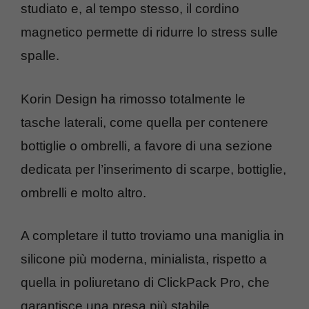
studiato e, al tempo stesso, il cordino
magnetico permette di ridurre lo stress sulle
spalle.
Korin Design ha rimosso totalmente le
tasche laterali, come quella per contenere
bottiglie o ombrelli, a favore di una sezione
dedicata per l’inserimento di scarpe, bottiglie,
ombrelli e molto altro.
A completare il tutto troviamo una maniglia in
silicone più moderna, minialista, rispetto a
quella in poliuretano di ClickPack Pro, che
garantisce una presa più stabile.