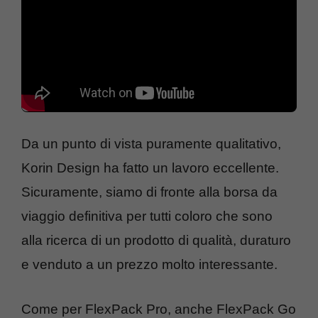
Da un punto di vista puramente qualitativo,
Korin Design ha fatto un lavoro eccellente.
Sicuramente, siamo di fronte alla borsa da
viaggio definitiva per tutti coloro che sono
alla ricerca di un prodotto di qualità, duraturo
e venduto a un prezzo molto interessante.
Come per FlexPack Pro, anche FlexPack Go