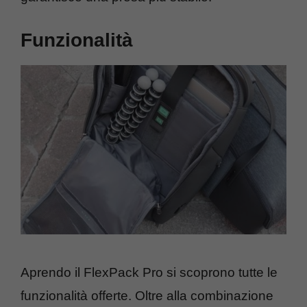
Funzionalità
Aprendo il FlexPack Pro si scoprono tutte le
funzionalità offerte. Oltre alla combinazione