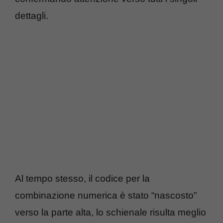
dettagli.
Al tempo stesso, il codice per la
combinazione numerica è stato “nascosto”
verso la parte alta, lo schienale risulta meglio