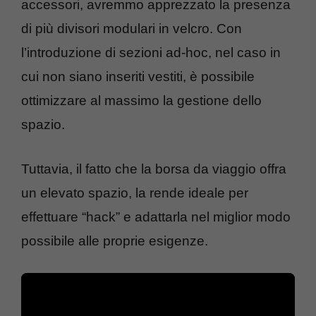
accessori, avremmo apprezzato la presenza
di più divisori modulari in velcro. Con
l’introduzione di sezioni ad-hoc, nel caso in
cui non siano inseriti vestiti, è possibile
ottimizzare al massimo la gestione dello
spazio.
Tuttavia, il fatto che la borsa da viaggio offra
un elevato spazio, la rende ideale per
effettuare “hack” e adattarla nel miglior modo
possibile alle proprie esigenze.