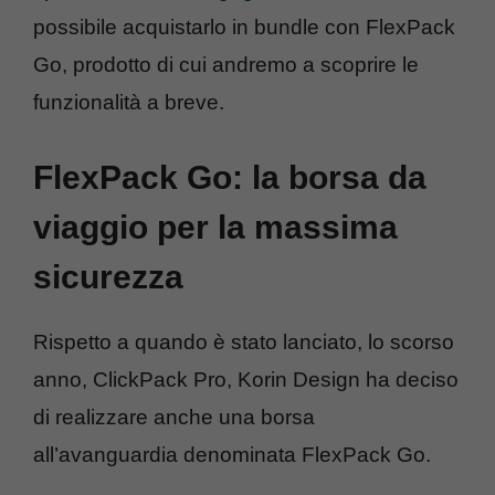
possibile acquistarlo in bundle con FlexPack
Go, prodotto di cui andremo a scoprire le
funzionalità a breve.
FlexPack Go: la borsa da
viaggio per la massima
sicurezza
Rispetto a quando è stato lanciato, lo scorso
anno, ClickPack Pro, Korin Design ha deciso
di realizzare anche una borsa
all’avanguardia denominata FlexPack Go.