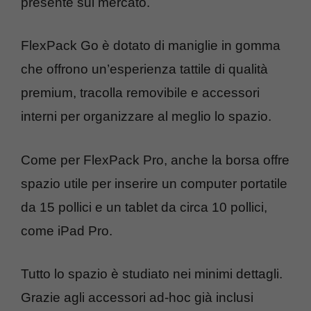
presente sul mercato.
FlexPack Go è dotato di maniglie in gomma
che offrono un’esperienza tattile di qualità
premium, tracolla removibile e accessori
interni per organizzare al meglio lo spazio.
Come per FlexPack Pro, anche la borsa offre
spazio utile per inserire un computer portatile
da 15 pollici e un tablet da circa 10 pollici,
come iPad Pro.
Tutto lo spazio è studiato nei minimi dettagli.
Grazie agli accessori ad-hoc già inclusi