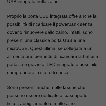
USB integrata nello zaino.
Proprio la porta USB integrata offre anche la
possibilità di ricaricare il powerbank senza
doverlo rimuovere dallo zaino. Infatti, sono
presenti una classica porta USB e una
microUSB. Quest’ultima, se collegata a un
alimentatore, permette di ricaricare la batteria
portatile e grazie al LED integrato è possibile
comprendere lo stato di carica..
Sono presenti anche molte tasche che
possono essere dedicate al passaporto,
ticket, abbigliamento e molto altro.