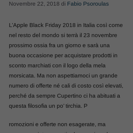
Novembre 22, 2018
di
Fabio Psoroulas
L’Apple Black Friday 2018 in Italia così come
nel resto del mondo si terrà il 23 novembre
prossimo ossia fra un giorno e sarà una
buona occasione per acquistare prodotti in
sconto marchiati con il logo della mela
morsicata. Ma non aspettiamoci un grande
numero di offerte né cali di costo così elevati,
perché da sempre Cupertino ci ha abituati a
questa filosofia un po’ tirchia. P
romozioni e offerte non esagerate, ma