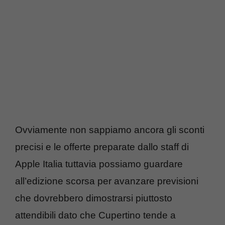
Ovviamente non sappiamo ancora gli sconti
precisi e le offerte preparate dallo staff di
Apple Italia tuttavia possiamo guardare
all’edizione scorsa per avanzare previsioni
che dovrebbero dimostrarsi piuttosto
attendibili dato che Cupertino tende a