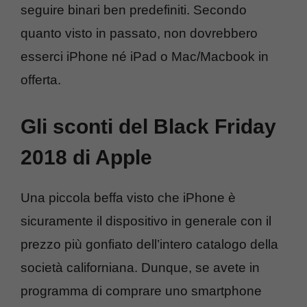
seguire binari ben predefiniti. Secondo
quanto visto in passato, non dovrebbero
esserci iPhone né iPad o Mac/Macbook in
offerta.
Gli sconti del Black Friday
2018 di Apple
Una piccola beffa visto che iPhone è
sicuramente il dispositivo in generale con il
prezzo più gonfiato dell’intero catalogo della
società californiana. Dunque, se avete in
programma di comprare uno smartphone