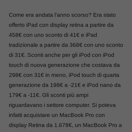
Come era andata l’anno scorso? Era stato
offerto iPad con display retina a partire da
458€ con uno sconto di 41€ e iPad
tradizionale a partire da 368€ con uno sconto
di 31€. Sconti anche per gli iPod con iPod
touch di nuova generazione che costava da
298€ con 31€ in meno, iPod touch di quarta
generazione da 198€ a -21€ e iPod nano da
179€ a -11€. Gli sconti più ampi
riguardavano i settore computer. Si poteva
infatti acquistare un MacBook Pro con
display Retina da 1.678€, un MacBook Pro a