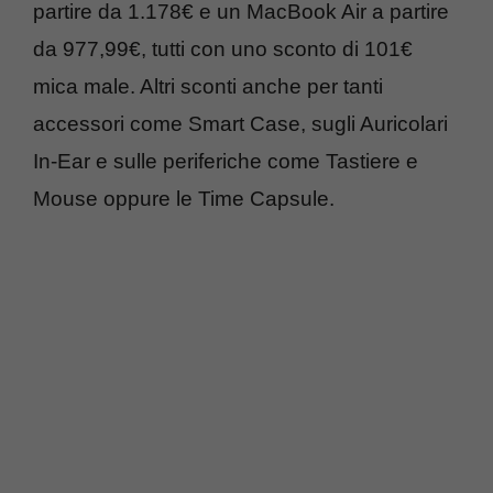
partire da 1.178€ e un MacBook Air a partire
da 977,99€, tutti con uno sconto di 101€
mica male. Altri sconti anche per tanti
accessori come Smart Case, sugli Auricolari
In-Ear e sulle periferiche come Tastiere e
Mouse oppure le Time Capsule.