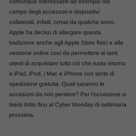
comunque interessanti ad esempio nel
campo degli accessori e dispositivi
collaterali. Infatti, ormai da qualche anno,
Apple ha deciso di allargare questa
tradizione anche agli Apple Store fisici e alla
versione online così da permettere ai tanti
utenti di acquistare tutto ciò che ruota intorno
a iPad, iPod, i Mac e iPhone con tanto di
spedizione gratuita. Quali saranno le
occasioni da non perdere? Per l’occasione si
tirerà dritto fino al Cyber Monday di settimana
prossima.