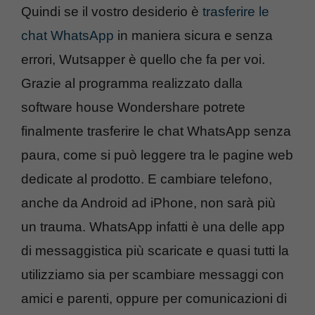
Quindi se il vostro desiderio è
trasferire le
chat WhatsApp
in maniera sicura e senza
errori, Wutsapper è quello che fa per voi.
Grazie al programma realizzato dalla
software house Wondershare potrete
finalmente trasferire le chat WhatsApp senza
paura, come si può leggere tra le pagine web
dedicate al prodotto. E cambiare telefono,
anche da Android ad iPhone, non sarà più
un trauma. WhatsApp infatti è una delle app
di messaggistica più scaricate e quasi tutti la
utilizziamo sia per scambiare messaggi con
amici e parenti, oppure per comunicazioni di