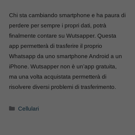
Chi sta cambiando smartphone e ha paura di
perdere per sempre i propri dati, potrà
finalmente contare su Wutsapper. Questa
app permetterà di trasferire il proprio
Whatsapp da uno smartphone Android a un
iPhone. Wutsapper non è un’app gratuita,
ma una volta acquistata permetterà di
risolvere diversi problemi di trasferimento.
Categorie
Cellulari