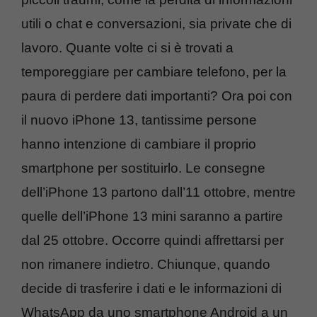
utili o chat e conversazioni, sia private che di
lavoro. Quante volte ci si è trovati a
temporeggiare per cambiare telefono, per la
paura di perdere dati importanti? Ora poi con
il nuovo iPhone 13, tantissime persone
hanno intenzione di cambiare il proprio
smartphone per sostituirlo. Le consegne
dell’iPhone 13 partono dall’11 ottobre, mentre
quelle dell’iPhone 13 mini saranno a partire
dal 25 ottobre. Occorre quindi affrettarsi per
non rimanere indietro. Chiunque, quando
decide di trasferire i dati e le informazioni di
WhatsApp da uno smartphone Android a un