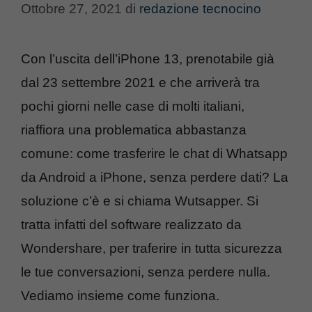
Ottobre 27, 2021
di
redazione tecnocino
Con l’uscita dell’iPhone 13, prenotabile già
dal 23 settembre 2021 e che arriverà tra
pochi giorni nelle case di molti italiani,
riaffiora una problematica abbastanza
comune: come trasferire le chat di Whatsapp
da Android a iPhone, senza perdere dati? La
soluzione c’è e si chiama Wutsapper. Si
tratta infatti del software realizzato da
Wondershare, per traferire in tutta sicurezza
le tue conversazioni, senza perdere nulla.
Vediamo insieme come funziona.