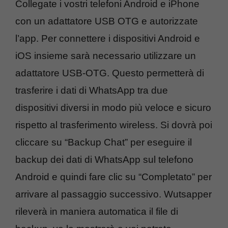
Collegate i vostri telefoni Android e iPhone
con un adattatore USB OTG e autorizzate
l’app. Per connettere i dispositivi Android e
iOS insieme sarà necessario utilizzare un
adattatore USB-OTG. Questo permetterà di
trasferire i dati di WhatsApp tra due
dispositivi diversi in modo più veloce e sicuro
rispetto al trasferimento wireless. Si dovrà poi
cliccare su “Backup Chat” per eseguire il
backup dei dati di WhatsApp sul telefono
Android e quindi fare clic su “Completato” per
arrivare al passaggio successivo. Wutsapper
rileverà in maniera automatica il file di