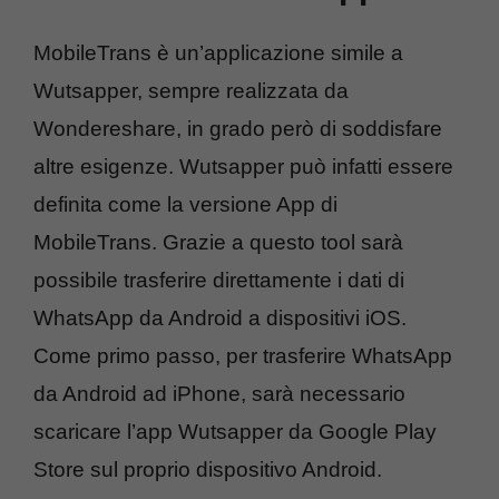
MobileTrans è un’applicazione simile a
Wutsapper, sempre realizzata da
Wondereshare, in grado però di soddisfare
altre esigenze. Wutsapper può infatti essere
definita come la versione App di
MobileTrans. Grazie a questo tool sarà
possibile trasferire direttamente i dati di
WhatsApp da Android a dispositivi iOS.
Come primo passo, per trasferire WhatsApp
da Android ad iPhone, sarà necessario
scaricare l’app Wutsapper da Google Play
Store sul proprio dispositivo Android.