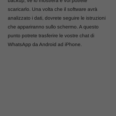
backup, ve lo mostrerà e voi potrete
scaricarlo. Una volta che il software avrà
analizzato i dati, dovrete seguire le istruzioni
che appariranno sullo schermo. A questo
punto potrete trasferire le vostre chat di
WhatsApp da Android ad iPhone.