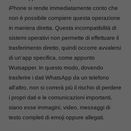
iPhone si rende immediatamente conto che
non è possibile compiere questa operazione
in maniera diretta. Questa incompatibilità di
sistemi operativi non permette di effettuare il
trasferimento diretto, quindi occorre avvalersi
di un’app specifica, come appunto
Wutsapper. In questo modo, dovendo
trasferire i dati WhatsApp da un telefono
all’altro, non si correrà più il rischio di perdere
i propri dati e le comunicazioni importanti,
siano esse immagini, video, messaggi di
testo completi di emoji oppure allegati.