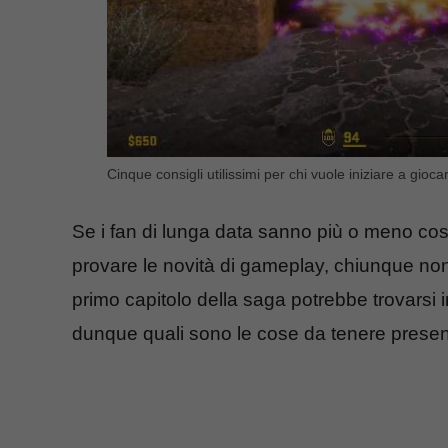
Cinque consigli utilissimi per chi vuole iniziare a 
Se i fan di lunga data sanno più o meno cos
provare le novità di gameplay, chiunque non
primo capitolo della saga potrebbe trovarsi 
dunque quali sono le cose da tenere present