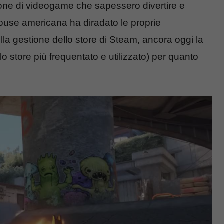
one di videogame che sapessero divertire e
house americana ha diradato le proprie
lla gestione dello store di Steam, ancora oggi la
o store più frequentato e utilizzato) per quanto