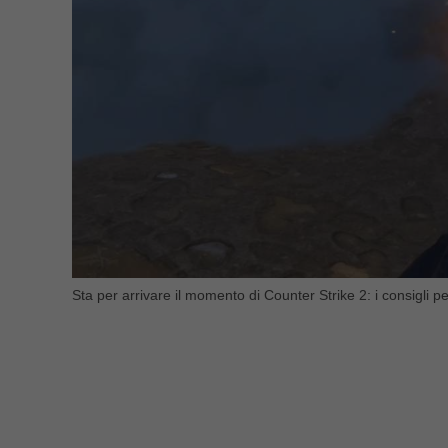
Sta per arrivare il momento di Counter Strike 2: i consigl