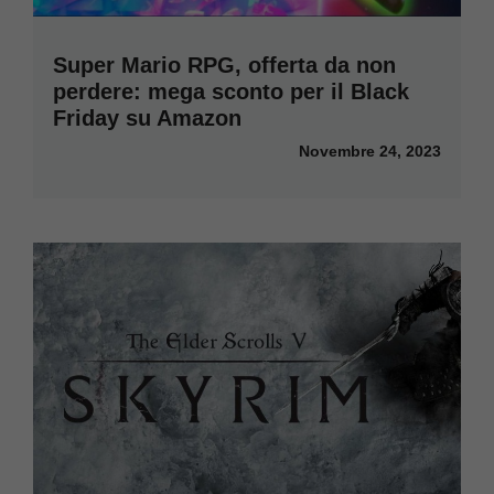
Super Mario RPG, offerta da non
perdere: mega sconto per il Black
Friday su Amazon
Novembre 24, 2023