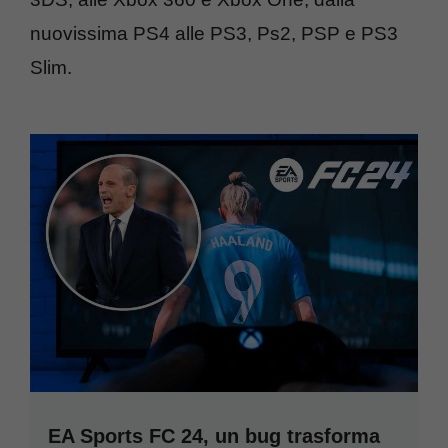
nuovissima PS4 alle PS3, Ps2, PSP e PS3
Slim.
EA Sports FC 24, un bug trasforma