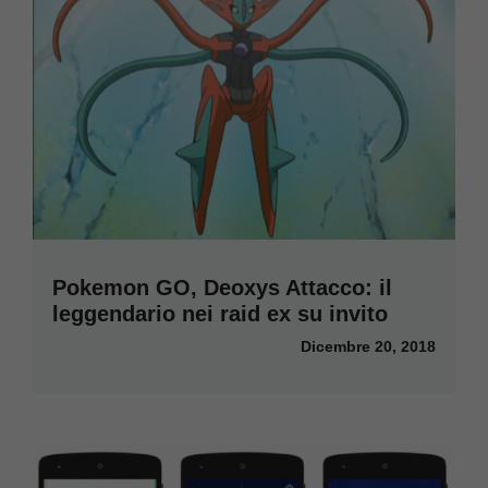
Pokemon GO, Deoxys Attacco: il
leggendario nei raid ex su invito
Dicembre 20, 2018