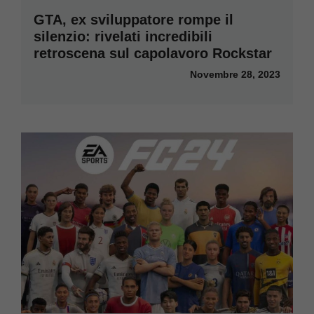
GTA, ex sviluppatore rompe il
silenzio: rivelati incredibili
retroscena sul capolavoro Rockstar
Novembre 28, 2023