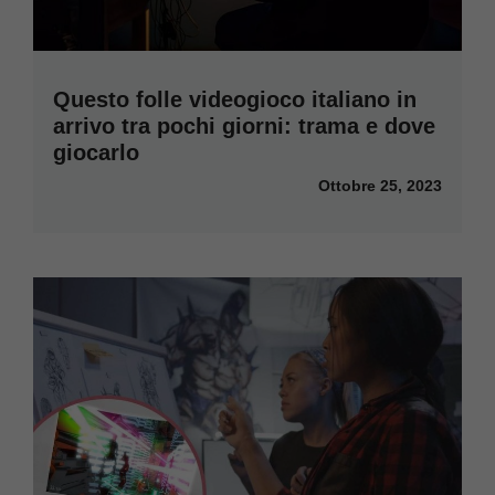
Questo folle videogioco italiano in
arrivo tra pochi giorni: trama e dove
giocarlo
Ottobre 25, 2023