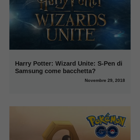
Harry Potter: Wizard Unite: S-Pen di
Samsung come bacchetta?
Novembre 29, 2018