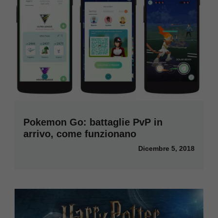
Pokemon Go: battaglie PvP in
arrivo, come funzionano
Dicembre 5, 2018