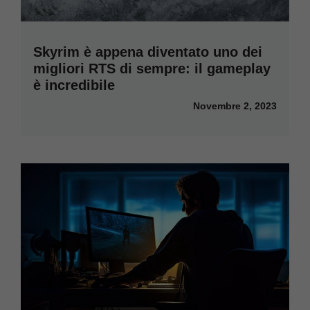
Skyrim è appena diventato uno dei
migliori RTS di sempre: il gameplay
è incredibile
Novembre 2, 2023