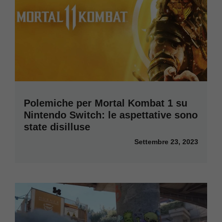
Polemiche per Mortal Kombat 1 su
Nintendo Switch: le aspettative sono
state disilluse
Settembre 23, 2023