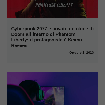
Cyberpunk 2077, scovato un clone di
Doom all’interno di Phantom
Liberty: il protagonista è Keanu
Reeves
Ottobre 1, 2023