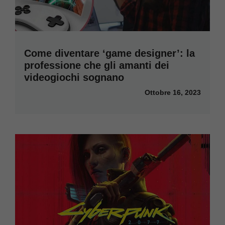
Come diventare ‘game designer’: la
professione che gli amanti dei
videogiochi sognano
Ottobre 16, 2023