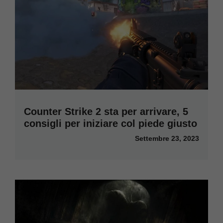
Counter Strike 2 sta per arrivare, 5
consigli per iniziare col piede giusto
Settembre 23, 2023