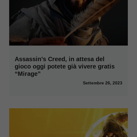
Assassin’s Creed, in attesa del
gioco oggi potete già vivere gratis
“Mirage”
Settembre 26, 2023