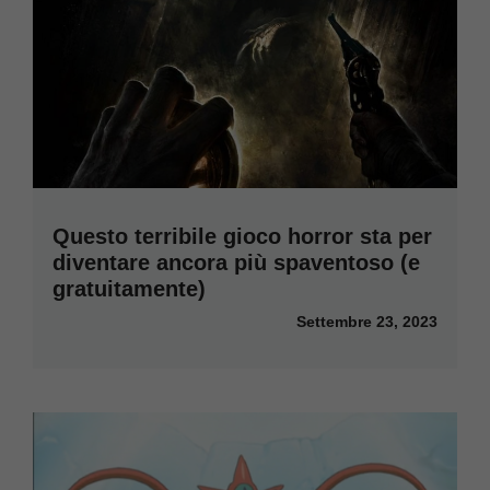
Questo terribile gioco horror sta per
diventare ancora più spaventoso (e
gratuitamente)
Settembre 23, 2023