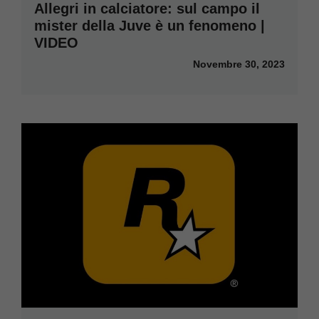
Allegri in calciatore: sul campo il
mister della Juve è un fenomeno |
VIDEO
Novembre 30, 2023