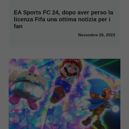
EA Sports FC 24, dopo aver perso la
licenza Fifa una ottima notizia per i
fan
Novembre 26, 2023