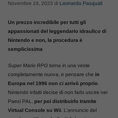
Novembre 24, 2023
di
Leonardo Pasquali
Un prezzo incredibile per tutti gli
appassionati del leggendario idraulico di
Nintendo e non, la procedura è
semplicissima
Super Mario RPG
torna in una veste
completamente nuova, e pensare che
in
Europa nel 1996 non ci arrivò proprio
.
Nintendo infatti decise di non farlo uscire nei
Paesi PAL,
per poi distribuirlo tramite
Virtual Console su Wii
. L’annuncio del