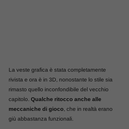
La veste grafica è stata completamente
rivista e ora è in 3D, nonostante lo stile sia
rimasto quello inconfondibile del vecchio
capitolo.
Qualche ritocco anche alle
meccaniche di gioco
, che in realtà erano
giù abbastanza funzionali.