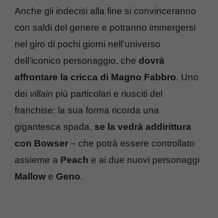
Anche gli indecisi alla fine si convinceranno
con saldi del genere e potranno immergersi
nel giro di pochi giorni nell’universo
dell’iconico personaggio, che
dovrà
affrontare la cricca di Magno Fabbro
. Uno
dei
villain
più particolari e riusciti del
franchise: la sua forma ricorda una
gigantesca spada,
se la vedrà addirittura
con Bowser
– che potrà essere controllato
assieme a
Peach
e ai due nuovi personaggi
Mallow
e
Geno
.