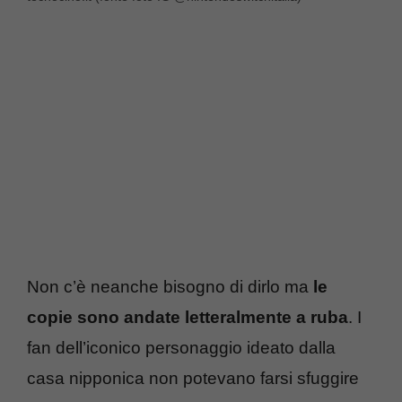
Non c’è neanche bisogno di dirlo ma
le
copie sono andate letteralmente a ruba
. I
fan dell’iconico personaggio ideato dalla
casa nipponica non potevano farsi sfuggire