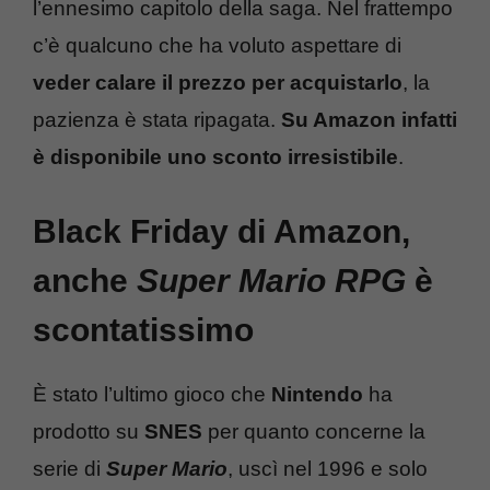
l’ennesimo capitolo della saga. Nel frattempo
c’è qualcuno che ha voluto aspettare di
veder calare il prezzo per acquistarlo
, la
pazienza è stata ripagata.
Su Amazon infatti
è disponibile uno sconto irresistibile
.
Black Friday di Amazon,
anche
Super Mario RPG
è
scontatissimo
È stato l’ultimo gioco che
Nintendo
ha
prodotto su
SNES
per quanto concerne la
serie di
Super Mario
, uscì nel 1996 e solo