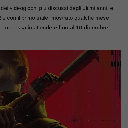
ei videogiochi più discussi degli ultimi anni, e
 e con il primo trailer mostrato qualche mese
tato necessario attendere
fino al 10 dicembre