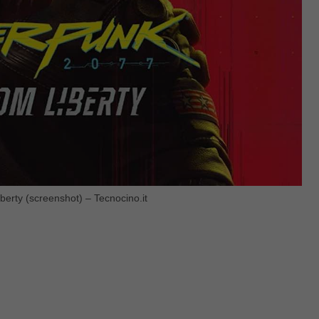
rty (screenshot) – Tecnocino.it