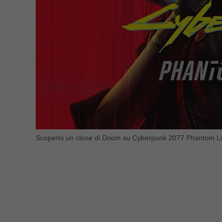
Scoperto un clone di Doom su Cyberpunk 2077 Phantom Libe