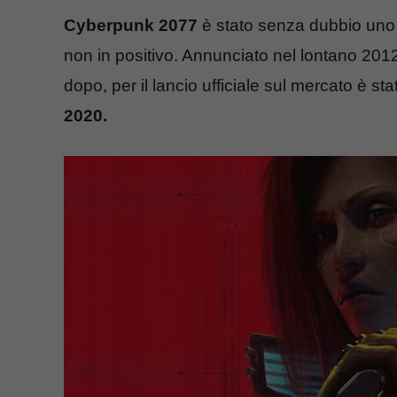
Cyberpunk 2077
è stato senza dubbio uno d
non in positivo. Annunciato nel lontano 2012
dopo, per il lancio ufficiale sul mercato è s
2020.