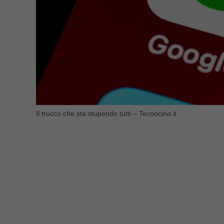
Il trucco che sta stupendo tutti – Tecnocino.it