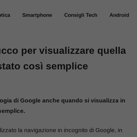
tica
Smartphone
Consigli Tech
Android
ucco per visualizzare quella
stato così semplice
logia di Google anche quando si visualizza in
semplice.
lizzato la navigazione in incognito di Google, in