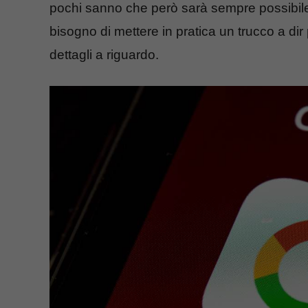
pochi sanno che però sarà sempre possibile 
bisogno di mettere in pratica un trucco a dir
dettagli a riguardo.