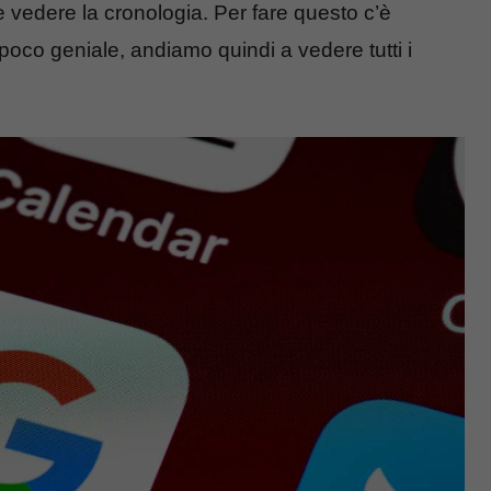
vedere la cronologia. Per fare questo c’è
 poco geniale, andiamo quindi a vedere tutti i