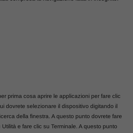
r prima cosa aprire le applicazioni per fare clic
ui dovrete selezionare il dispositivo digitando il
cerca della finestra. A questo punto dovrete fare
u Utilità e fare clic su Terminale. A questo punto