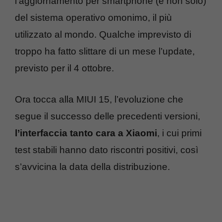
l’aggiornamento per smartphone (e non solo)
del sistema operativo omonimo, il più
utilizzato al mondo. Qualche imprevisto di
troppo ha fatto slittare di un mese l’update,
previsto per il 4 ottobre.
Ora tocca alla MIUI 15, l’evoluzione che
segue il successo delle precedenti versioni,
l’interfaccia tanto cara a Xiaomi
, i cui primi
test stabili hanno dato riscontri positivi, così
s’avvicina la data della distribuzione.