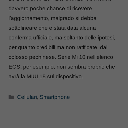
davvero poche chance di ricevere
l’aggiornamento, malgrado si debba
sottolineare che è stata data alcuna
conferma ufficiale, ma soltanto delle ipotesi,
per quanto credibili ma non ratificate, dal
colosso pechinese. Serie Mi 10 nell’elenco
EOS, per esempio, non sembra proprio che
avrà la MIUI 15 sul dispositivo.
Categorie
Cellulari
,
Smartphone