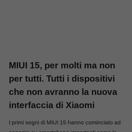
MIUI 15, per molti ma non
per tutti. Tutti i dispositivi
che non avranno la nuova
interfaccia di Xiaomi
I primi segni di MIUI 15 hanno cominciato ad