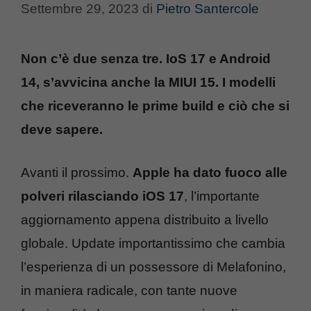
Settembre 29, 2023
di
Pietro Santercole
Non c’è due senza tre. IoS 17 e Android
14, s’avvicina anche la MIUI 15. I modelli
che riceveranno le prime build e ciò che si
deve sapere.
Avanti il prossimo.
Apple ha dato fuoco alle
polveri rilasciando iOS 17
, l’importante
aggiornamento appena distribuito a livello
globale. Update importantissimo che cambia
l’esperienza di un possessore di Melafonino,
in maniera radicale, con tante nuove