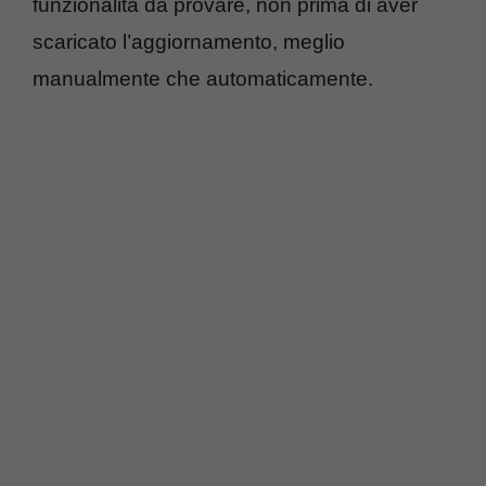
funzionalità da provare, non prima di aver
scaricato l’aggiornamento, meglio
manualmente che automaticamente.