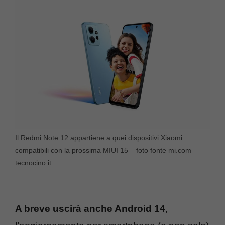
Il Redmi Note 12 appartiene a quei dispositivi Xiaomi
compatibili con la prossima MIUI 15 – foto fonte mi.com –
tecnocino.it
A breve uscirà anche Android 14
,